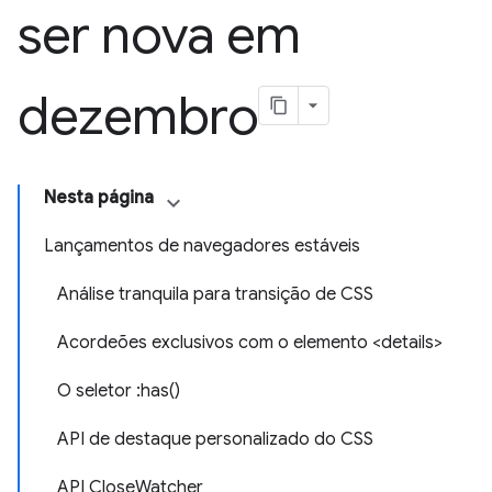
ser nova em
dezembro
Nesta página
Lançamentos de navegadores estáveis
Análise tranquila para transição de CSS
Acordeões exclusivos com o elemento <details>
O seletor :has()
API de destaque personalizado do CSS
API CloseWatcher