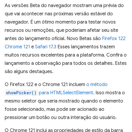
As versões Beta do navegador mostram uma prévia do
que vai acontecer nas próximas versão estável do
navegador. É um ótimo momento para testar novos
recursos ou remoções, que poderiam afetar seu site
antes do lançamento oficial. Novo Betas são
Firefox 122
Chrome 121
e
Safari 17.3
Esses lançamentos trazem
muitos recursos excelentes para a plataforma. Confira o
lançamento a observação para todos os detalhes. Estes
são alguns destaques.
O Firefox 122 e o Chrome 121 incluem
o método
showPicker()
para HTMLSelectElement
. Isso mostra o
mesmo seletor que seria mostrado quando o elemento
fosse selecionado, mas pode ser acionado ao
pressionar um botão ou outra interação do usuário.
O Chrome 121 inclui as propriedades de estilo da barra