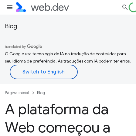
Blog
O Google usa tecnologia de IA na tradução de conteúdos para
seu idioma de preferência. As traduções com IA podem ter erros.
Página inicial
Blog
A plataforma da
Web começou a