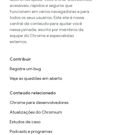
acessíveis, rápidos e seguros que
funcionem em vários navegadores e para
todos os seus usuários. Este site é nossa
central de conteúdo para ajudar você
nessa jornada, escrito por membros da
equipe do Chrome e especialistas
externos.
Contribuir
Registre um bug
Veja as questões em aberto
Conteúdo relacionado
Chrome para desenvolvedores
Atualizações do Chromium
Estudos de caso
Podcasts e programas