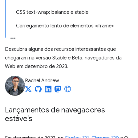
CSS text-wrap: balance e stable
Carregamento lento de elementos <iframe>
Descubra alguns dos recursos interessantes que
chegaram na versão Stable e Beta. navegadores da
Web em dezembro de 2023.
Rachel Andrew
Lançamentos de navegadores
estáveis