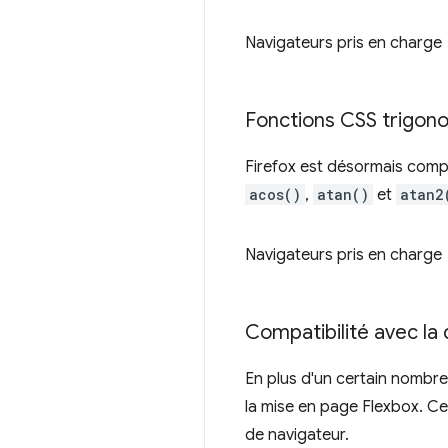
Navigateurs pris en charge
Fonctions CSS trigon
Firefox est désormais compa
acos()
,
atan()
et
atan2
Navigateurs pris en charge
Compatibilité avec la
En plus d'un certain nombre
la mise en page Flexbox. Ce
de navigateur.