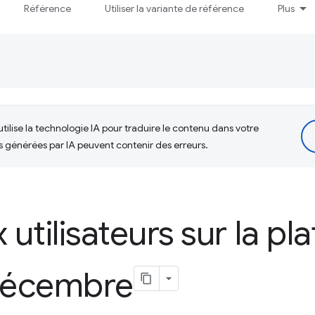
Référence
Utiliser la variante de référence
Plus
tilise la technologie IA pour traduire le contenu dans votre
s générées par IA peuvent contenir des erreurs.
utilisateurs sur la pl
décembre