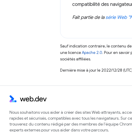
compatibilité des navigate
Fait partie de la
série Web "
Sauf indication contraire, le contenu de
une licence
Apache 2.0
. Pour en savoir 
sociétés affiliées.
Dernière mise à jour le 2022/12/28 (UTC)
Nous souhaitons vous aider à créer des sites Web attrayants, acces
rapides et sécurisés, compatibles avec tous les navigateurs. Sur ce 
trouverez du contenu rédigé par des membres de l'équipe Chrom
experts externes pour vous aider dans votre parcours.