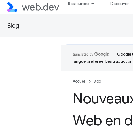
Ressources
Découvrir
Blog
Google u
langue préférée. Les traduction
Accueil
Blog
Nouveaux 
Web en 