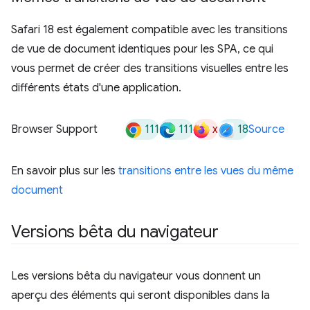
Safari 18 est également compatible avec les transitions
de vue de document identiques pour les SPA, ce qui
vous permet de créer des transitions visuelles entre les
différents états d'une application.
111
111
x
18
Browser Support
Source
En savoir plus sur les
transitions entre les vues du même
document
Versions bêta du navigateur
Les versions bêta du navigateur vous donnent un
aperçu des éléments qui seront disponibles dans la