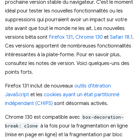
prochaine version stable du navigateur. C'est le moment
idéal pour tester les nouvelles fonctionnalités ou les
suppressions qui pourraient avoir un impact sur votre
site avant que tout le monde ne les ait. Les nouvelles
versions bêta sont
Firefox 131
,
Chrome 130
et
Safari 18.1
.
Ces versions apportent de nombreuses fonctionnalités
intéressantes à la plate-forme. Pour en savoir plus,
consultez les notes de version. Voici quelques-uns des
points forts.
Firefox 131 inclut de nouveaux
outils d'itération
JavaScript
et les
cookies ayant un état partitionné
indépendant (CHIPS)
sont désormais activés.
Chrome 130 est compatible avec
box-decoration-
break: clone
à la fois pour la fragmentation en ligne
(mise en page en ligne) et la fragmentation par bloc