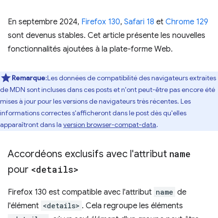
En septembre 2024,
Firefox 130
,
Safari 18
et
Chrome 129
sont devenus stables. Cet article présente les nouvelles
fonctionnalités ajoutées à la plate-forme Web.
Remarque
:Les données de compatibilité des navigateurs extraites
de MDN sont incluses dans ces posts et n'ont peut-être pas encore été
mises à jour pour les versions de navigateurs très récentes. Les
informations correctes s'afficheront dans le post dès qu'elles
apparaîtront dans la
version browser-compat-data
.
Accordéons exclusifs avec l'attribut
name
pour
<details>
Firefox 130 est compatible avec l'attribut
name
de
l'élément
<details>
. Cela regroupe les éléments