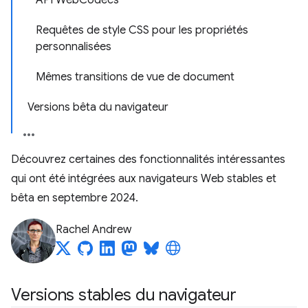
API WebCodecs
Requêtes de style CSS pour les propriétés
personnalisées
Mêmes transitions de vue de document
Versions bêta du navigateur
Découvrez certaines des fonctionnalités intéressantes
qui ont été intégrées aux navigateurs Web stables et
bêta en septembre 2024.
Rachel Andrew
Versions stables du navigateur