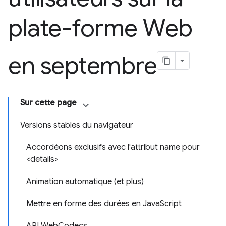
plate-forme Web
en septembre
Sur cette page
Versions stables du navigateur
Accordéons exclusifs avec l'attribut name pour
<details>
Animation automatique (et plus)
Mettre en forme des durées en JavaScript