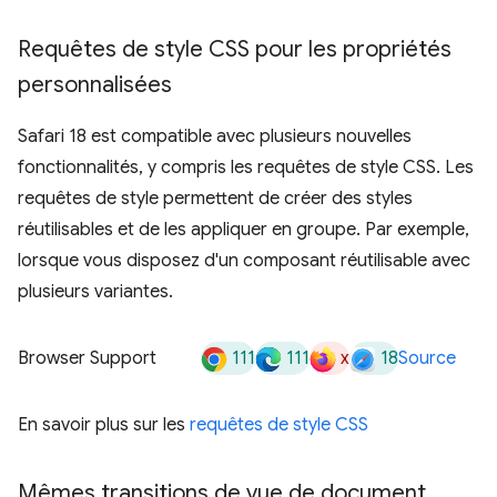
Requêtes de style CSS pour les propriétés
personnalisées
Safari 18 est compatible avec plusieurs nouvelles
fonctionnalités, y compris les requêtes de style CSS. Les
requêtes de style permettent de créer des styles
réutilisables et de les appliquer en groupe. Par exemple,
lorsque vous disposez d'un composant réutilisable avec
plusieurs variantes.
111
111
x
18
Browser Support
Source
En savoir plus sur les
requêtes de style CSS
Mêmes transitions de vue de document