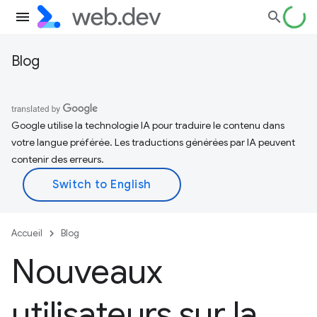
Blog
Google utilise la technologie IA pour traduire le contenu dans
votre langue préférée. Les traductions générées par IA peuvent
contenir des erreurs.
Accueil
Blog
Nouveaux
utilisateurs sur la