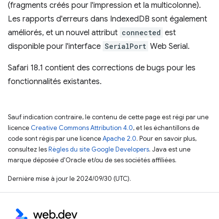
(fragments créés pour l'impression et la multicolonne).
Les rapports d'erreurs dans IndexedDB sont également
améliorés, et un nouvel attribut
connected
est
disponible pour l'interface
SerialPort
Web Serial.
Safari 18.1 contient des corrections de bugs pour les
fonctionnalités existantes.
Sauf indication contraire, le contenu de cette page est régi par une
licence
Creative Commons Attribution 4.0
, et les échantillons de
code sont régis par une licence
Apache 2.0
. Pour en savoir plus,
consultez les
Règles du site Google Developers
. Java est une
marque déposée d'Oracle et/ou de ses sociétés affiliées.
Dernière mise à jour le 2024/09/30 (UTC).