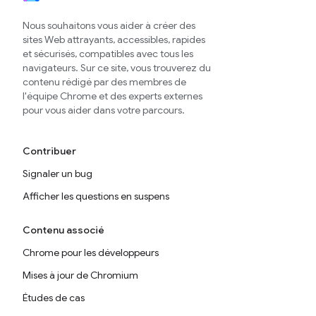
Nous souhaitons vous aider à créer des
sites Web attrayants, accessibles, rapides
et sécurisés, compatibles avec tous les
navigateurs. Sur ce site, vous trouverez du
contenu rédigé par des membres de
l'équipe Chrome et des experts externes
pour vous aider dans votre parcours.
Contribuer
Signaler un bug
Afficher les questions en suspens
Contenu associé
Chrome pour les développeurs
Mises à jour de Chromium
Études de cas