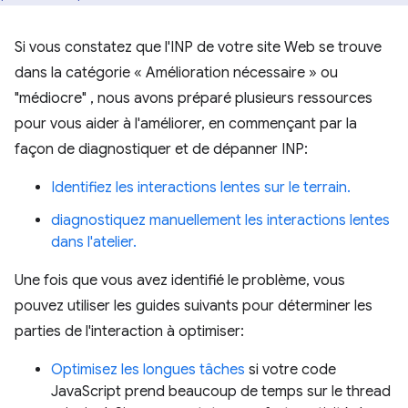
Si vous constatez que l'INP de votre site Web se trouve
dans la catégorie « Amélioration nécessaire » ou
"médiocre" , nous avons préparé plusieurs ressources
pour vous aider à l'améliorer, en commençant par la
façon de diagnostiquer et de dépanner INP:
Identifiez les interactions lentes sur le terrain.
diagnostiquez manuellement les interactions lentes
dans l'atelier.
Une fois que vous avez identifié le problème, vous
pouvez utiliser les guides suivants pour déterminer les
parties de l'interaction à optimiser:
Optimisez les longues tâches
si votre code
JavaScript prend beaucoup de temps sur le thread