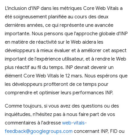
L'inclusion d'INP dans les métriques Core Web Vitals a
été soigneusement planifiée au cours des deux
dernières années, ce qui représente une avancée
importante. Nous pensons que l'approche globale d'INP
en matière de réactivité sur le Web aidera les
développeurs à mieux évaluer et à améliorer cet aspect
important de l'expérience utilisateur, et à rendre le Web
plus réactif au fil du temps. INP devrait devenir un
élément Core Web Vitals le 12 mars. Nous espérons que
les développeurs profiteront de ce temps pour
comprendre et optimiser leurs performances INP.
Comme toujours, si vous avez des questions ou des
inquiétudes, n'hésitez pas à nous faire part de vos
commentaires à l'adresse
web-vitals-
feedback@googlegroups.com
concernant INP, FID ou