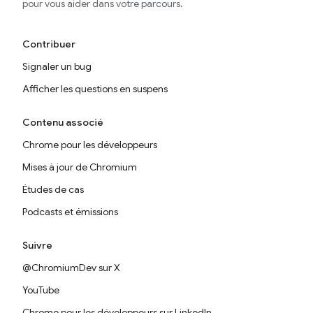
pour vous aider dans votre parcours.
Contribuer
Signaler un bug
Afficher les questions en suspens
Contenu associé
Chrome pour les développeurs
Mises à jour de Chromium
Études de cas
Podcasts et émissions
Suivre
@ChromiumDev sur X
YouTube
Chrome pour les développeurs sur LinkedIn