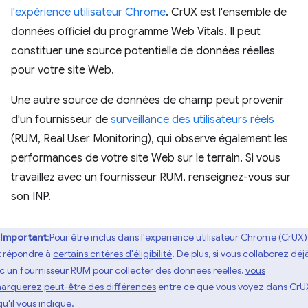
l'expérience utilisateur Chrome
. CrUX est l'ensemble de
données officiel du programme Web Vitals. Il peut
constituer une source potentielle de données réelles
pour votre site Web.
Une autre source de données de champ peut provenir
d'un fournisseur de
surveillance des utilisateurs réels
(RUM, Real User Monitoring), qui observe également les
performances de votre site Web sur le terrain. Si vous
travaillez avec un fournisseur RUM, renseignez-vous sur
son INP.
Important
:Pour être inclus dans l'expérience utilisateur Chrome (CrUX), 
t répondre à
certains critères d'éligibilité
. De plus, si vous collaborez déj
c un fournisseur RUM pour collecter des données réelles,
vous
arquerez peut-être des différences
entre ce que vous voyez dans CrU
u'il vous indique.