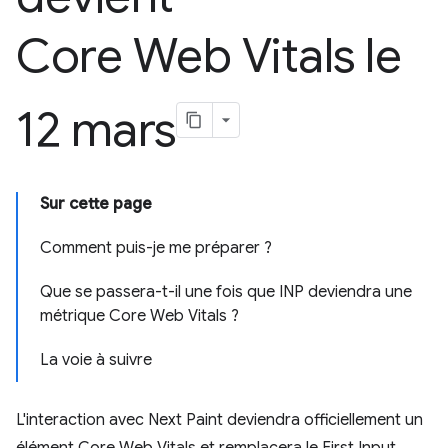
Core Web Vitals le
12 mars
Sur cette page
Comment puis-je me préparer ?
Que se passera-t-il une fois que INP deviendra une
métrique Core Web Vitals ?
La voie à suivre
L'interaction avec Next Paint deviendra officiellement un