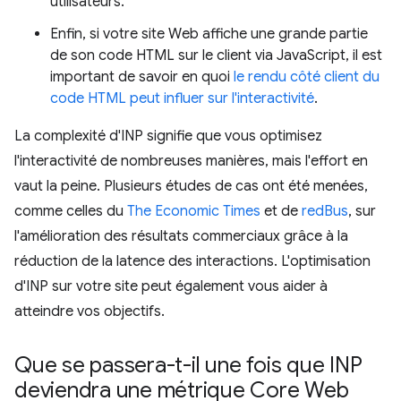
utilisateurs.
Enfin, si votre site Web affiche une grande partie
de son code HTML sur le client via JavaScript, il est
important de savoir en quoi
le rendu côté client du
code HTML peut influer sur l'interactivité
.
La complexité d'INP signifie que vous optimisez
l'interactivité de nombreuses manières, mais l'effort en
vaut la peine. Plusieurs études de cas ont été menées,
comme celles du
The Economic Times
et de
redBus
, sur
l'amélioration des résultats commerciaux grâce à la
réduction de la latence des interactions. L'optimisation
d'INP sur votre site peut également vous aider à
atteindre vos objectifs.
Que se passera-t-il une fois que INP
deviendra une métrique Core Web