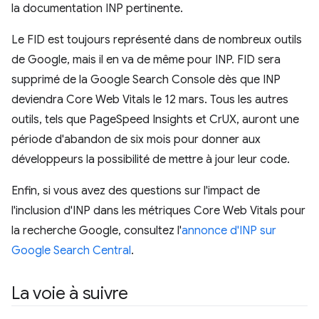
la documentation INP pertinente.
Le FID est toujours représenté dans de nombreux outils
de Google, mais il en va de même pour INP. FID sera
supprimé de la Google Search Console dès que INP
deviendra Core Web Vitals le 12 mars. Tous les autres
outils, tels que PageSpeed Insights et CrUX, auront une
période d'abandon de six mois pour donner aux
développeurs la possibilité de mettre à jour leur code.
Enfin, si vous avez des questions sur l'impact de
l'inclusion d'INP dans les métriques Core Web Vitals pour
la recherche Google, consultez l'
annonce d'INP sur
Google Search Central
.
La voie à suivre