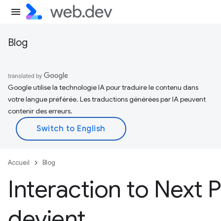
Blog
Google utilise la technologie IA pour traduire le contenu dans
votre langue préférée. Les traductions générées par IA peuvent
contenir des erreurs.
Accueil
Blog
Interaction to Next P
devient