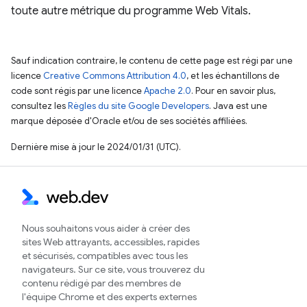
toute autre métrique du programme Web Vitals.
Sauf indication contraire, le contenu de cette page est régi par une
licence
Creative Commons Attribution 4.0
, et les échantillons de
code sont régis par une licence
Apache 2.0
. Pour en savoir plus,
consultez les
Règles du site Google Developers
. Java est une
marque déposée d'Oracle et/ou de ses sociétés affiliées.
Dernière mise à jour le 2024/01/31 (UTC).
Nous souhaitons vous aider à créer des
sites Web attrayants, accessibles, rapides
et sécurisés, compatibles avec tous les
navigateurs. Sur ce site, vous trouverez du
contenu rédigé par des membres de
l'équipe Chrome et des experts externes