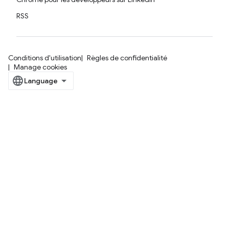
RSS
Conditions d'utilisation
Règles de confidentialité
Manage cookies