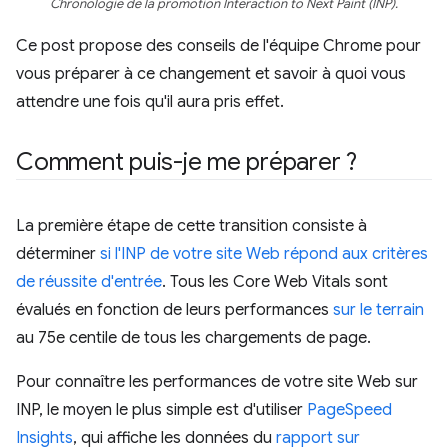
Chronologie de la promotion Interaction to Next Paint (INP).
Ce post propose des conseils de l'équipe Chrome pour
vous préparer à ce changement et savoir à quoi vous
attendre une fois qu'il aura pris effet.
Comment puis-je me préparer ?
La première étape de cette transition consiste à
déterminer
si l'INP de votre site Web répond aux critères
de réussite d'entrée
. Tous les Core Web Vitals sont
évalués en fonction de leurs performances
sur le terrain
au 75e centile de tous les chargements de page.
Pour connaître les performances de votre site Web sur
INP, le moyen le plus simple est d'utiliser
PageSpeed
Insights
, qui affiche les données du
rapport sur