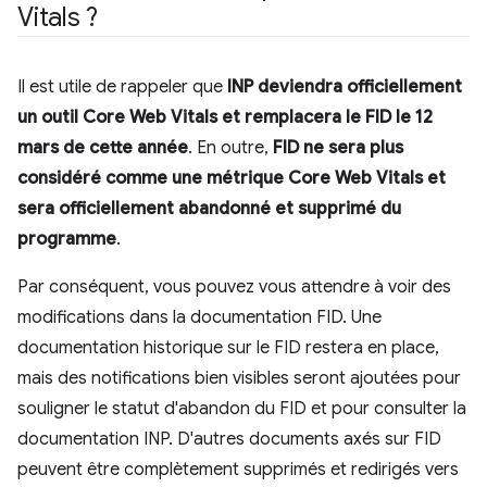
Vitals ?
Il est utile de rappeler que
INP deviendra officiellement
un outil Core Web Vitals et remplacera le FID le 12
mars de cette année
. En outre,
FID ne sera plus
considéré comme une métrique Core Web Vitals et
sera officiellement abandonné et supprimé du
programme
.
Par conséquent, vous pouvez vous attendre à voir des
modifications dans la documentation FID. Une
documentation historique sur le FID restera en place,
mais des notifications bien visibles seront ajoutées pour
souligner le statut d'abandon du FID et pour consulter la
documentation INP. D'autres documents axés sur FID
peuvent être complètement supprimés et redirigés vers