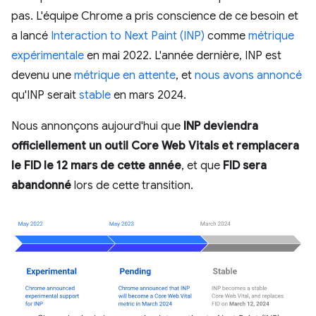
pas. L'équipe Chrome a pris conscience de ce besoin et
a lancé
Interaction to Next Paint (INP)
comme
métrique
expérimentale
en mai 2022. L'année dernière, INP est
devenu une
métrique en attente
, et
nous avons annoncé
qu'INP serait
stable
en mars 2024.
Nous annonçons aujourd'hui que
INP deviendra
officiellement un outil Core Web Vitals et remplacera
le FID le 12 mars de cette année
, et que
FID sera
abandonné
lors de cette transition.