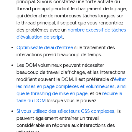
principal. Si vous constatez une forte activité du
thread principal pendant le chargement de la page,
qui déclenche de nombreuses tâches longues sur
le thread principal, il se peut que vous rencontriez
des problèmes avec un
nombre excessif de tâches
d'évaluation de script
.
Optimisez le délai d'entrée
si le traitement des
interactions prend beaucoup de temps.
Les DOM volumineux peuvent nécessiter
beaucoup de travail d'affichage, et les interactions
modifient souvent le DOM. Il est préférable d'
éviter
les mises en page complexes et volumineuses, ainsi
que le thrashing de mise en page
, et de
réduire la
taille du DOM
lorsque vous le pouvez.
Si vous utilisez des sélecteurs CSS complexes
, ils
peuvent également entraîner un travail
considérable en réponse aux interactions des