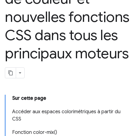
nouvelles fonctions
CSS dans tous les
principaux moteurs
Sur cette page
Accéder aux espaces colorimétriques à partir du
CSS
Fonction color-mix()