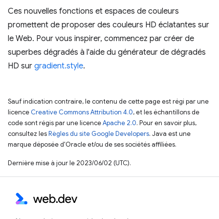
Ces nouvelles fonctions et espaces de couleurs
promettent de proposer des couleurs HD éclatantes sur
le Web. Pour vous inspirer, commencez par créer de
superbes dégradés à l'aide du générateur de dégradés
HD sur
gradient.style
.
Sauf indication contraire, le contenu de cette page est régi par une
licence
Creative Commons Attribution 4.0
, et les échantillons de
code sont régis par une licence
Apache 2.0
. Pour en savoir plus,
consultez les
Règles du site Google Developers
. Java est une
marque déposée d'Oracle et/ou de ses sociétés affiliées.
Dernière mise à jour le 2023/06/02 (UTC).