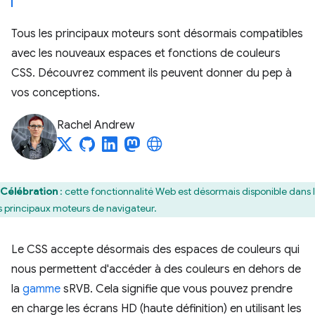
Tous les principaux moteurs sont désormais compatibles
avec les nouveaux espaces et fonctions de couleurs
CSS. Découvrez comment ils peuvent donner du pep à
vos conceptions.
Rachel Andrew
Célébration
: cette fonctionnalité Web est désormais disponible dans 
is principaux moteurs de navigateur.
Le CSS accepte désormais des espaces de couleurs qui
nous permettent d'accéder à des couleurs en dehors de
la
gamme
sRVB. Cela signifie que vous pouvez prendre
en charge les écrans HD (haute définition) en utilisant les