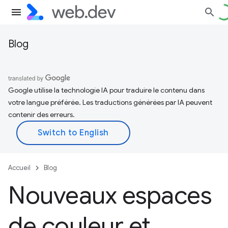
Blog
Google utilise la technologie IA pour traduire le contenu dans
votre langue préférée. Les traductions générées par IA peuvent
contenir des erreurs.
Accueil
Blog
Nouveaux espaces
de couleur et