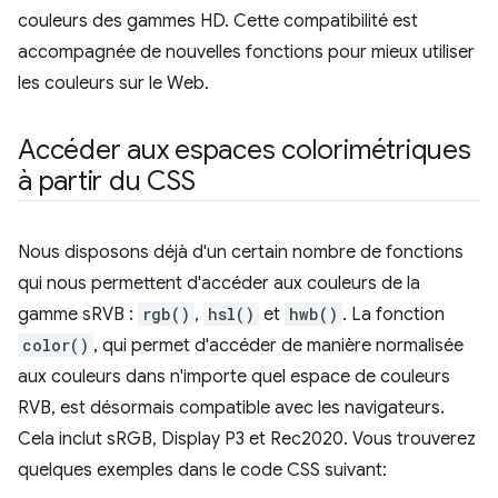
couleurs des gammes HD. Cette compatibilité est
accompagnée de nouvelles fonctions pour mieux utiliser
les couleurs sur le Web.
Accéder aux espaces colorimétriques
à partir du CSS
Nous disposons déjà d'un certain nombre de fonctions
qui nous permettent d'accéder aux couleurs de la
gamme sRVB :
rgb()
,
hsl()
et
hwb()
. La fonction
color()
, qui permet d'accéder de manière normalisée
aux couleurs dans n'importe quel espace de couleurs
RVB, est désormais compatible avec les navigateurs.
Cela inclut sRGB, Display P3 et Rec2020. Vous trouverez
quelques exemples dans le code CSS suivant: