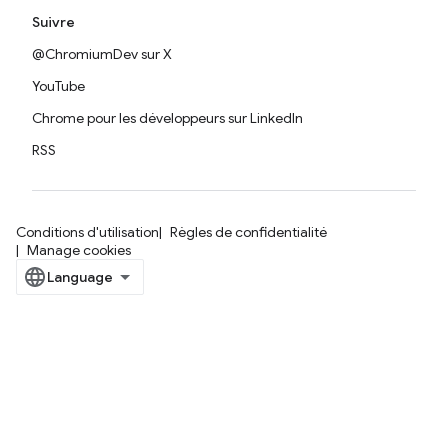
Suivre
@ChromiumDev sur X
YouTube
Chrome pour les développeurs sur LinkedIn
RSS
Conditions d'utilisation
Règles de confidentialité
Manage cookies