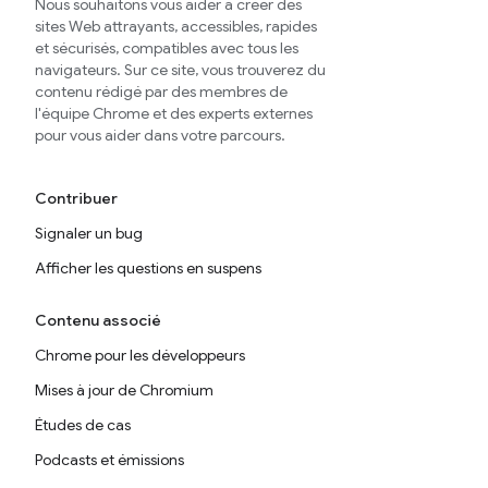
Nous souhaitons vous aider à créer des
sites Web attrayants, accessibles, rapides
et sécurisés, compatibles avec tous les
navigateurs. Sur ce site, vous trouverez du
contenu rédigé par des membres de
l'équipe Chrome et des experts externes
pour vous aider dans votre parcours.
Contribuer
Signaler un bug
Afficher les questions en suspens
Contenu associé
Chrome pour les développeurs
Mises à jour de Chromium
Études de cas
Podcasts et émissions