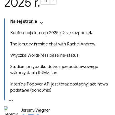
2025 r
.
Na tej stronie
Konferencja Interop 2025 już się rozpoczęła
TheJam.dev fireside chat with Rachel Andrew
Wtyczka WordPress baseline-status
Studium przypadku dotyczące podstawowego
wykorzystania RUMvision
Interfejs Popover API jest teraz dostępny jako nowa
podstawa (ponownie)
Jeremy Wagner