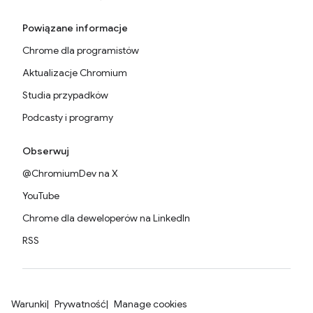
Powiązane informacje
Chrome dla programistów
Aktualizacje Chromium
Studia przypadków
Podcasty i programy
Obserwuj
@ChromiumDev na X
YouTube
Chrome dla deweloperów na LinkedIn
RSS
Warunki
Prywatność
Manage cookies