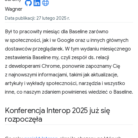
Data publikacji: 27 lutego 2025 r.
Był to pracowity miesiąc dla Baseline zarówno
w społeczności, jak i w Google oraz u innych głównych
dostawców przeglądarek. W tym wydaniu miesięcznego
zestawienia Baseline my, czyli zespół ds. relacji
z deweloperami Chrome, ponownie zapoznamy Cię
z najnowszymi informacjami, takimi jak aktualizacje,
artykuły i wykłady społeczności, narzędzia i wszystko
inne, co naszym zdaniem powinieneś wiedzieć o Baseline.
Konferencja Interop 2025 już się
rozpoczęła