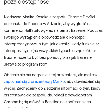
poza dostępność
Niedawno Mariko Kosaka z zespołu Chrome DevRel
pojechała do Phoenix w Arizonie, aby wygłosić na
konferencji HalfStalk wykład na temat Baseline. Podczas
swojego wystąpienia opowiedziała o koncepcji
interoperacyjności, o tym, jak określić, kiedy funkcje są
interoperacyjne (na wszystkich typach urządzeń), jak
trudne może to być bez pomocy oraz jak Baseline
ułatwia to programistom.
Obecnie nie ma nagrania z tej prezentacji, ale możesz
zapoznać się z prezentacją Mariko
, aby dowiedzieć się
więcej. Zachęcamy do śledzenia informacji o tym, kiedy
przedstawiciele zespołu ds. relacji z deweloperami
Chrome będą mówić o Baseline na konferencjach