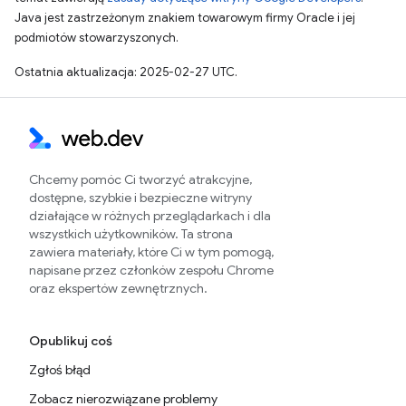
Java jest zastrzeżonym znakiem towarowym firmy Oracle i jej
podmiotów stowarzyszonych.
Ostatnia aktualizacja: 2025-02-27 UTC.
Chcemy pomóc Ci tworzyć atrakcyjne,
dostępne, szybkie i bezpieczne witryny
działające w różnych przeglądarkach i dla
wszystkich użytkowników. Ta strona
zawiera materiały, które Ci w tym pomogą,
napisane przez członków zespołu Chrome
oraz ekspertów zewnętrznych.
Opublikuj coś
Zgłoś błąd
Zobacz nierozwiązane problemy