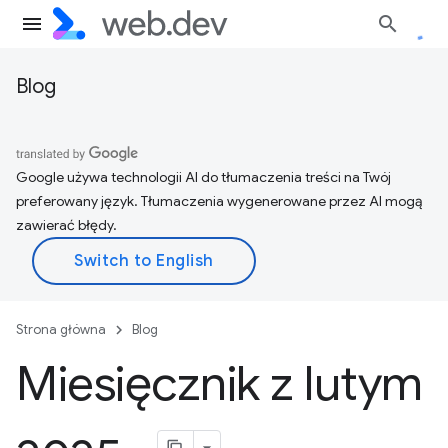
Blog
Google używa technologii AI do tłumaczenia treści na Twój
preferowany język. Tłumaczenia wygenerowane przez AI mogą
zawierać błędy.
Strona główna
Blog
Miesięcznik z lutym