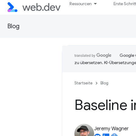
Ressourcen
Erste Schrit
Blog
Google v
zu übersetzen. KI-Übersetzunge
Startseite
Blog
Baseline 
Jeremy Wagner