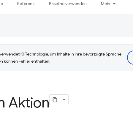
te
Referenz
Baseline verwenden
Mehr
erwendet KI-Technologie, um Inhalte in Ihre bevorzugte Sprache
n können Fehler enthalten.
in Aktion