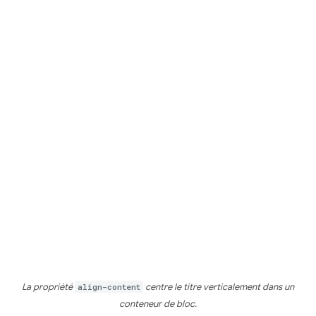
La propriété
align-content
centre le titre verticalement dans un
conteneur de bloc.