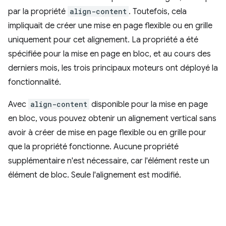
par la propriété
align-content
. Toutefois, cela
impliquait de créer une mise en page flexible ou en grille
uniquement pour cet alignement. La propriété a été
spécifiée pour la mise en page en bloc, et au cours des
derniers mois, les trois principaux moteurs ont déployé la
fonctionnalité.
Avec
align-content
disponible pour la mise en page
en bloc, vous pouvez obtenir un alignement vertical sans
avoir à créer de mise en page flexible ou en grille pour
que la propriété fonctionne. Aucune propriété
supplémentaire n'est nécessaire, car l'élément reste un
élément de bloc. Seule l'alignement est modifié.