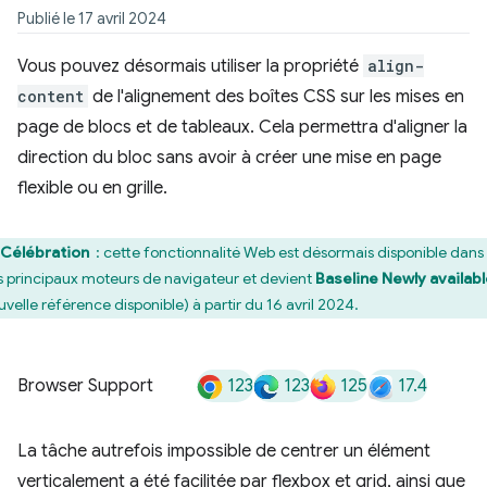
Publié le 17 avril 2024
Vous pouvez désormais utiliser la propriété
align-
content
de l'alignement des boîtes CSS sur les mises en
page de blocs et de tableaux. Cela permettra d'aligner la
direction du bloc sans avoir à créer une mise en page
flexible ou en grille.
Célébration
: cette fonctionnalité Web est désormais disponible dans 
is principaux moteurs de navigateur et devient
Baseline Newly availab
uvelle référence disponible) à partir du 16 avril 2024.
123
123
125
17.4
Browser Support
La tâche autrefois impossible de centrer un élément
verticalement a été facilitée par flexbox et grid, ainsi que