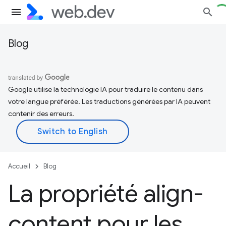
Blog
Google utilise la technologie IA pour traduire le contenu dans
votre langue préférée. Les traductions générées par IA peuvent
contenir des erreurs.
Accueil
Blog
La propriété align-
content pour les