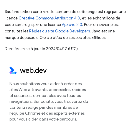
Sauf indication contraire, le contenu de cette page est régi par une
licence
Creative Commons Attribution 4.0
, et les échantillons de
code sont régis par une licence
Apache 2.0
. Pour en savoir plus,
consultez les
Règles du site Google Developers
. Java est une
marque déposée d'Oracle et/ou de ses sociétés affiliées.
Dernière mise à jour le 2024/04/17 (UTC).
Nous souhaitons vous aider à créer des
sites Web attrayants, accessibles, rapides
et sécurisés, compatibles avec tous les
navigateurs. Sur ce site, vous trouverez du
contenu rédigé par des membres de
l'équipe Chrome et des experts externes
pour vous aider dans votre parcours.