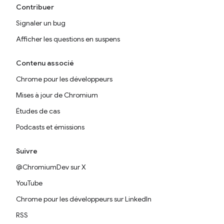
Contribuer
Signaler un bug
Afficher les questions en suspens
Contenu associé
Chrome pour les développeurs
Mises à jour de Chromium
Études de cas
Podcasts et émissions
Suivre
@ChromiumDev sur X
YouTube
Chrome pour les développeurs sur LinkedIn
RSS