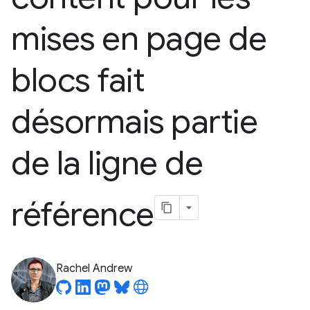
mises en page de
blocs fait
désormais partie
de la ligne de
référence
Rachel Andrew