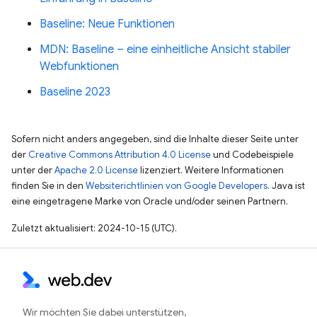
Baseline: Neue Funktionen
MDN: Baseline – eine einheitliche Ansicht stabiler
Webfunktionen
Baseline 2023
Sofern nicht anders angegeben, sind die Inhalte dieser Seite unter
der
Creative Commons Attribution 4.0 License
und Codebeispiele
unter der
Apache 2.0 License
lizenziert. Weitere Informationen
finden Sie in den
Websiterichtlinien von Google Developers
. Java ist
eine eingetragene Marke von Oracle und/oder seinen Partnern.
Zuletzt aktualisiert: 2024-10-15 (UTC).
Wir möchten Sie dabei unterstützen,