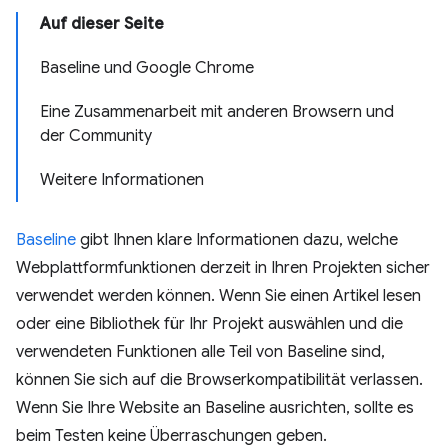
Auf dieser Seite
Baseline und Google Chrome
Eine Zusammenarbeit mit anderen Browsern und
der Community
Weitere Informationen
Baseline
gibt Ihnen klare Informationen dazu, welche
Webplattformfunktionen derzeit in Ihren Projekten sicher
verwendet werden können. Wenn Sie einen Artikel lesen
oder eine Bibliothek für Ihr Projekt auswählen und die
verwendeten Funktionen alle Teil von Baseline sind,
können Sie sich auf die Browserkompatibilität verlassen.
Wenn Sie Ihre Website an Baseline ausrichten, sollte es
beim Testen keine Überraschungen geben.