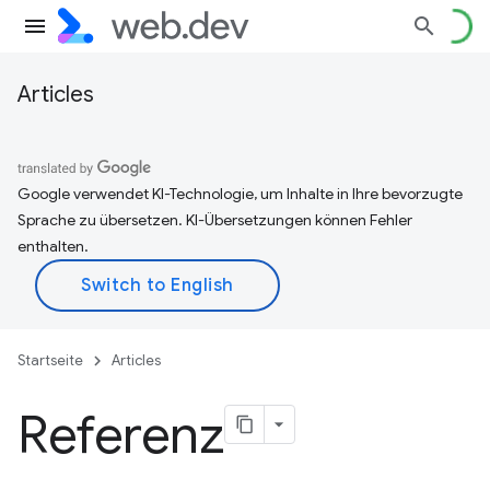
Articles
Google verwendet KI-Technologie, um Inhalte in Ihre bevorzugte
Sprache zu übersetzen. KI-Übersetzungen können Fehler
enthalten.
Startseite
Articles
Referenz