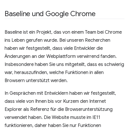
Baseline und Google Chrome
Baseline ist ein Projekt, das von einem Team bei Chrome
ins Leben gerufen wurde. Bei unseren Recherchen
haben wir festgestellt, dass viele Entwickler die
Änderungen an der Webplattform verwirrend fanden.
Insbesondere haben Sie uns mitgeteilt, dass es schwierig
war, herauszufinden, welche Funktionen in allen
Browsern unterstützt werden.
In Gesprächen mit Entwicklern haben wir festgestellt,
dass viele von Ihnen bis vor Kurzem den Internet
Explorer als Referenz für die Browserunterstützung
verwendet haben. Die Website musste im IE11
funktionieren, daher haben Sie nur Funktionen