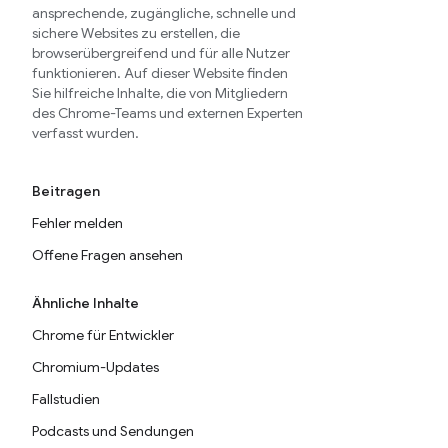
ansprechende, zugängliche, schnelle und
sichere Websites zu erstellen, die
browserübergreifend und für alle Nutzer
funktionieren. Auf dieser Website finden
Sie hilfreiche Inhalte, die von Mitgliedern
des Chrome-Teams und externen Experten
verfasst wurden.
Beitragen
Fehler melden
Offene Fragen ansehen
Ähnliche Inhalte
Chrome für Entwickler
Chromium-Updates
Fallstudien
Podcasts und Sendungen