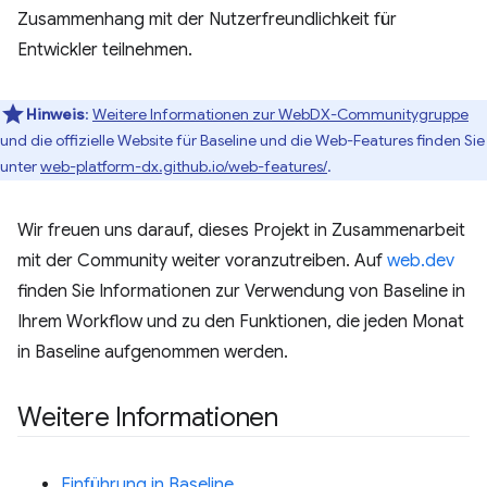
Zusammenhang mit der Nutzerfreundlichkeit für
Entwickler teilnehmen.
Hinweis
:
Weitere Informationen zur WebDX-Communitygruppe
und die offizielle Website für Baseline und die Web-Features finden Sie
unter
web-platform-dx.github.io/web-features/
.
Wir freuen uns darauf, dieses Projekt in Zusammenarbeit
mit der Community weiter voranzutreiben. Auf
web.dev
finden Sie Informationen zur Verwendung von Baseline in
Ihrem Workflow und zu den Funktionen, die jeden Monat
in Baseline aufgenommen werden.
Weitere Informationen
Einführung in Baseline