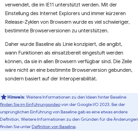
verwendet, die im IE11 unterstützt werden. Mit der
Einstellung des Internet Explorers und immer kürzeren
Release-Zyklen von Browsern wurde es viel schwieriger,
bestimmte Browserversionen zu unterstützen.
Daher wurde Baseline als Linie konzipiert, die angibt,
wann Funktionen als einsatzbereit eingestuft werden
können, da sie in allen Browsern verfügbar sind. Die Zeile
wäre nicht an eine bestimmte Browserversion gebunden,
sondern basiert auf der Interoperabilität.
Hinweis
: Weitere Informationen zu den Ideen hinter Baseline
finden Sie im Einführungsvideo
von der Google I/O 2023. Bei der
ursprünglichen Einführung von Baseline gab es eine etwas andere
Definition. Weitere Informationen zu den Gründen für die Änderungen
finden Sie unter
Definition von Baseline
.