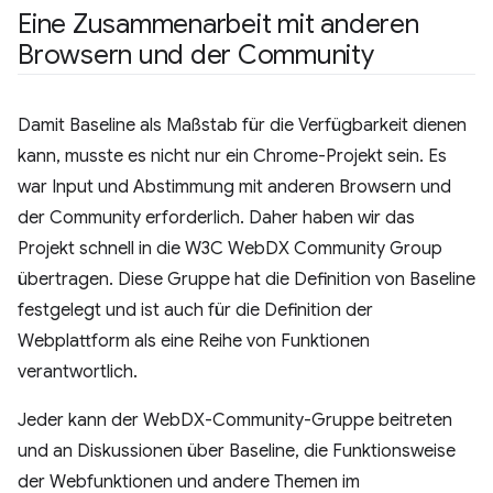
Eine Zusammenarbeit mit anderen
Browsern und der Community
Damit Baseline als Maßstab für die Verfügbarkeit dienen
kann, musste es nicht nur ein Chrome-Projekt sein. Es
war Input und Abstimmung mit anderen Browsern und
der Community erforderlich. Daher haben wir das
Projekt schnell in die W3C WebDX Community Group
übertragen. Diese Gruppe hat die Definition von Baseline
festgelegt und ist auch für die Definition der
Webplattform als eine Reihe von Funktionen
verantwortlich.
Jeder kann der WebDX-Community-Gruppe beitreten
und an Diskussionen über Baseline, die Funktionsweise
der Webfunktionen und andere Themen im