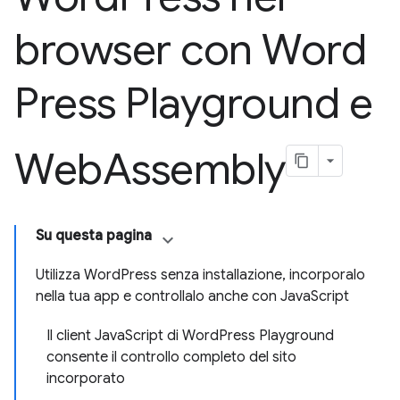
browser con Word
Press Playground e
Web
Assembly
Su questa pagina
Utilizza WordPress senza installazione, incorporalo
nella tua app e controllalo anche con JavaScript
Il client JavaScript di WordPress Playground
consente il controllo completo del sito
incorporato