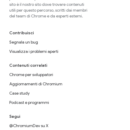
sito è il nostro sito dove trovare contenuti
utili per questo percorso, scritti dai membri
del team di Chrome e da esperti esterni.
Contribuisci
Segnala un bug
Visualizza i problemi aperti
Contenuti correlati
Chrome per sviluppatori
Aggiornamenti di Chromium
Case study
Podcast e programmi
Segui
@ChromiumDev su X