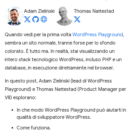
Adam Zieliński
Thomas Nattestad
Quando vedi per la prima volta
WordPress Playground
,
sembra un sito normale, tranne forse per lo sfondo
colorato. È tutto ma. In realtà, stai visualizzando un
intero stack tecnologico WordPress, incluso PHP e un
database, in esecuzione direttamente nel browser.
In questo post, Adam Zieliński (lead di WordPress
Playground) e Thomas Nattestad (Product Manager per
V8) esplorano:
In che modo WordPress Playground può aiutarti in
qualità di sviluppatore WordPress.
Come funziona.