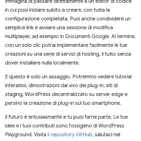
Immagina di passare direttamente a un editor di codice
in cui puoi iniziare subito a creare, con tutta la
configurazione completata. Puoi anche condividere un
semplice link e avviare una sessione di modifica
multiplayer, ad esempio in Documenti Google. Al termine,
con un solo clic potrai implementare facilmente le tue
creazioni su una serie di servizi di hosting, il tutto senza
dover installare nulla localmente.
E questo è solo un assaggio. Potremmo vedere tutorial
interattivi, dimostrazioni dal vivo dei plug-in, siti di
staging, WordPress decentralizzato su server edge e
persino la creazione di plug-in sul tuo smartphone.
Il futuro è entusiasmante e tu puoi farne parte. Le tue
idee e i tuoi contributi sono l'ossigeno di WordPress
Playground. Visita
il repository GitHub
, salutaci nel