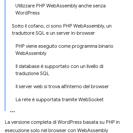
Utilizzare PHP WebAssembly anche senza
WordPress
Sotto il cofano, ci sono PHP WebAssembly, un
traduttore SQL e un server in-browser
PHP viene eseguito come programma binario
WebAssembly
Il database è supportato con un livello di
traduzione SQL
Il server web si trova all'interno del browser
La rete è supportata tramite WebSocket
La versione completa di WordPress basata su PHP in
esecuzione solo nel browser con WebAssembly