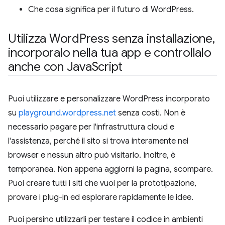
Che cosa significa per il futuro di WordPress.
Utilizza Word
Press senza installazione
,
incorporalo nella tua app e controllalo
anche con Java
Script
Puoi utilizzare e personalizzare WordPress incorporato
su
playground.wordpress.net
senza costi. Non è
necessario pagare per l'infrastruttura cloud e
l'assistenza, perché il sito si trova interamente nel
browser e nessun altro può visitarlo. Inoltre, è
temporanea. Non appena aggiorni la pagina, scompare.
Puoi creare tutti i siti che vuoi per la prototipazione,
provare i plug-in ed esplorare rapidamente le idee.
Puoi persino utilizzarli per testare il codice in ambienti