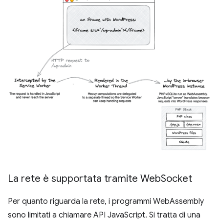
La rete è supportata tramite Web
Socket
Per quanto riguarda la rete, i programmi WebAssembly
sono limitati a chiamare API JavaScript. Si tratta di una