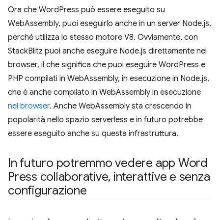
Ora che WordPress può essere eseguito su
WebAssembly, puoi eseguirlo anche in un server Node.js,
perché utilizza lo stesso motore V8. Ovviamente, con
StackBlitz puoi anche eseguire Node.js direttamente nel
browser, il che significa che puoi eseguire WordPress e
PHP compilati in WebAssembly, in esecuzione in Node.js,
che è anche compilato in WebAssembly in esecuzione
nel browser
. Anche WebAssembly sta crescendo in
popolarità nello spazio serverless e in futuro potrebbe
essere eseguito anche su questa infrastruttura.
In futuro potremmo vedere app Word
Press collaborative
,
interattive e senza
configurazione