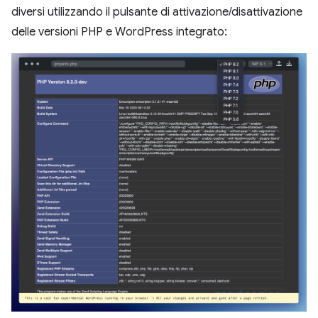
diversi utilizzando il pulsante di attivazione/disattivazione
delle versioni PHP e WordPress integrato: