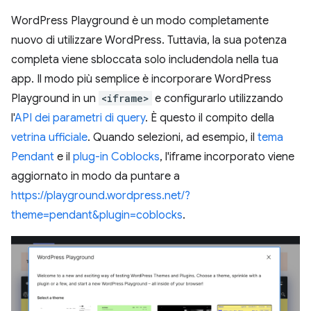
WordPress Playground è un modo completamente
nuovo di utilizzare WordPress. Tuttavia, la sua potenza
completa viene sbloccata solo includendola nella tua
app. Il modo più semplice è incorporare WordPress
Playground in un
<iframe>
e configurarlo utilizzando
l'
API dei parametri di query
. È questo il compito della
vetrina ufficiale
. Quando selezioni, ad esempio, il
tema
Pendant
e il
plug-in Coblocks
, l'iframe incorporato viene
aggiornato in modo da puntare a
https://playground.wordpress.net/?
theme=pendant&plugin=coblocks
.