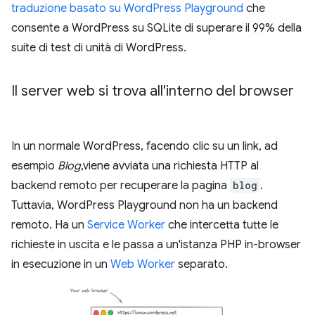
traduzione basato su WordPress Playground
che
consente a WordPress su SQLite di superare il 99% della
suite di test di unità di WordPress.
Il server web si trova all'interno del browser
In un normale WordPress, facendo clic su un link, ad
esempio
Blog
,viene avviata una richiesta HTTP al
backend remoto per recuperare la pagina
blog
.
Tuttavia, WordPress Playground non ha un backend
remoto. Ha un
Service Worker
che intercetta tutte le
richieste in uscita e le passa a un'istanza PHP in-browser
in esecuzione in un
Web Worker
separato.