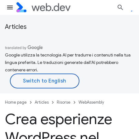
Articles
Google utilizza la tecnologia AI per tradurre i contenuti nella tua
lingua preferita. Le traduzioni generate dall'AI potrebbero
contenere errori.
Home page
Articles
Risorse
WebAssembly
Crea esperienze
Word
Press nel