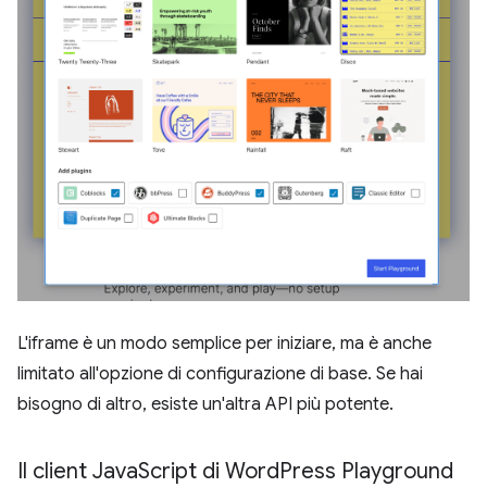
L'iframe è un modo semplice per iniziare, ma è anche
limitato all'opzione di configurazione di base. Se hai
bisogno di altro, esiste un'altra API più potente.
Il client Java
Script di Word
Press Playground