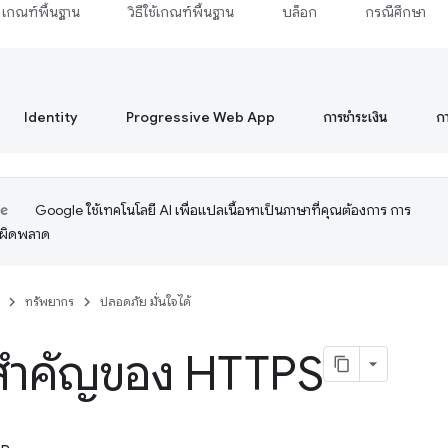
เกณฑ์พื้นฐาน
วิธีใช้เกณฑ์พื้นฐาน
บล็อก
กรณีศึกษา
Identity
Progressive Web App
การชำระเงิน
ก
Google ใช้เทคโนโลยี AI เพื่อแปลเนื้อหาเป็นภาษาที่คุณต้องการ การ
อผิดพลาด
ทรัพยากร
ปลอดภัย มั่นใจได้
สำคัญของ HTTPS