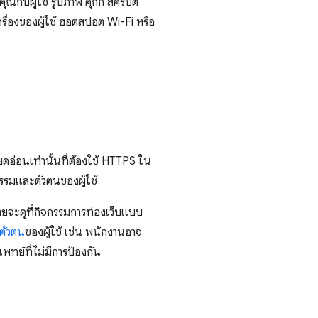
ณกับผู้ใช้ รูปภาพ คุกกี้ สคริปต์
รื่องของผู้ใช้ ฮอตสปอต Wi-Fi หรือ
ียดอ่อนเท่านั้นที่ต้องใช้ HTTPS ใน
กรรมและตัวตนของผู้ใช้
งรายจะดูที่กิจกรรมการท่องเว็บแบบ
ตัวตน
ของผู้ใช้ เช่น พนักงานอาจ
พทย์ที่ไม่มีการป้องกัน