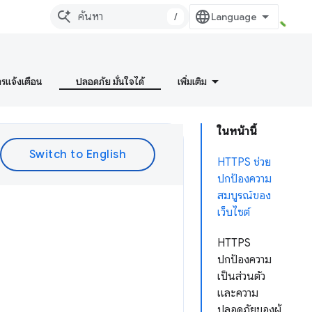
/
ารแจ้งเตือน
ปลอดภัย มั่นใจได้
เพิ่มเติม
ในหน้านี้
HTTPS ช่วย
ปกป้องความ
สมบูรณ์ของ
เว็บไซต์
HTTPS
ปกป้องความ
เป็นส่วนตัว
และความ
ปลอดภัยของผู้