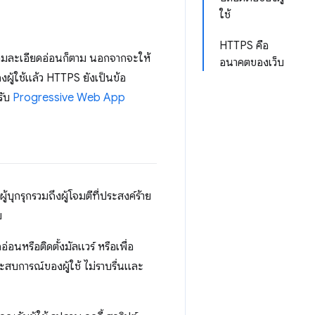
ใช้
HTTPS คือ
ความละเอียดอ่อนก็ตาม นอกจากจะให้
อนาคตของเว็บ
ผู้ใช้แล้ว HTTPS ยังเป็นข้อ
รับ
Progressive Web App
้บุกรุกรวมถึงผู้โจมตีที่ประสงค์ร้าย
บ
อ่อนหรือติดตั้งมัลแวร์ หรือเพื่อ
บการณ์ของผู้ใช้ ไม่ราบรื่นและ