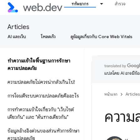
ทรัพยากร
สำรวจ
Articles
AI และเว็บ
โหลดเร็ว
ดูข้อมูลเกี่ยวกับ Core Web Vitals
ทำความเข้าใจพื้นฐานการรักษา
ความปลอดภัย
แปลโดย AI อาจมีข้
ความปลอดภัยไม่ควรน่ากลัวเกินไป!
หน้าแรก
Articles
การโจมตีระบบความปลอดภัยคืออะไร
การทำความเข้าใจเกี่ยวกับ "เว็บไซต์
ความ
เดียวกัน" และ "ต้นทางเดียวกัน"
ข้อมูลอ้างอิงด่วนของส่วนหัวการรักษา
ความปลอดภัย