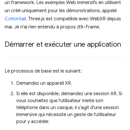
un framework. Les exemples Web immersifs en utilisent
un créé uniquement pour les démonstrations, appelé
Cottontail
. Three.js est compatible avec WebXR depuis
mai. Je n'ai rien entendu à propos d'A-Frame.
Démarrer et exécuter une application
Le processus de base est le suivant:
Demandez un appareil XR.
Si elle est disponible, demandez une session XR. Si
vous souhaitez que l'utilisateur mette son
téléphone dans un casque, il s'agit d'une session
immersive qui nécessite un geste de l'utilisateur
pour y accéder.