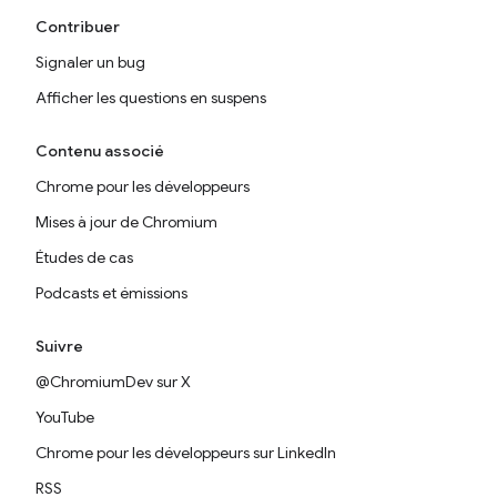
Contribuer
Signaler un bug
Afficher les questions en suspens
Contenu associé
Chrome pour les développeurs
Mises à jour de Chromium
Études de cas
Podcasts et émissions
Suivre
@ChromiumDev sur X
YouTube
Chrome pour les développeurs sur LinkedIn
RSS