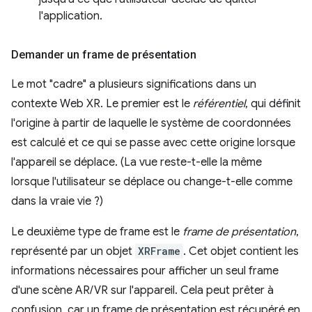
l'application.
Demander un frame de présentation
Le mot "cadre" a plusieurs significations dans un
contexte Web XR. Le premier est le
référentiel
, qui définit
l'origine à partir de laquelle le système de coordonnées
est calculé et ce qui se passe avec cette origine lorsque
l'appareil se déplace. (La vue reste-t-elle la même
lorsque l'utilisateur se déplace ou change-t-elle comme
dans la vraie vie ?)
Le deuxième type de frame est le
frame de présentation
,
représenté par un objet
XRFrame
. Cet objet contient les
informations nécessaires pour afficher un seul frame
d'une scène AR/VR sur l'appareil. Cela peut prêter à
confusion, car un frame de présentation est récupéré en