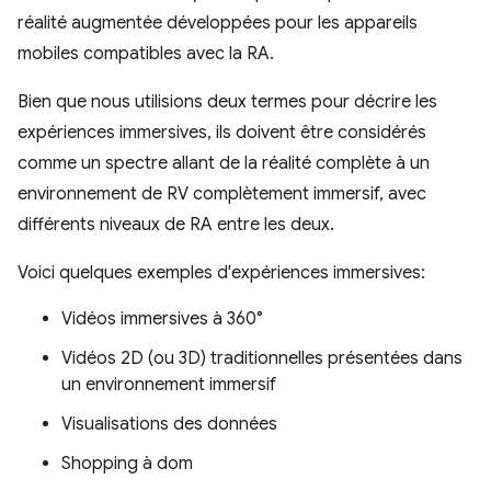
réalité augmentée développées pour les appareils
mobiles compatibles avec la RA.
Bien que nous utilisions deux termes pour décrire les
expériences immersives, ils doivent être considérés
comme un spectre allant de la réalité complète à un
environnement de RV complètement immersif, avec
différents niveaux de RA entre les deux.
Voici quelques exemples d'expériences immersives:
Vidéos immersives à 360°
Vidéos 2D (ou 3D) traditionnelles présentées dans
un environnement immersif
Visualisations des données
Shopping à dom