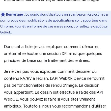
Remarque
: Le guide des utilisateurs en avant-première est mis à
jour lorsque des modifications de spécifications sont apportées dans
Chrome. Pour être informé de ces mises à jour, consultez le
dépôt sur
GitHub
.
Dans cet article, je vais expliquer comment démarrer,
arrêter et exécuter une session XR, ainsi que quelques
principes de base sur le traitement des entrées.
Je ne vais pas vous expliquer comment dessiner du
contenu RA/RV à l'écran. L'API WebXR Device ne fournit
pas de fonctionnalités de rendu d'image. La décision
vous appartient. Le dessin est effectué à l'aide des API
WebGL. Vous pouvez le faire si vous êtes vraiment
ambitieux. Toutefois, nous vous recommandons d'utiliser