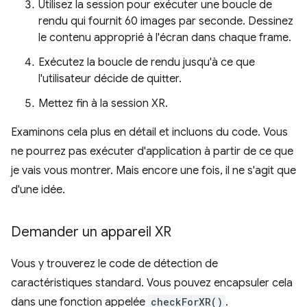
Utilisez la session pour exécuter une boucle de
rendu qui fournit 60 images par seconde. Dessinez
le contenu approprié à l'écran dans chaque frame.
Exécutez la boucle de rendu jusqu'à ce que
l'utilisateur décide de quitter.
Mettez fin à la session XR.
Examinons cela plus en détail et incluons du code. Vous
ne pourrez pas exécuter d'application à partir de ce que
je vais vous montrer. Mais encore une fois, il ne s'agit que
d'une idée.
Demander un appareil XR
Vous y trouverez le code de détection de
caractéristiques standard. Vous pouvez encapsuler cela
dans une fonction appelée
checkForXR()
.