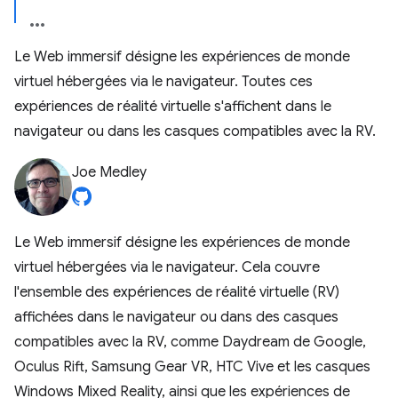
Le Web immersif désigne les expériences de monde
virtuel hébergées via le navigateur. Toutes ces
expériences de réalité virtuelle s'affichent dans le
navigateur ou dans les casques compatibles avec la RV.
Joe Medley
Le Web immersif désigne les expériences de monde
virtuel hébergées via le navigateur. Cela couvre
l'ensemble des expériences de réalité virtuelle (RV)
affichées dans le navigateur ou dans des casques
compatibles avec la RV, comme Daydream de Google,
Oculus Rift, Samsung Gear VR, HTC Vive et les casques
Windows Mixed Reality, ainsi que les expériences de