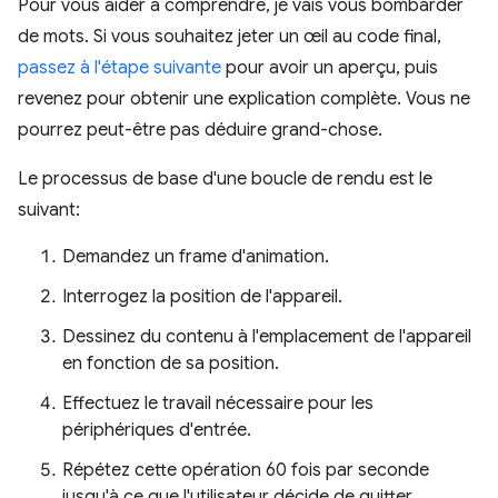
Pour vous aider à comprendre, je vais vous bombarder
de mots. Si vous souhaitez jeter un œil au code final,
passez à l'étape suivante
pour avoir un aperçu, puis
revenez pour obtenir une explication complète. Vous ne
pourrez peut-être pas déduire grand-chose.
Le processus de base d'une boucle de rendu est le
suivant:
Demandez un frame d'animation.
Interrogez la position de l'appareil.
Dessinez du contenu à l'emplacement de l'appareil
en fonction de sa position.
Effectuez le travail nécessaire pour les
périphériques d'entrée.
Répétez cette opération 60 fois par seconde
jusqu'à ce que l'utilisateur décide de quitter