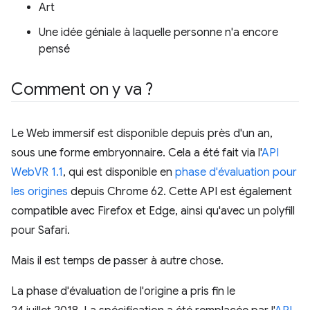
Art
Une idée géniale à laquelle personne n'a encore
pensé
Comment on y va ?
Le Web immersif est disponible depuis près d'un an,
sous une forme embryonnaire. Cela a été fait via l'
API
WebVR 1.1
, qui est disponible en
phase d'évaluation pour
les origines
depuis Chrome 62. Cette API est également
compatible avec Firefox et Edge, ainsi qu'avec un polyfill
pour Safari.
Mais il est temps de passer à autre chose.
La phase d'évaluation de l'origine a pris fin le