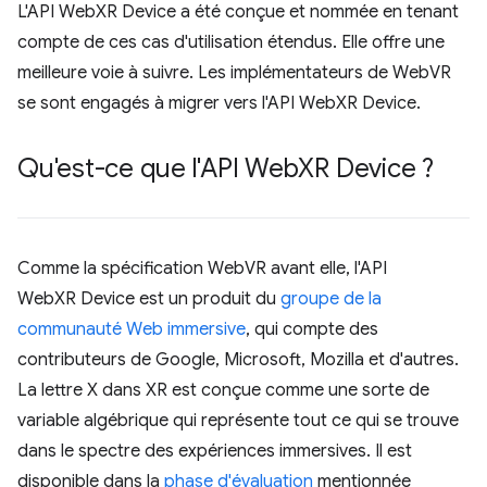
L'API WebXR Device a été conçue et nommée en tenant
compte de ces cas d'utilisation étendus. Elle offre une
meilleure voie à suivre. Les implémentateurs de WebVR
se sont engagés à migrer vers l'API WebXR Device.
Qu'est-ce que l'API Web
XR Device ?
Comme la spécification WebVR avant elle, l'API
WebXR Device est un produit du
groupe de la
communauté Web immersive
, qui compte des
contributeurs de Google, Microsoft, Mozilla et d'autres.
La lettre X dans XR est conçue comme une sorte de
variable algébrique qui représente tout ce qui se trouve
dans le spectre des expériences immersives. Il est
disponible dans la
phase d'évaluation
mentionnée