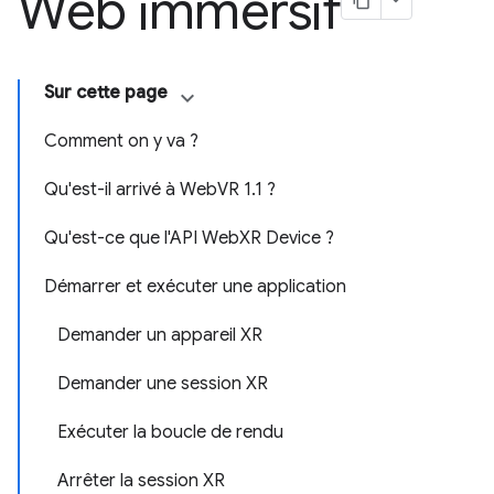
Web immersif
Sur cette page
Comment on y va ?
Qu'est-il arrivé à WebVR 1.1 ?
Qu'est-ce que l'API WebXR Device ?
Démarrer et exécuter une application
Demander un appareil XR
Demander une session XR
Exécuter la boucle de rendu
Arrêter la session XR