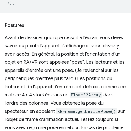
});
Postures
Avant de dessiner quoi que ce soit à l'écran, vous devez
savoir où pointe l'appareil d'affichage et vous devez y
avoir accès. En général, la position et l'orientation d'un
objet en RA/VR sont appelées "pose". Les lecteurs et les
appareils d'entrée ont une pose. (Je reviendrai sur les
périphériques d'entrée plus tard.) Les positions du
lecteur et de l'appareil d'entrée sont définies comme une
matrice 4 x 4 stockée dans un
Float32Array
dans
l'ordre des colonnes. Vous obtenez la pose du
spectateur en appelant
XRFrame.getDevicePose()
sur
l'objet de frame d'animation actuel. Testez toujours si
vous avez reçu une pose en retour. En cas de problème,