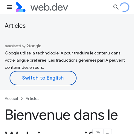
Articles
Google utilise la technologie IA pour traduire le contenu dans
votre langue préférée. Les traductions générées par IA peuvent
contenir des erreurs.
Accueil
Articles
Bienvenue dans le