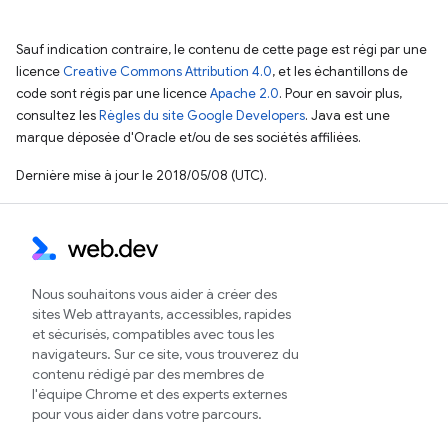
Sauf indication contraire, le contenu de cette page est régi par une
licence
Creative Commons Attribution 4.0
, et les échantillons de
code sont régis par une licence
Apache 2.0
. Pour en savoir plus,
consultez les
Règles du site Google Developers
. Java est une
marque déposée d'Oracle et/ou de ses sociétés affiliées.
Dernière mise à jour le 2018/05/08 (UTC).
Nous souhaitons vous aider à créer des
sites Web attrayants, accessibles, rapides
et sécurisés, compatibles avec tous les
navigateurs. Sur ce site, vous trouverez du
contenu rédigé par des membres de
l'équipe Chrome et des experts externes
pour vous aider dans votre parcours.