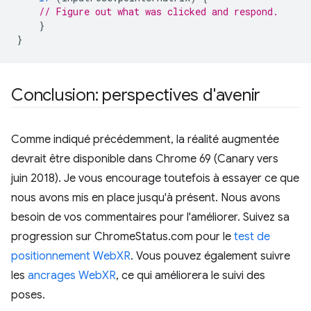
// Figure out what was clicked and respond.
}
}
Conclusion: perspectives d'avenir
Comme indiqué précédemment, la réalité augmentée
devrait être disponible dans Chrome 69 (Canary vers
juin 2018). Je vous encourage toutefois à essayer ce que
nous avons mis en place jusqu'à présent. Nous avons
besoin de vos commentaires pour l'améliorer. Suivez sa
progression sur ChromeStatus.com pour le
test de
positionnement WebXR
. Vous pouvez également suivre
les
ancrages WebXR
, ce qui améliorera le suivi des
poses.