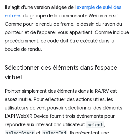
Il s'agit d'une version allégée de l'
exemple de suivi des
entrées
du groupe de la communauté Web immersif.
Comme pour le rendu de frame, le dessin du rayon du
pointeur et de l'appareil vous appartient. Comme indiqué
précédemment, ce code doit être exécuté dans la
boucle de rendu.
Sélectionner des éléments dans l'espace
virtuel
Pointer simplement des éléments dans la RA/RV est
assez inutile. Pour effectuer des actions utiles, les
utilisateurs doivent pouvoir sélectionner des éléments.
L'API WebXR Device fournit trois événements pour
répondre aux interactions utilisateur:
select
,
selectStart
et
selectEnd
. Ils présentent une