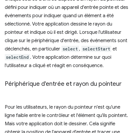
défini pour indiquer où un appareil d'entrée pointe et des
événements pour indiquer quand un élément a été
sélectionné. Votre application dessine le rayon du
pointeur et indique où il est dirigé. Lorsque l'utilisateur
clique sur le périphérique d'entrée, des événements sont
déclenchés, en particulier
select
,
selectStart
et
selectEnd
. Votre application détermine sur quoi
l'utilisateur a cliqué et réagit en conséquence.
Périphérique d'entrée et rayon du pointeur
Pour les utilisateurs, le rayon du pointeur n'est qu'une
ligne faible entre le contrôleur et l'élément qu'ils pointent.
Mais votre application doit le dessiner. Cela signifie
obtenir la position de l'appareil d'entrée et tracer une