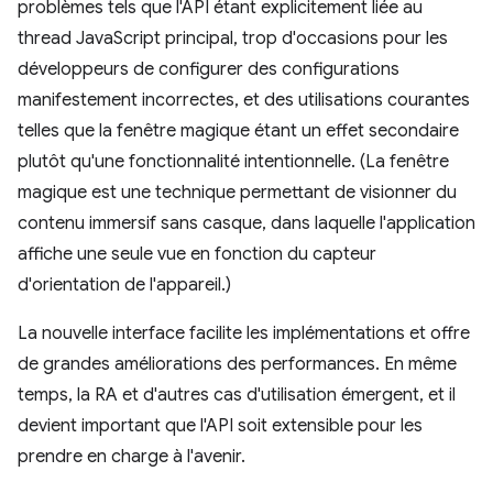
problèmes tels que l'API étant explicitement liée au
thread JavaScript principal, trop d'occasions pour les
développeurs de configurer des configurations
manifestement incorrectes, et des utilisations courantes
telles que la fenêtre magique étant un effet secondaire
plutôt qu'une fonctionnalité intentionnelle. (La fenêtre
magique est une technique permettant de visionner du
contenu immersif sans casque, dans laquelle l'application
affiche une seule vue en fonction du capteur
d'orientation de l'appareil.)
La nouvelle interface facilite les implémentations et offre
de grandes améliorations des performances. En même
temps, la RA et d'autres cas d'utilisation émergent, et il
devient important que l'API soit extensible pour les
prendre en charge à l'avenir.