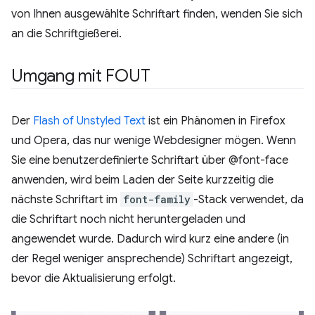
von Ihnen ausgewählte Schriftart finden, wenden Sie sich
an die Schriftgießerei.
Umgang mit FOUT
Der
Flash of Unstyled Text
ist ein Phänomen in Firefox
und Opera, das nur wenige Webdesigner mögen. Wenn
Sie eine benutzerdefinierte Schriftart über @font-face
anwenden, wird beim Laden der Seite kurzzeitig die
nächste Schriftart im
font-family
-Stack verwendet, da
die Schriftart noch nicht heruntergeladen und
angewendet wurde. Dadurch wird kurz eine andere (in
der Regel weniger ansprechende) Schriftart angezeigt,
bevor die Aktualisierung erfolgt.