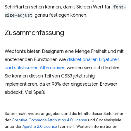
Schriftarten sehen können, damit Sie den Wert für
font-
size-adjust
genau festlegen können.
Zusammenfassung
Webfonts bieten Designern eine Menge Freiheit und mit
anstehenden Funktionen wie
diskretionären Ligaturen
und stilistischen Alternativen
werden sie noch flexibler.
Sie können diesen Teil von CSS3 jetzt ruhig
implementieren, da er 98% der eingesetzten Browser
abdeckt. Viel Spaß!
Sofern nicht anders angegeben, sind die Inhalte dieser Seite unter
der
Creative Commons Attribution 4.0 License
und Codebeispiele
unter der
Apache 2.0 License
lizenziert. Weitere Informationen