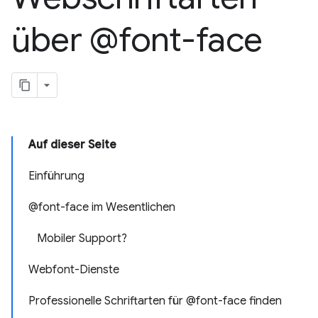
über @font-face
Auf dieser Seite
Einführung
@font-face im Wesentlichen
Mobiler Support?
Webfont-Dienste
Professionelle Schriftarten für @font-face finden