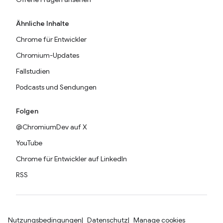
Ähnliche Inhalte
Chrome für Entwickler
Chromium-Updates
Fallstudien
Podcasts und Sendungen
Folgen
@ChromiumDev auf X
YouTube
Chrome für Entwickler auf LinkedIn
RSS
Nutzungsbedingungen
Datenschutz
Manage cookies