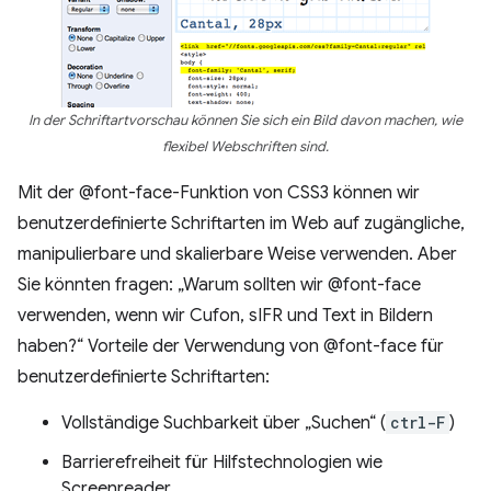
In der Schriftartvorschau können Sie sich ein Bild davon machen, wie
flexibel Webschriften sind.
Mit der @font-face-Funktion von CSS3 können wir
benutzerdefinierte Schriftarten im Web auf zugängliche,
manipulierbare und skalierbare Weise verwenden. Aber
Sie könnten fragen: „Warum sollten wir @font-face
verwenden, wenn wir Cufon, sIFR und Text in Bildern
haben?“ Vorteile der Verwendung von @font-face für
benutzerdefinierte Schriftarten:
Vollständige Suchbarkeit über „Suchen“ (
ctrl-F
)
Barrierefreiheit für Hilfstechnologien wie
Screenreader