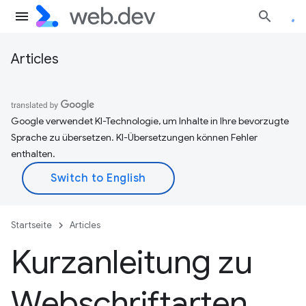
Articles
Google verwendet KI-Technologie, um Inhalte in Ihre bevorzugte
Sprache zu übersetzen. KI-Übersetzungen können Fehler
enthalten.
Startseite
Articles
Kurzanleitung zu
Webschriftarten