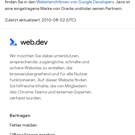
finden Sie in den
Websiterichtlinien von Google Developers
. Java ist
eine eingetragene Marke von Oracle und/oder seinen Partnern.
Zuletzt aktualisiert: 2010-08-02 (UTC).
Wir möchten Sie dabei unterstützen,
ansprechende, zugängliche, schnelle und
sichere Websites zu erstellen, die
browserübergreifend und für alle Nutzer
funktionieren. Auf dieser Website finden
Sie hilfreiche Inhalte, die von Mitgliedern
des Chrome-Teams und externen Experten
verfasst wurden.
Beitragen
Fehler melden
Offene Fragen ansehen