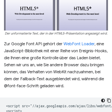
Der unformatierte Text, der in der HTML5-Präsentation angezeigt wird.
Zur Google Font API gehört der
WebFont Loader
, eine
JavaScript-Bibliothek mit einer Reihe von Ereignis-Hooks,
die Ihnen eine große Kontrolle über das Laden bietet.
Sehen wir uns an, wie Sie andere Browser dazu bringen
können, das Verhalten von WebKit nachzuahmen, bei
dem der Fallback-Text ausgeblendet wird, während die
@font-face-Schrift geladen wird.
<script src="//ajax.googleapis.com/ajax/libs/webfont/
<script>
