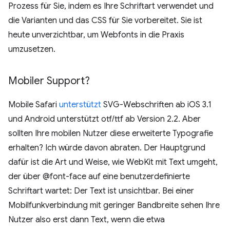
Prozess für Sie, indem es Ihre Schriftart verwendet und
die Varianten und das CSS für Sie vorbereitet. Sie ist
heute unverzichtbar, um Webfonts in die Praxis
umzusetzen.
Mobiler Support?
Mobile Safari
unterstützt
SVG-Webschriften ab iOS 3.1
und Android unterstützt otf/ttf ab Version 2.2. Aber
sollten Ihre mobilen Nutzer diese erweiterte Typografie
erhalten? Ich würde davon abraten. Der Hauptgrund
dafür ist die Art und Weise, wie WebKit mit Text umgeht,
der über @font-face auf eine benutzerdefinierte
Schriftart wartet: Der Text ist unsichtbar. Bei einer
Mobilfunkverbindung mit geringer Bandbreite sehen Ihre
Nutzer also erst dann Text, wenn die etwa