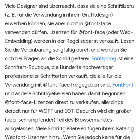
Viele Designer sind überrascht, dass sie eine Schriftlizenz
(z. B. für die Verwendung in ihrem Grafikdesign)
erwerben können, sie aber nicht in @font-face
verwenden dürfen. Lizenzen für @font-face (oder Web-
Embedding) werden in der Regel separat verkauft. Lesen
Sie die Vereinbarung sorgfältig durch und wenden Sie
sich bei Fragen an die Schriftgießerei.
Fontspring
ist eine
Schriftart-Boutique, die Hunderte hochwertiger
professioneller Schriftarten verkauft, die alle für die
Verwendung mit @font-face freigegeben sind.
FontFont
und andere Schriftgießereien haben damit begonnen,
@font-face-Lizenzen direkt zu verkaufen, allerdings
derzeit nur für WOFF und EOT. Dadurch wird ein großer
(aber schrumpfender) Teil des Browsermarktes
ausgelassen. Viele Schriftgießereien fügen ihrem Katalog
Webfont-Lizenzen hinzu. Wenn Sie jedoch keine für die