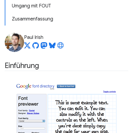
Umgang mit FOUT
Zusammenfassung
Paul Irish
Einführung