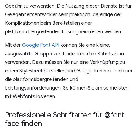
Gebühr zu verwenden. Die Nutzung dieser Dienste ist für
Gelegenheitsentwickler sehr praktisch, da einige der
Komplikationen beim Bereitstellen einer
plattformübergreifenden Lösung vermieden werden.
Mit der
Google Font API
können Sie eine kleine,
ausgewählte Gruppe von frei lizenzierten Schriftarten
verwenden. Dazu müssen Sie nur eine Verknüpfung zu
einem Stylesheet herstellen und Google kümmert sich um
die plattformübergreifenden und
Leistungsanforderungen. So können Sie am schnellsten
mit Webfonts loslegen.
Professionelle Schriftarten für @font-
face finden