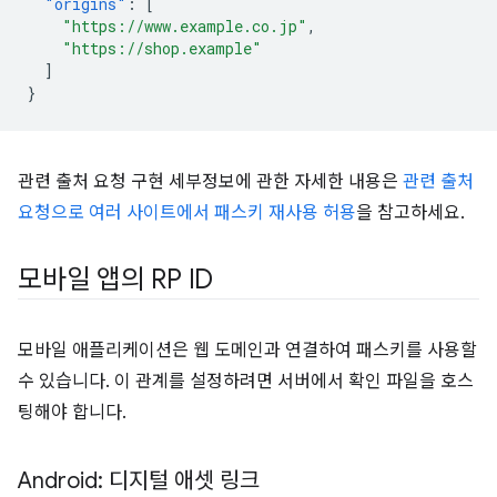
"origins"
:
[
"https://www.example.co.jp"
,
"https://shop.example"
]
}
관련 출처 요청 구현 세부정보에 관한 자세한 내용은
관련 출처
요청으로 여러 사이트에서 패스키 재사용 허용
을 참고하세요.
모바일 앱의 RP ID
모바일 애플리케이션은 웹 도메인과 연결하여 패스키를 사용할
수 있습니다. 이 관계를 설정하려면 서버에서 확인 파일을 호스
팅해야 합니다.
Android: 디지털 애셋 링크