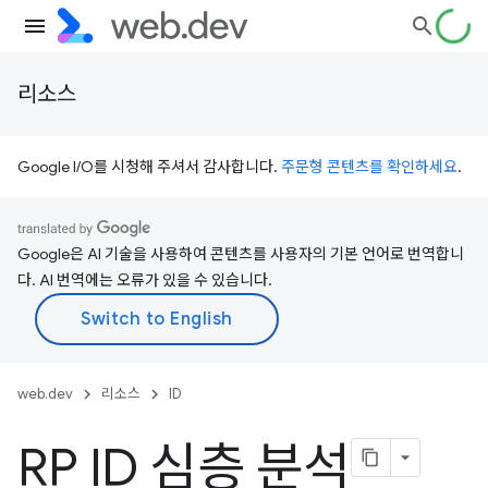
리소스
Google I/O를 시청해 주셔서 감사합니다.
주문형 콘텐츠를 확인하세요
.
Google은 AI 기술을 사용하여 콘텐츠를 사용자의 기본 언어로 번역합니
다. AI 번역에는 오류가 있을 수 있습니다.
web.dev
리소스
ID
RP ID 심층 분석