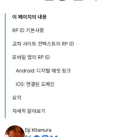
이 페이지의 내용
RP ID 기본사항
교차 사이트 컨텍스트의 RP ID
모바일 앱의 RP ID
Android: 디지털 애셋 링크
iOS: 연결된 도메인
요약
자세히 알아보기
Eiji Kitamura