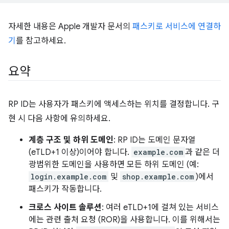
자세한 내용은 Apple 개발자 문서의
패스키로 서비스에 연결하
기
를 참고하세요.
요약
RP ID는 사용자가 패스키에 액세스하는 위치를 결정합니다. 구
현 시 다음 사항에 유의하세요.
계층 구조 및 하위 도메인
: RP ID는 도메인 문자열
(eTLD+1 이상)이어야 합니다.
example.com
과 같은 더
광범위한 도메인을 사용하면 모든 하위 도메인 (예:
login.example.com
및
shop.example.com
)에서
패스키가 작동합니다.
크로스 사이트 솔루션
: 여러 eTLD+1에 걸쳐 있는 서비스
에는 관련 출처 요청 (ROR)을 사용합니다. 이를 위해서는