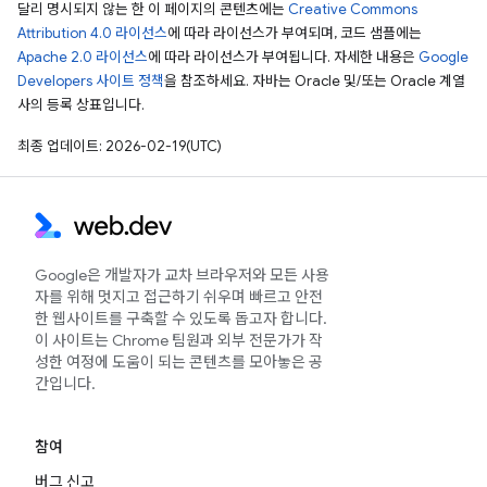
달리 명시되지 않는 한 이 페이지의 콘텐츠에는
Creative Commons
Attribution 4.0 라이선스
에 따라 라이선스가 부여되며, 코드 샘플에는
Apache 2.0 라이선스
에 따라 라이선스가 부여됩니다. 자세한 내용은
Google
Developers 사이트 정책
을 참조하세요. 자바는 Oracle 및/또는 Oracle 계열
사의 등록 상표입니다.
최종 업데이트: 2026-02-19(UTC)
Google은 개발자가 교차 브라우저와 모든 사용
자를 위해 멋지고 접근하기 쉬우며 빠르고 안전
한 웹사이트를 구축할 수 있도록 돕고자 합니다.
이 사이트는 Chrome 팀원과 외부 전문가가 작
성한 여정에 도움이 되는 콘텐츠를 모아놓은 공
간입니다.
참여
버그 신고