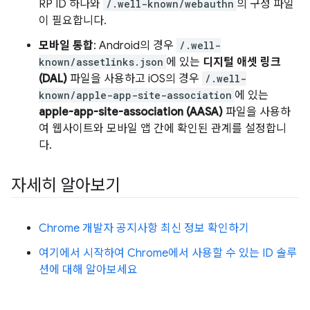
RP ID 하나와
/.well-known/webauthn
의 구성 파일
이 필요합니다.
모바일 통합
: Android의 경우
/.well-
known/assetlinks.json
에 있는
디지털 애셋 링크
(DAL)
파일을 사용하고 iOS의 경우
/.well-
known/apple-app-site-association
에 있는
apple-app-site-association (AASA)
파일을 사용하
여 웹사이트와 모바일 앱 간에 확인된 관계를 설정합니
다.
자세히 알아보기
Chrome 개발자 공지사항 최신 정보 확인하기
여기에서 시작하여 Chrome에서 사용할 수 있는 ID 솔루
션에 대해 알아보세요