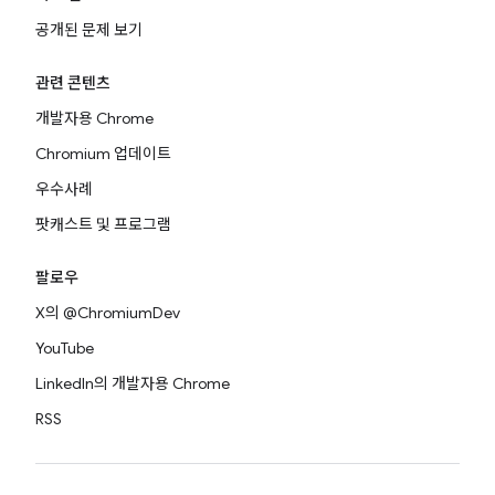
공개된 문제 보기
관련 콘텐츠
개발자용 Chrome
Chromium 업데이트
우수사례
팟캐스트 및 프로그램
팔로우
X의 @ChromiumDev
YouTube
LinkedIn의 개발자용 Chrome
RSS