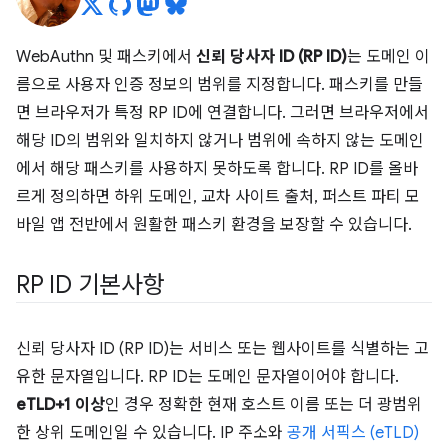
WebAuthn 및 패스키에서
신뢰 당사자 ID (RP ID)
는 도메인 이
름으로 사용자 인증 정보의 범위를 지정합니다. 패스키를 만들
면 브라우저가 특정 RP ID에 연결합니다. 그러면 브라우저에서
해당 ID의 범위와 일치하지 않거나 범위에 속하지 않는 도메인
에서 해당 패스키를 사용하지 못하도록 합니다. RP ID를 올바
르게 정의하면 하위 도메인, 교차 사이트 출처, 퍼스트 파티 모
바일 앱 전반에서 원활한 패스키 환경을 보장할 수 있습니다.
RP ID 기본사항
신뢰 당사자 ID (RP ID)는 서비스 또는 웹사이트를 식별하는 고
유한 문자열입니다. RP ID는 도메인 문자열이어야 합니다.
eTLD+1 이상
인 경우 정확한 현재 호스트 이름 또는 더 광범위
한 상위 도메인일 수 있습니다. IP 주소와
공개 서픽스 (eTLD)