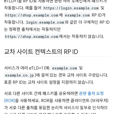
eTLD+1을 RP ID로 사용하면 관련 하위 도메인에서 패스키가
작동합니다. 예를 들어
https://login.example.com
및
https://shop.example.com
에
example.com
RP ID가
작동합니다.
login.example.com
와 같은 더 구체적인 RP ID
는 정확한 출처에서는 작동하지만
https://shop.example.com
에서는 작동하지 않습니다.
교차 사이트 컨텍스트의 RP ID
서비스가 여러 eTLD+1 (예:
example.com
및
example.co.jp
)에 걸쳐 있는 경우 교차 사이트 구성입니다.
표준 RP ID는 교차 사이트 설정을 지원하지 않습니다.
서로 다른 사이트 간에 패스키를 공유하려면
관련 출처 요청
(ROR)
을 사용하세요. ROR을 사용하면 클라이언트 (브라우저)
가 서로 다른 출처를 동일한 논리적 서비스의 일부로 인식하므