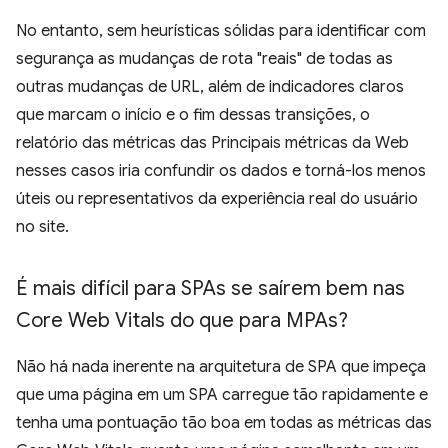
No entanto, sem heurísticas sólidas para identificar com
segurança as mudanças de rota "reais" de todas as
outras mudanças de URL, além de indicadores claros
que marcam o início e o fim dessas transições, o
relatório das métricas das Principais métricas da Web
nesses casos iria confundir os dados e torná-los menos
úteis ou representativos da experiência real do usuário
no site.
É mais difícil para SPAs se saírem bem nas
Core Web Vitals do que para MPAs?
Não há nada inerente na arquitetura de SPA que impeça
que uma página em um SPA carregue tão rapidamente e
tenha uma pontuação tão boa em todas as métricas das