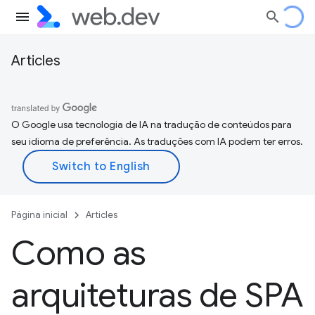
Articles
O Google usa tecnologia de IA na tradução de conteúdos para
seu idioma de preferência. As traduções com IA podem ter erros.
Página inicial
Articles
Como as
arquiteturas de SPA