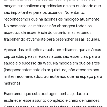
meçam e incentivem experiências de alta qualidade que
são importantes para os usuários. No entanto,
reconhecemos que há lacunas de medição atualmente.
No momento, as métricas não abrangem todos os
aspectos da experiência do usuário, mas estamos
trabalhando ativamente para preencher essas lacunas.
Apesar das limitações atuais, acreditamos que as áreas
capturadas pelas métricas atuais são essenciais para a
saúde e o sucesso da Web. Na medida em que os sites
(independentemente da arquitetura) não atendem aos
limites recomendados, acreditamos que há espaço para
melhorias.
Esperamos que esta postagem tenha ajudado a
esclarecer esse assunto complexo e cheio de nuances.