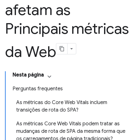
afetam as
Principais métricas
da Web
Nesta página
Perguntas frequentes
As métricas do Core Web Vitals incluem
transições de rota do SPA?
As métricas Core Web Vitals podem tratar as
mudanças de rota de SPA da mesma forma que
os carregamentos de página tradicionais?