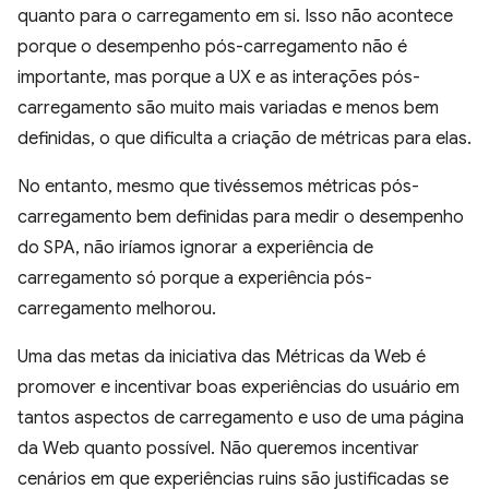
quanto para o carregamento em si. Isso não acontece
porque o desempenho pós-carregamento não é
importante, mas porque a UX e as interações pós-
carregamento são muito mais variadas e menos bem
definidas, o que dificulta a criação de métricas para elas.
No entanto, mesmo que tivéssemos métricas pós-
carregamento bem definidas para medir o desempenho
do SPA, não iríamos ignorar a experiência de
carregamento só porque a experiência pós-
carregamento melhorou.
Uma das metas da iniciativa das Métricas da Web é
promover e incentivar boas experiências do usuário em
tantos aspectos de carregamento e uso de uma página
da Web quanto possível. Não queremos incentivar
cenários em que experiências ruins são justificadas se