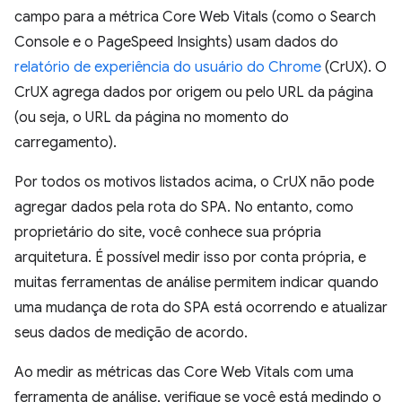
campo para a métrica Core Web Vitals (como o Search
Console e o PageSpeed Insights) usam dados do
relatório de experiência do usuário do Chrome
(CrUX). O
CrUX agrega dados por origem ou pelo URL da página
(ou seja, o URL da página no momento do
carregamento).
Por todos os motivos listados acima, o CrUX não pode
agregar dados pela rota do SPA. No entanto, como
proprietário do site, você conhece sua própria
arquitetura. É possível medir isso por conta própria, e
muitas ferramentas de análise permitem indicar quando
uma mudança de rota do SPA está ocorrendo e atualizar
seus dados de medição de acordo.
Ao medir as métricas das Core Web Vitals com uma
ferramenta de análise, verifique se você está medindo o