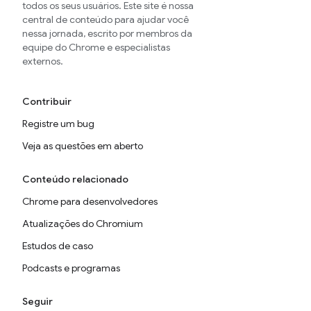
todos os seus usuários. Este site é nossa
central de conteúdo para ajudar você
nessa jornada, escrito por membros da
equipe do Chrome e especialistas
externos.
Contribuir
Registre um bug
Veja as questões em aberto
Conteúdo relacionado
Chrome para desenvolvedores
Atualizações do Chromium
Estudos de caso
Podcasts e programas
Seguir