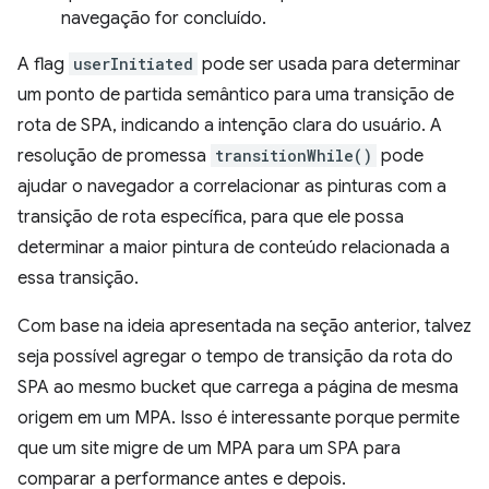
navegação for concluído.
A flag
userInitiated
pode ser usada para determinar
um ponto de partida semântico para uma transição de
rota de SPA, indicando a intenção clara do usuário. A
resolução de promessa
transitionWhile()
pode
ajudar o navegador a correlacionar as pinturas com a
transição de rota específica, para que ele possa
determinar a maior pintura de conteúdo relacionada a
essa transição.
Com base na ideia apresentada na seção anterior, talvez
seja possível agregar o tempo de transição da rota do
SPA ao mesmo bucket que carrega a página de mesma
origem em um MPA. Isso é interessante porque permite
que um site migre de um MPA para um SPA para
comparar a performance antes e depois.