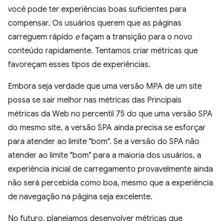
você pode ter experiências boas suficientes para
compensar. Os usuários querem que as páginas
carreguem rápido
e
façam a transição para o novo
conteúdo rapidamente. Tentamos criar métricas que
favoreçam esses tipos de experiências.
Embora seja verdade que uma versão MPA de um site
possa se sair melhor nas métricas das Principais
métricas da Web no percentil 75 do que uma versão SPA
do mesmo site, a versão SPA ainda precisa se esforçar
para atender ao limite "bom". Se a versão do SPA não
atender ao limite "bom" para a maioria dos usuários, a
experiência inicial de carregamento provavelmente ainda
não será percebida como boa, mesmo que a experiência
de navegação na página seja excelente.
No futuro, planejamos desenvolver métricas que