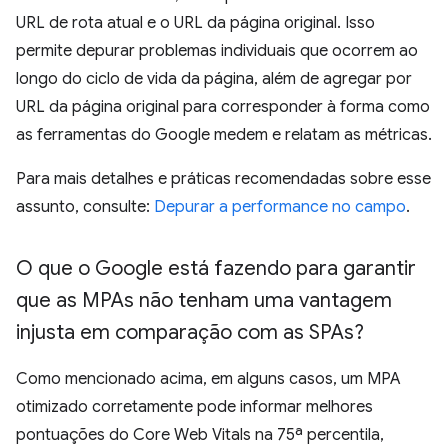
URL de rota atual e o URL da página original. Isso
permite depurar problemas individuais que ocorrem ao
longo do ciclo de vida da página, além de agregar por
URL da página original para corresponder à forma como
as ferramentas do Google medem e relatam as métricas.
Para mais detalhes e práticas recomendadas sobre esse
assunto, consulte:
Depurar a performance no campo
.
O que o Google está fazendo para garantir
que as MPAs não tenham uma vantagem
injusta em comparação com as SPAs?
Como mencionado acima, em alguns casos, um MPA
otimizado corretamente pode informar melhores
pontuações do Core Web Vitals na 75ª percentila,