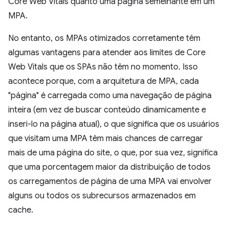
Core Web Vitals quanto uma página semelhante em um
MPA.
No entanto, os MPAs otimizados corretamente têm
algumas vantagens para atender aos limites de Core
Web Vitals que os SPAs não têm no momento. Isso
acontece porque, com a arquitetura de MPA, cada
"página" é carregada como uma navegação de página
inteira (em vez de buscar conteúdo dinamicamente e
inseri-lo na página atual), o que significa que os usuários
que visitam uma MPA têm mais chances de carregar
mais de uma página do site, o que, por sua vez, significa
que uma porcentagem maior da distribuição de todos
os carregamentos de página de uma MPA vai envolver
alguns ou todos os subrecursos armazenados em
cache.