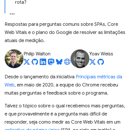
rota?
Respostas para perguntas comuns sobre SPAs, Core
Web Vitals e o plano do Google de resolver as limitações
atuais de medição.
Philip Walton
Yoav Weiss
Desde o lançamento da iniciativa
Principais métricas da
Web
, em maio de 2020, a equipe do Chrome recebeu
muitas perguntas e feedback sobre o programa.
Talvez o tópico sobre o qual recebemos mais perguntas,
e que provavelmente é a pergunta mais difícil de
responder, seja como medir as Core Web Vitals em um