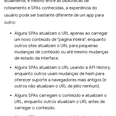
atualmente, e mesmo entre as bibliotecas de
roteamento e SPAs conhecidas, a experiência do
usuário pode ser bastante diferente de um app para
outro:
Alguns SPAs atualizam o URL apenas ao carregar
um novo conteúdo de "página inteira", enquanto
outros sites atualizam o URL para pequenas
mudanças de conteúdo ou até mesmo mudanças
de estado da interface.
Alguns SPAs atualizam o URL usando a API History,
enquanto outros usam mudanças de hash para
oferecer suporte a navegadores mais antigos (e
outros não atualizam o URL de jeito nenhum).
Alguns SPAs carregam o conteúdo e atualizam o
URL, enquanto outros atualizam o URL antes de
carregar o conteúdo.