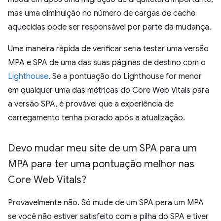
mas uma diminuição no número de cargas de cache
aquecidas pode ser responsável por parte da mudança.
Uma maneira rápida de verificar seria testar uma versão
MPA e SPA de uma das suas páginas de destino com o
Lighthouse
. Se a pontuação do Lighthouse for menor
em qualquer uma das métricas do Core Web Vitals para
a versão SPA, é provável que a experiência de
carregamento tenha piorado após a atualização.
Devo mudar meu site de um SPA para um
MPA para ter uma pontuação melhor nas
Core Web Vitals?
Provavelmente não. Só mude de um SPA para um MPA
se você não estiver satisfeito com a pilha do SPA e tiver