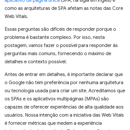
aplicativo de página única
(SPA, na sigla em inglês) e
como as arquiteturas de SPA afetam as notas das Core
Web Vitals.
Essas perguntas são difíceis de responder porque o
problema é bastante complexo. Por isso, nesta
postagem, vamos fazer o possível para responder às
perguntas mais comuns, fornecendo o máximo de
detalhes e contexto possível.
Antes de entrar em detalhes, é importante declarar que
o Google não tem preferência por nenhuma arquitetura
ou tecnologia usada para criar um site. Acreditamos que
os SPAs e os aplicativos multipáginas (MPAs) são
capazes de oferecer experiências de alta qualidade aos
usuários. Nossa intenção com a iniciativa das Web Vitals
é fornecer métricas que medem a experiência