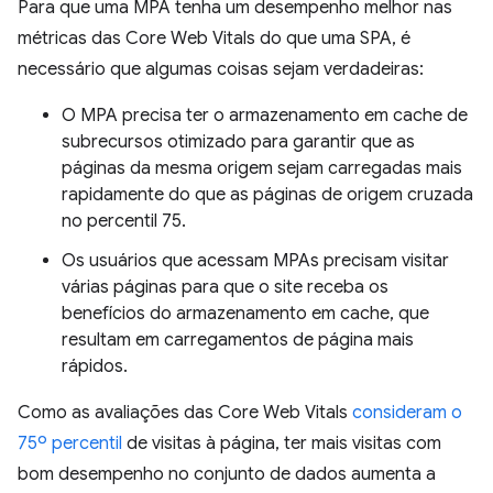
Para que uma MPA tenha um desempenho melhor nas
métricas das Core Web Vitals do que uma SPA, é
necessário que algumas coisas sejam verdadeiras:
O MPA precisa ter o armazenamento em cache de
subrecursos otimizado para garantir que as
páginas da mesma origem sejam carregadas mais
rapidamente do que as páginas de origem cruzada
no percentil 75.
Os usuários que acessam MPAs precisam visitar
várias páginas para que o site receba os
benefícios do armazenamento em cache, que
resultam em carregamentos de página mais
rápidos.
Como as avaliações das Core Web Vitals
consideram o
75º percentil
de visitas à página, ter mais visitas com
bom desempenho no conjunto de dados aumenta a