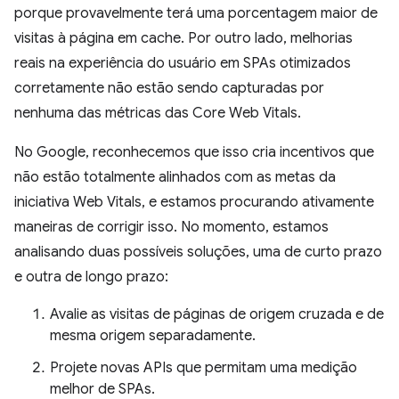
porque provavelmente terá uma porcentagem maior de
visitas à página em cache. Por outro lado, melhorias
reais na experiência do usuário em SPAs otimizados
corretamente não estão sendo capturadas por
nenhuma das métricas das Core Web Vitals.
No Google, reconhecemos que isso cria incentivos que
não estão totalmente alinhados com as metas da
iniciativa Web Vitals, e estamos procurando ativamente
maneiras de corrigir isso. No momento, estamos
analisando duas possíveis soluções, uma de curto prazo
e outra de longo prazo:
Avalie as visitas de páginas de origem cruzada e de
mesma origem separadamente.
Projete novas APIs que permitam uma medição
melhor de SPAs.