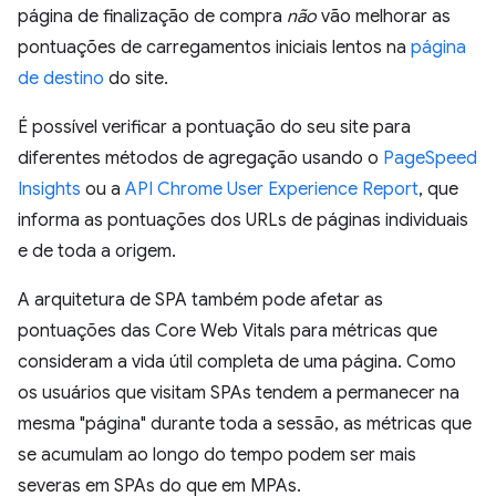
página de finalização de compra
não
vão melhorar as
pontuações de carregamentos iniciais lentos na
página
de destino
do site.
É possível verificar a pontuação do seu site para
diferentes métodos de agregação usando o
PageSpeed
Insights
ou a
API Chrome User Experience Report
, que
informa as pontuações dos URLs de páginas individuais
e de toda a origem.
A arquitetura de SPA também pode afetar as
pontuações das Core Web Vitals para métricas que
consideram a vida útil completa de uma página. Como
os usuários que visitam SPAs tendem a permanecer na
mesma "página" durante toda a sessão, as métricas que
se acumulam ao longo do tempo podem ser mais
severas em SPAs do que em MPAs.