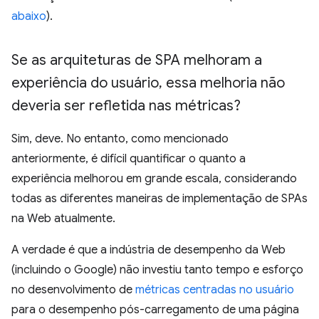
abaixo
).
Se as arquiteturas de SPA melhoram a
experiência do usuário
,
essa melhoria não
deveria ser refletida nas métricas?
Sim, deve. No entanto, como mencionado
anteriormente, é difícil quantificar o quanto a
experiência melhorou em grande escala, considerando
todas as diferentes maneiras de implementação de SPAs
na Web atualmente.
A verdade é que a indústria de desempenho da Web
(incluindo o Google) não investiu tanto tempo e esforço
no desenvolvimento de
métricas centradas no usuário
para o desempenho pós-carregamento de uma página