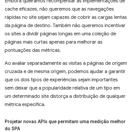
Embora queiramos recompensar as implementações de
cache eficazes, não queremos que as navegações
rápidas no site sejam capazes de cobrir as cargas lentas
da página de destino. Também não queremos incentivar
os sites a dividir páginas longas em uma coleção de
páginas mais curtas apenas para melhorar as
pontuações das métricas.
Ao avaliar separadamente as visitas a páginas de origem
cruzada e de mesma origem, podemos ajudar a garantir
que os dois tipos de experiências sejam importantes
sem deixar que a popularidade relativa de um tipo em
um determinado site distorça a distribuição de qualquer
métrica específica.
Projetar novas APIs que permitam uma medição melhor
do SPA