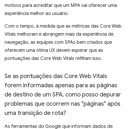
motivos para acreditar que um MPA vai oferecer uma
experiência melhor ao usuário.
Com o tempo, à medida que as métricas das Core Web
Vitals melhoram e abrangem mais da experiência de
navegação, as equipes com SPAs bem criados que
oferecem uma ótima UX devem esperar que as
pontuações das Core Web Vitals reflitam isso.
Se as pontuações das Core Web Vitals
forem informadas apenas para as páginas
de destino de um SPA
,
como posso depurar
problemas que ocorrem nas "páginas" após
uma transição de rota?
As ferramentas do Google que informam dados de