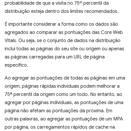
probabilidade de que a visita no 75º percentil da
distribuição esteja dentro dos limites recomendados.
É importante considerar a forma como os dados são
agregados ao comparar as pontuações das Core Web
Vitals. Ou seja, se o conjunto de dados na distribuição
inclui todas as páginas do seu site ou origem ou apenas
as páginas carregadas para um URL de página
específico.
Ao agregar as pontuações de todas as páginas em uma
origem, páginas rápidas individuais podem melhorar a
75ª percentil da origem como um todo. No entanto, ao
agregar por páginas individuais, as pontuações de uma
página não afetam as pontuações da próxima. Em
outras palavras, ao agregar as pontuações de um MPA
por página, os carregamentos rápidos de cache na