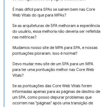
É mais difícil para SPAs se saírem bem nas Core
Web Vitals do que para MPAs?
Se as arquiteturas de SPA melhoram a experiência
do usuário, essa melhoria não deveria ser refletida
nas métricas?
Mudamos nosso site de MPA para SPA, e nossas
pontuações pioraram. Isso é normal?
Devo mudar meu site de um SPA para um MPA
para ter uma pontuação melhor nas Core Web
Vitals?
Se as pontuações das Core Web Vitals forem
informadas apenas para as páginas de destino de
um SPA, como posso depurar problemas que
ocorrem nas "páginas" após uma transição de