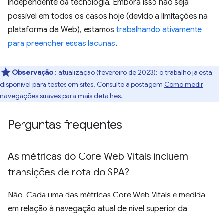
independente da tecnologia. Embora isso não seja
possível em todos os casos hoje (devido a limitações na
plataforma da Web), estamos
trabalhando ativamente
para preencher essas lacunas
.
Observação
: atualização (fevereiro de 2023): o trabalho já está
disponível para testes em sites. Consulte a postagem
Como medir
navegações suaves
para mais detalhes.
Perguntas frequentes
As métricas do Core Web Vitals incluem
transições de rota do SPA?
Não. Cada uma das métricas Core Web Vitals é medida
em relação à navegação atual de nível superior da