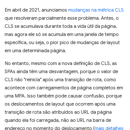
Em abril de 2021, anunciamos
mudanças na métrica CLS
que resolveram parcialmente esse problema. Antes, o
CLS se acumulava durante toda a vida útil da página,
mas agora ele só se acumula em uma janela de tempo
específica, ou seja, o pior pico de mudanças de layout
em uma determinada página.
No entanto, mesmo com a nova definição de CLS, as
SPAs ainda têm uma desvantagem, porque o valor de
CLS não "reinicia" após uma transição de rota, como
acontece com carregamentos de página completos em
uma MPA. Isso também pode causar confusão, porque
os deslocamentos de layout que ocorrem após uma
transição de rota são atribuídos ao URL da página
quando ela foi carregada, não ao URL na barra de
endereço no momento do deslocamento (
mais detalhes