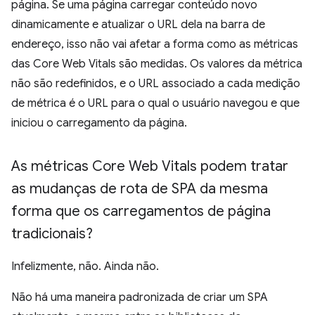
página. Se uma página carregar conteúdo novo
dinamicamente e atualizar o URL dela na barra de
endereço, isso não vai afetar a forma como as métricas
das Core Web Vitals são medidas. Os valores da métrica
não são redefinidos, e o URL associado a cada medição
de métrica é o URL para o qual o usuário navegou e que
iniciou o carregamento da página.
As métricas Core Web Vitals podem tratar
as mudanças de rota de SPA da mesma
forma que os carregamentos de página
tradicionais?
Infelizmente, não. Ainda não.
Não há uma maneira padronizada de criar um SPA