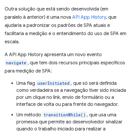
Outra solução que está sendo desenvolvida (em
paralelo à anterior) é uma nova
API App History
, que
ajudaria a padronizar os padrões de SPA atuais e
facilitaria a medição e o entendimento do uso de SPA em
escala.
A API App History apresenta um novo evento
navigate
, que tem dois recursos principais específicos
para medição de SPA:
Uma flag
userInitiated
, que só será definida
como verdadeira se a navegação tiver sido iniciada
por um clique no link, envio de formulário ou a
interface de volta ou para frente do navegador.
Um método
transitionWhile()
, que usa uma
promessa que permite ao desenvolvedor sinalizar
quando o trabalho iniciado para realizar a