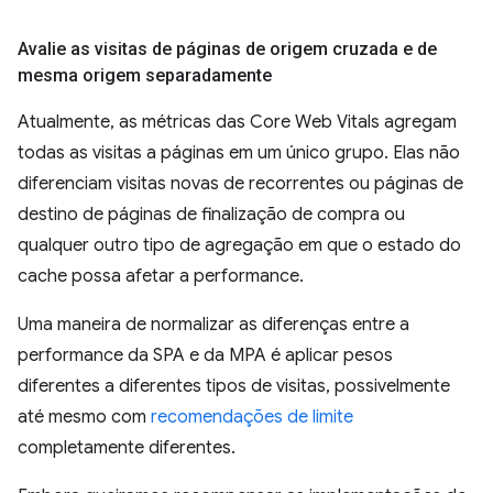
Avalie as visitas de páginas de origem cruzada e de
mesma origem separadamente
Atualmente, as métricas das Core Web Vitals agregam
todas as visitas a páginas em um único grupo. Elas não
diferenciam visitas novas de recorrentes ou páginas de
destino de páginas de finalização de compra ou
qualquer outro tipo de agregação em que o estado do
cache possa afetar a performance.
Uma maneira de normalizar as diferenças entre a
performance da SPA e da MPA é aplicar pesos
diferentes a diferentes tipos de visitas, possivelmente
até mesmo com
recomendações de limite
completamente diferentes.