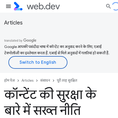
Articles
Google आपकी पसंदीदा भाषा में कॉन्टेंट का अनुवाद करने के लिए, एआई
टेक्नोलॉजी का इस्तेमाल करता है. एआई से मिले अनुवादों में गलतियां हो सकती हैं.
होम पेज
Articles
संसाधन
पूरी तरह सुरक्षित
कॉन्टेंट की सुरक्षा के
बारे में सख्त नीति