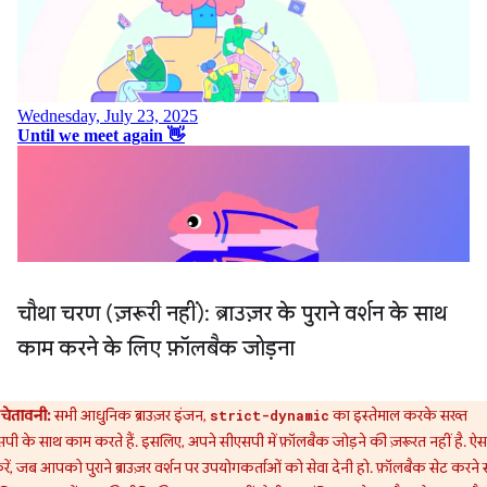
चौथा चरण (ज़रूरी नहीं): ब्राउज़र के पुराने वर्शन के साथ
काम करने के लिए फ़ॉलबैक जोड़ना
चेतावनी:
सभी आधुनिक ब्राउज़र इंजन,
का इस्तेमाल करके सख्त
strict-dynamic
पी के साथ काम करते हैं. इसलिए, अपने सीएसपी में फ़ॉलबैक जोड़ने की ज़रूरत नहीं है. ऐ
रें, जब आपको पुराने ब्राउज़र वर्शन पर उपयोगकर्ताओं को सेवा देनी हो. फ़ॉलबैक सेट करने स