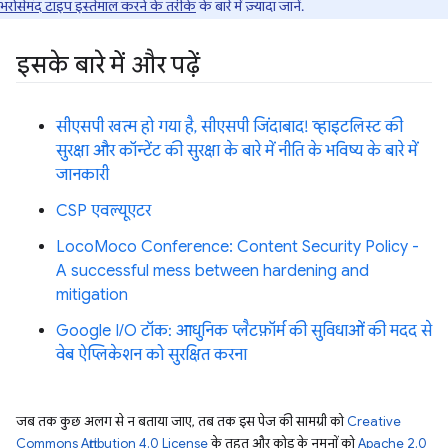
भरोसेमंद टाइप इस्तेमाल करने के तरीके
के बारे में ज़्यादा जानें.
इसके बारे में और पढ़ें
सीएसपी खत्म हो गया है, सीएसपी जिंदाबाद! व्हाइटलिस्ट की
सुरक्षा और कॉन्टेंट की सुरक्षा के बारे में नीति के भविष्य के बारे में
जानकारी
CSP एवल्यूएटर
LocoMoco Conference: Content Security Policy -
A successful mess between hardening and
mitigation
Google I/O टॉक: आधुनिक प्लैटफ़ॉर्म की सुविधाओं की मदद से
वेब ऐप्लिकेशन को सुरक्षित करना
जब तक कुछ अलग से न बताया जाए, तब तक इस पेज की सामग्री को
Creative
Commons Attribution 4.0 License
के तहत और कोड के नमूनों को
Apache 2.0