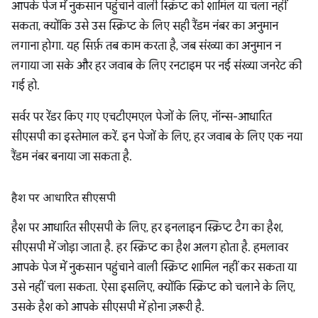
आपके पेज में नुकसान पहुंचाने वाली स्क्रिप्ट को शामिल या चला नहीं
सकता, क्योंकि उसे उस स्क्रिप्ट के लिए सही रैंडम नंबर का अनुमान
लगाना होगा. यह सिर्फ़ तब काम करता है, जब संख्या का अनुमान न
लगाया जा सके और हर जवाब के लिए रनटाइम पर नई संख्या जनरेट की
गई हो.
सर्वर पर रेंडर किए गए एचटीएमएल पेजों के लिए, नॉन्स-आधारित
सीएसपी का इस्तेमाल करें. इन पेजों के लिए, हर जवाब के लिए एक नया
रैंडम नंबर बनाया जा सकता है.
हैश पर आधारित सीएसपी
हैश पर आधारित सीएसपी के लिए, हर इनलाइन स्क्रिप्ट टैग का हैश,
सीएसपी में जोड़ा जाता है. हर स्क्रिप्ट का हैश अलग होता है. हमलावर
आपके पेज में नुकसान पहुंचाने वाली स्क्रिप्ट शामिल नहीं कर सकता या
उसे नहीं चला सकता. ऐसा इसलिए, क्योंकि स्क्रिप्ट को चलाने के लिए,
उसके हैश को आपके सीएसपी में होना ज़रूरी है.