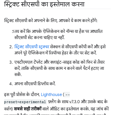
स्ट्रिक्ट सीएसपी का इस्तेमाल करना
स्ट्रिक्ट सीएसपी को अपनाने के लिए, आपको ये काम करने होंगे:
तय करें कि आपके ऐप्लिकेशन को नॉन्स या हैश पर आधारित
सीएसपी सेट करना चाहिए या नहीं.
स्ट्रिक्ट सीएसपी स्ट्रक्चर
सेक्शन से सीएसपी कॉपी करें और इसे
अपने पूरे ऐप्लिकेशन में रिस्पॉन्स हेडर के तौर पर सेट करें.
एचटीएमएल टेंप्लेट और क्लाइंट-साइड कोड को फिर से तैयार
करें, ताकि सीएसपी के साथ काम न करने वाले पैटर्न हटाए जा
सकें.
अपना सीएसपी डिप्लॉय करें.
इस पूरी प्रोसेस के दौरान,
Lighthouse
(
--
preset=experimental
फ़्लैग के साथ v7.3.0 और उसके बाद के
वर्शन)
सबसे सही तरीकों
वाले ऑडिट का इस्तेमाल करके, यह जांच की