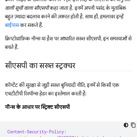
वाली सूची वाला सीएसपी
कहा जाता है. इनमें अपनी पसंद के मुताबिक
बहुत ज़्यादा बदलाव करने की ज़रूरत होती है. साथ ही, हमलावर इन्हें
बाईपास
कर सकते हैं.
क्रिप्टोग्राफ़िक नॉन्स या हैश पर आधारित सख्त सीएसपी, इन समस्याओं से
बचते हैं.
सीएसपी का सख्त स्ट्रक्चर
कॉन्टेंट की सुरक्षा से जुड़ी सख्त बुनियादी नीति, इनमें से किसी एक
एचटीटीपी रिस्पॉन्स हेडर का इस्तेमाल करती है:
नॉन्स के आधार पर स्ट्रिक्ट सीएसपी
Content-Security-Policy: