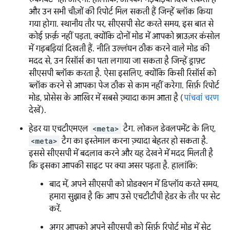
और उन सभी चीज़ों की रिपोर्ट मिल सकती हैं जिन्हें ब्लॉक किया
गया होगा. स्थानीय तौर पर, सीएसपी सेट करते समय, इस बात से
कोई फ़र्क़ नहीं पड़ता, क्योंकि दोनों मोड में आपको ब्राउज़र कंसोल
में गड़बड़ियां दिखती हैं. नीति उल्लंघन ठीक करने वाले मोड की
मदद से, उन रिसॉर्स का पता लगाया जा सकता है जिन्हें ड्राफ़्ट
सीएसपी ब्लॉक करता है. ऐसा इसलिए, क्योंकि किसी रिसॉर्स को
ब्लॉक करने से आपका पेज ठीक से काम नहीं करेगा. सिर्फ़ रिपोर्ट
मोड, प्रोसेस के आखिर में सबसे ज़्यादा काम आता है (
पांचवां चरण
देखें).
हेडर या एचटीएमएल
<meta>
टैग. लोकल डेवलपमेंट के लिए,
<meta>
टैग का इस्तेमाल करना ज़्यादा बेहतर हो सकता है.
इससे सीएसपी में बदलाव करने और यह देखने में मदद मिलती है
कि इसका आपकी साइट पर क्या असर पड़ता है. हालांकि:
बाद में, अपने सीएसपी को प्रोडक्शन में डिप्लॉय करते समय,
हमारा सुझाव है कि आप उसे एचटीटीपी हेडर के तौर पर सेट
करें.
अगर आपको अपने सीएसपी को सिर्फ़ रिपोर्ट मोड में सेट