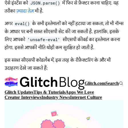
ऐसे इंस्टेंस को
JSON.parse()
में फिर से फ़ैक्टर करना चाहिए. यह
तरीका
ज़्यादा तेज़
भी है.
अगर
eval()
के सभी इस्तेमालों को नहीं हटाया जा सकता, तो भी नॉन्स
के आधार पर बनी सख्त सीएसपी सेट की जा सकती है. हालांकि, इसके
लिए आपको
'unsafe-eval'
सीएसपी कीवर्ड का इस्तेमाल करना
होगा. इससे आपकी नीति थोड़ी कम सुरक्षित हो जाती है.
इस सख्त सीएसपी कोडलैब में, इस तरह के रीफ़ैक्टरिंग के और भी
उदाहरण देखे जा सकते हैं: