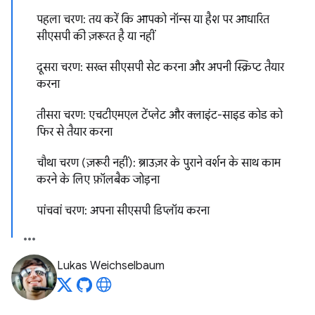
पहला चरण: तय करें कि आपको नॉन्स या हैश पर आधारित
सीएसपी की ज़रूरत है या नहीं
दूसरा चरण: सख्त सीएसपी सेट करना और अपनी स्क्रिप्ट तैयार
करना
तीसरा चरण: एचटीएमएल टेंप्लेट और क्लाइंट-साइड कोड को
फिर से तैयार करना
चौथा चरण (ज़रूरी नहीं): ब्राउज़र के पुराने वर्शन के साथ काम
करने के लिए फ़ॉलबैक जोड़ना
पांचवां चरण: अपना सीएसपी डिप्लॉय करना
Lukas Weichselbaum