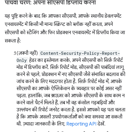
पांचवां चरण: अपना सीएसपी डिप्लॉय करना
यह पुष्टि करने के बाद कि आपका सीएसपी, आपके स्थानीय डेवलपमेंट
एनवायरमेंट में किसी भी मान्य स्क्रिप्ट को ब्लॉक नहीं करता, अपने
सीएसपी को स्टैजिंग और फिर प्रोडक्शन एनवायरमेंट में डिप्लॉय किया जा
सकता है:
(ज़रूरी नहीं)
Content-Security-Policy-Report-
Only
हेडर का इस्तेमाल करके, अपने सीएसपी को सिर्फ़ रिपोर्ट
मोड में डिप्लॉय करें. सिर्फ़ रिपोर्ट मोड, सीएसपी की पाबंदियां लागू
करने से पहले, प्रोडक्शन में नए सीएसपी जैसे संभावित बदलाव की
जांच करने के लिए मददगार होता है. सिर्फ़ रिपोर्ट मोड में, आपके
सीएसपी का आपके ऐप्लिकेशन के व्यवहार पर कोई असर नहीं
पड़ता. हालांकि, जब ब्राउज़र को आपके सीएसपी के साथ काम न
करने वाले पैटर्न मिलते हैं, तब भी वह कंसोल गड़बड़ियों और
उल्लंघन की रिपोर्ट जनरेट करता है. इससे आपको यह पता चलता
है कि आपके असली उपयोगकर्ताओं को क्या समस्या आ सकती
थी. ज़्यादा जानकारी के लिए,
Reporting API
देखें.