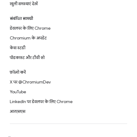
खुली समस्याएं देखें
संबंधित सामग्री
डेवलपर के लिए Chrome
Chromium के अपडेट
केस स्टडी
पॉडकास्ट और टीवी शो
फ़ॉलो करें
X पर @ChromiumDev
YouTube
LinkedIn पर डेवलपर के लिए Chrome
आरएसएस