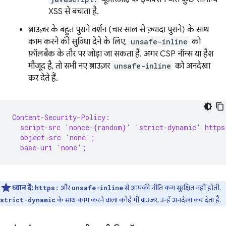
XSS से बचाता है.
ब्राउज़र के बहुत पुराने वर्शन (चार साल से ज़्यादा पुराने) के साथ
काम करने की सुविधा देने के लिए,
unsafe-inline
को
फ़ॉलबैक के तौर पर जोड़ा जा सकता है. अगर CSP नॉन्स या हैश
मौजूद है, तो सभी नए ब्राउज़र
unsafe-inline
को अनदेखा
कर देते हैं.
Content-Security-Policy:
  script-src 'nonce-{random}' 'strict-dynamic' https
  object-src 'none';
  base-uri 'none';
ध्यान दें:
और
से आपकी नीति कम सुरक्षित नहीं होती.
https:
unsafe-inline
के साथ काम करने वाला कोई भी ब्राउज़र, उन्हें अनदेखा कर देता है.
strict-dynamic