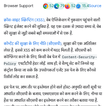
52
79
52
15.4
Browser Support
Source
क्रॉस-साइट स्क्रिप्टिंग (XSS)
, वेब ऐप्लिकेशन में नुकसान पहुंचाने वाली
स्क्रिप्ट इंजेक्ट करने की सुविधा है. यह एक दशक से ज़्यादा समय से, वेब
की सुरक्षा से जुड़ी सबसे बड़ी समस्याओं में से एक है.
कॉन्टेंट की सुरक्षा के लिए नीति (सीएसपी)
, सुरक्षा की एक अतिरिक्त
लेयर है. इससे XSS को कम करने में मदद मिलती है. सीएसपी को
कॉन्फ़िगर करने के लिए, किसी वेब पेज में
Content-Security-
Policy
एचटीटीपी हेडर जोड़ें. साथ ही, वे वैल्यू सेट करें जिनसे यह
कंट्रोल किया जा सके कि उपयोगकर्ता एजेंट उस पेज के लिए कौनसे
रिसॉर्स लोड कर सकता है.
इस पेज पर, आम तौर पर इस्तेमाल होने वाले होस्ट-अनुमति वाली सूची पर
आधारित सीएसपी के बजाय, एक्सएसएस को कम करने के लिए, नॉन्स या
हैश पर आधारित सीएसपी का इस्तेमाल करने का तरीका बताया गया है.