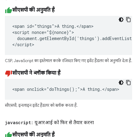
सीएसपी की अनुमति है
<span id="things">A thing.</span>

<script nonce="${nonce}">

  document.getElementById('things').addEventListen
</script>
CSP, JavaScript का इस्तेमाल करके रजिस्टर किए गए इवेंट हैंडलर को अनुमति देता है.
सीएसपी ने ब्लॉक किया है
<span onclick="doThings();">A thing.</span>
सीएसपी, इनलाइन इवेंट हैंडलर को ब्लॉक करता है.
javascript:
यूआरआई को फिर से तैयार करना
सीएसपी की अनुमति है