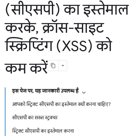
(सीएसपी) का इस्तेमाल
करके
,
क्रॉस-साइट
स्क्रिप्टिंग (XSS) को
कम करें
इस पेज पर, यह जानकारी उपलब्ध है
आपको स्ट्रिक्ट सीएसपी का इस्तेमाल क्यों करना चाहिए?
सीएसपी का सख्त स्ट्रक्चर
स्ट्रिक्ट सीएसपी का इस्तेमाल करना