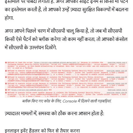
इस्तेमाल पर पाबंदी लगाता है. अगर आपकी साइट इनमें से किसी भी पैटर्न
का इस्तेमाल करती है, तो आपको उन्हें ज़्यादा सुरक्षित विकल्पों में बदलना
होगा.
अगर आपने पिछले चरण में सीएसपी चालू किया है, तो जब भी सीएसपी
किसी ऐसे पैटर्न को ब्लॉक करेगा जो काम नहीं करता, तो आपको कंसोल
में सीएसपी के उल्लंघन दिखेंगे.
ब्लॉक किए गए कोड के लिए, Console में दिखने वाली गड़बड़ियां.
ज़्यादातर मामलों में, समस्या को ठीक करना आसान होता है:
इनलाइन इवेंट हैंडलर को फिर से तैयार करना