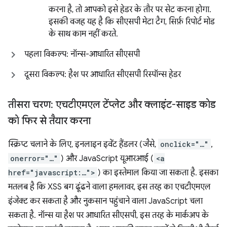
करना है, तो आपको इसे हेडर के तौर पर सेट करना होगा.
इसकी वजह यह है कि सीएसपी मेटा टैग, सिर्फ़ रिपोर्ट मोड
के साथ काम नहीं करते.
पहला विकल्प: नॉन्स-आधारित सीएसपी
दूसरा विकल्प: हैश पर आधारित सीएसपी रिस्पॉन्स हेडर
तीसरा चरण: एचटीएमएल टेंप्लेट और क्लाइंट-साइड कोड
को फिर से तैयार करना
स्क्रिप्ट चलाने के लिए, इनलाइन इवेंट हैंडलर (जैसे,
onclick="…"
,
onerror="…"
) और JavaScript यूआरआई (
<a
href="javascript:…">
) का इस्तेमाल किया जा सकता है. इसका
मतलब है कि XSS बग ढूंढने वाला हमलावर, इस तरह का एचटीएमएल
इंजेक्ट कर सकता है और नुकसान पहुंचाने वाला JavaScript चला
सकता है. नॉन्स या हैश पर आधारित सीएसपी, इस तरह के मार्कअप के