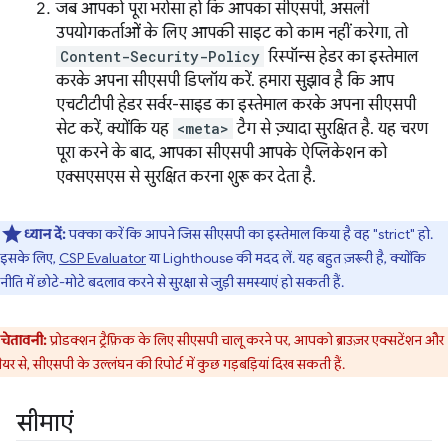
जब आपको पूरा भरोसा हो कि आपका सीएसपी, असली
उपयोगकर्ताओं के लिए आपकी साइट को काम नहीं करेगा, तो
Content-Security-Policy
रिस्पॉन्स हेडर का इस्तेमाल
करके अपना सीएसपी डिप्लॉय करें. हमारा सुझाव है कि आप
एचटीटीपी हेडर सर्वर-साइड का इस्तेमाल करके अपना सीएसपी
सेट करें, क्योंकि यह
<meta>
टैग से ज़्यादा सुरक्षित है. यह चरण
पूरा करने के बाद, आपका सीएसपी आपके ऐप्लिकेशन को
एक्सएसएस से सुरक्षित करना शुरू कर देता है.
ध्यान दें:
पक्का करें कि आपने जिस सीएसपी का इस्तेमाल किया है वह "strict" हो.
इसके लिए,
CSP Evaluator
या Lighthouse की मदद लें. यह बहुत ज़रूरी है, क्योंकि
नीति में छोटे-मोटे बदलाव करने से सुरक्षा से जुड़ी समस्याएं हो सकती हैं.
चेतावनी:
प्रोडक्शन ट्रैफ़िक के लिए सीएसपी चालू करने पर, आपको ब्राउज़र एक्सटेंशन और
ेयर से, सीएसपी के उल्लंघन की रिपोर्ट में कुछ गड़बड़ियां दिख सकती हैं.
सीमाएं