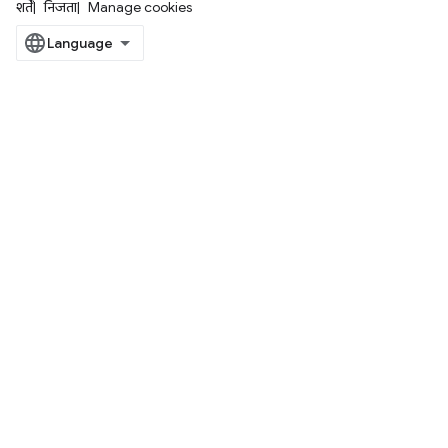
शर्तें
निजता
Manage cookies