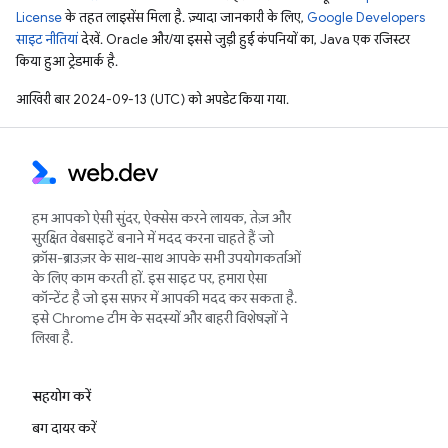
License
के तहत लाइसेंस मिला है. ज़्यादा जानकारी के लिए,
Google Developers
साइट नीतियां
देखें. Oracle और/या इससे जुड़ी हुई कंपनियों का, Java एक रजिस्टर
किया हुआ ट्रेडमार्क है.
आखिरी बार 2024-09-13 (UTC) को अपडेट किया गया.
हम आपको ऐसी सुंदर, ऐक्सेस करने लायक, तेज़ और
सुरक्षित वेबसाइटें बनाने में मदद करना चाहते हैं जो
क्रॉस-ब्राउज़र के साथ-साथ आपके सभी उपयोगकर्ताओं
के लिए काम करती हों. इस साइट पर, हमारा ऐसा
कॉन्टेंट है जो इस सफ़र में आपकी मदद कर सकता है.
इसे Chrome टीम के सदस्यों और बाहरी विशेषज्ञों ने
लिखा है.
सहयोग करें
बग दायर करें