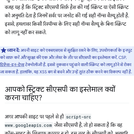
वजह यह है कि स्ट्रिक्ट सीएसपी सिर्फ़ हैश की गई स्क्रिप्ट या ऐसी स्क्रिप्ट
को अनुमति देता है जिनमें सर्वर पर जनरेट की गई सही नॉन्स वैल्यू होती है.
इससे, हमलावर किसी रिस्पॉन्स के लिए सही नॉन्स वैल्यू के बिना स्क्रिप्ट
को लागू नहीं कर सकते.
ध्यान दें:
अपनी साइट को एक्सएसएस से सुरक्षित रखने के लिए, उपयोगकर्ता के इनपुट
को साफ़ करें
और
सुरक्षा की एक और लेयर के तौर पर सीएसपी का इस्तेमाल करें. CSP,
डिफ़ेंस-इन-डेप्थ
टेक्नोलॉजी है. इससे नुकसान पहुंचाने वाली स्क्रिप्ट को लागू होने से रोका
जा सकता है. हालांकि, यह XSS बग से बचने और उन्हें तुरंत ठीक करने का विकल्प नहीं है.
आपको स्ट्रिक्ट सीएसपी का इस्तेमाल क्यों
करना चाहिए?
अगर आपकी साइट पर पहले से ही
script-src
www.googleapis.com
जैसा सीएसपी है, तो हो सकता है कि वह
क्रॉस-साइट के ख़िलाफ़ कारगर न हो. इस तरह के सीएसपी को
अनुमति