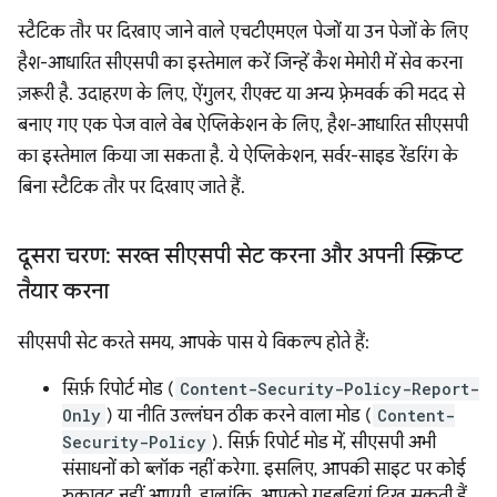
स्टैटिक तौर पर दिखाए जाने वाले एचटीएमएल पेजों या उन पेजों के लिए
हैश-आधारित सीएसपी का इस्तेमाल करें जिन्हें कैश मेमोरी में सेव करना
ज़रूरी है. उदाहरण के लिए, ऐंगुलर, रीएक्ट या अन्य फ़्रेमवर्क की मदद से
बनाए गए एक पेज वाले वेब ऐप्लिकेशन के लिए, हैश-आधारित सीएसपी
का इस्तेमाल किया जा सकता है. ये ऐप्लिकेशन, सर्वर-साइड रेंडरिंग के
बिना स्टैटिक तौर पर दिखाए जाते हैं.
दूसरा चरण: सख्त सीएसपी सेट करना और अपनी स्क्रिप्ट
तैयार करना
सीएसपी सेट करते समय, आपके पास ये विकल्प होते हैं:
सिर्फ़ रिपोर्ट मोड (
Content-Security-Policy-Report-
Only
) या नीति उल्लंघन ठीक करने वाला मोड (
Content-
Security-Policy
). सिर्फ़ रिपोर्ट मोड में, सीएसपी अभी
संसाधनों को ब्लॉक नहीं करेगा. इसलिए, आपकी साइट पर कोई
रुकावट नहीं आएगी. हालांकि, आपको गड़बड़ियां दिख सकती हैं