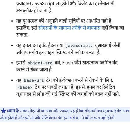
ज़्यादातर JavaScript लाइब्रेरी और विजेट का इस्तेमाल भी
अनब्लॉक हो जाता है.
यह यूआरएल की अनुमति वाली सूचियों पर आधारित नहीं है.
इसलिए, इसे
सीएसपी के सामान्य तरीके से बायपास
नहीं किया जा
सकता.
यह इनलाइन इवेंट हैंडलर या
javascript:
यूआरआई जैसी
अविश्वसनीय इनलाइन स्क्रिप्ट को ब्लॉक करता है.
इससे
object-src
को, Flash जैसे खतरनाक प्लगिन बंद
करने से रोका जाता है.
यह
base-uri
टैग को इंजेक्शन करने से रोकने के लिए,
<base>
टैग पर पाबंदी लगाता है. इससे, हमलावर रिलेटिव
यूआरएल से लोड की गई स्क्रिप्ट की जगहों को बदल नहीं पाते.
ध्यान दें:
सख्त सीएसपी का एक और फ़ायदा यह है कि सीएसपी का स्ट्रक्चर हमेशा एक
जैसा होता है और इसे आपके ऐप्लिकेशन के हिसाब से बनाने की ज़रूरत नहीं होती.