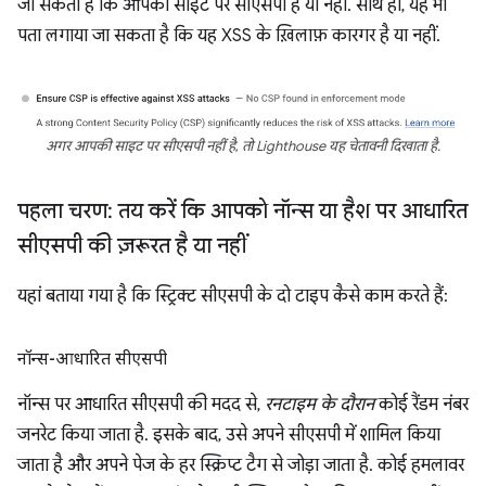
जा सकती है कि आपकी साइट पर सीएसपी है या नहीं. साथ ही, यह भी
पता लगाया जा सकता है कि यह XSS के ख़िलाफ़ कारगर है या नहीं.
अगर आपकी साइट पर सीएसपी नहीं है, तो Lighthouse यह चेतावनी दिखाता है.
पहला चरण: तय करें कि आपको नॉन्स या हैश पर आधारित
सीएसपी की ज़रूरत है या नहीं
यहां बताया गया है कि स्ट्रिक्ट सीएसपी के दो टाइप कैसे काम करते हैं:
नॉन्स-आधारित सीएसपी
नॉन्स पर आधारित सीएसपी की मदद से,
रनटाइम के दौरान
कोई रैंडम नंबर
जनरेट किया जाता है. इसके बाद, उसे अपने सीएसपी में शामिल किया
जाता है और अपने पेज के हर स्क्रिप्ट टैग से जोड़ा जाता है. कोई हमलावर