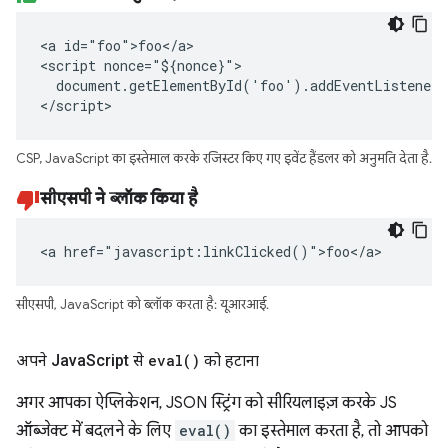
<a id="foo">foo</a>

<script nonce="${nonce}">

  document.getElementById('foo').addEventListener(
</script>
CSP, JavaScript का इस्तेमाल करके रजिस्टर किए गए इवेंट हैंडलर को अनुमति देता है.
सीएसपी ने ब्लॉक किया है
<a href="javascript:linkClicked()">foo</a>
सीएसपी, JavaScript को ब्लॉक करता है: यूआरआई.
अपने Java
Script से
eval(
)
को हटाना
अगर आपका ऐप्लिकेशन, JSON स्ट्रिंग को सीरियलाइज़ करके JS
ऑब्जेक्ट में बदलने के लिए
eval()
का इस्तेमाल करता है, तो आपको