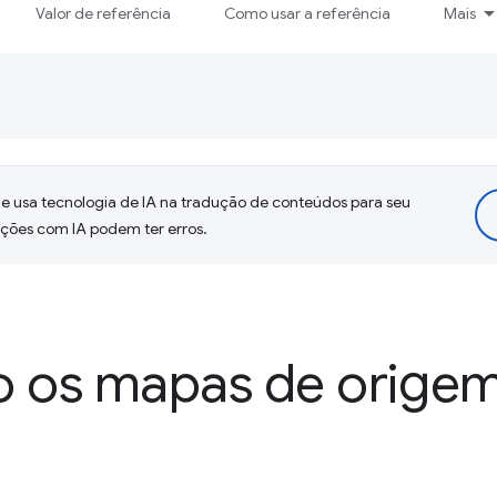
Valor de referência
Como usar a referência
Mais
 usa tecnologia de IA na tradução de conteúdos para seu
uções com IA podem ter erros.
o os mapas de orige