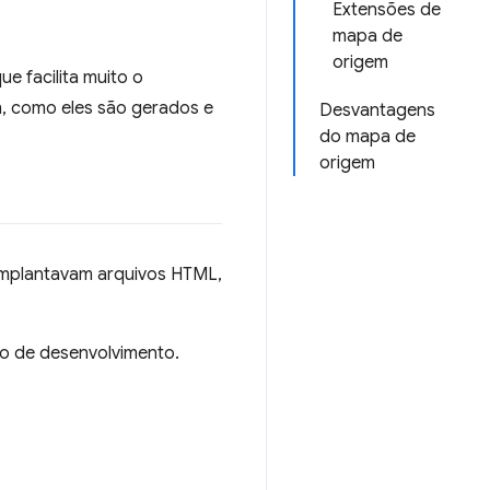
Extensões de
mapa de
origem
 facilita muito o
, como eles são gerados e
Desvantagens
do mapa de
origem
implantavam arquivos HTML,
o de desenvolvimento.