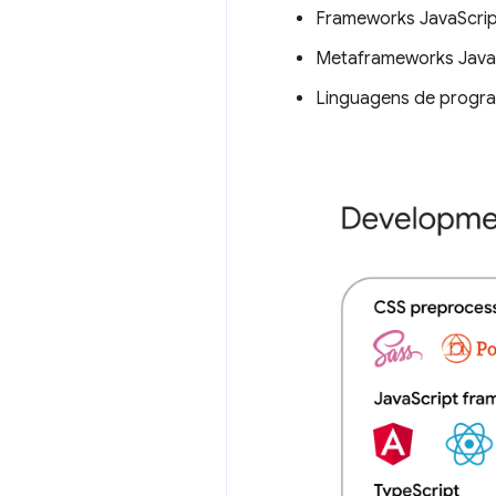
Frameworks JavaScrip
Metaframeworks Java
Linguagens de progra