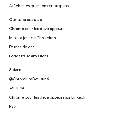
Afficher les questions en suspens
Contenu associé
Chrome pour les développeurs
Mises à jour de Chromium
Études de cas
Podcasts et émissions
Suivre
@ChromiumDev sur X
YouTube
Chrome pour les développeurs sur LinkedIn
RSS