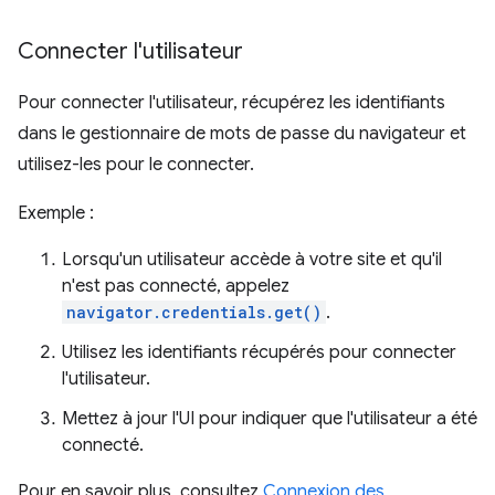
Connecter l'utilisateur
Pour connecter l'utilisateur, récupérez les identifiants
dans le gestionnaire de mots de passe du navigateur et
utilisez-les pour le connecter.
Exemple :
Lorsqu'un utilisateur accède à votre site et qu'il
n'est pas connecté, appelez
navigator.credentials.get()
.
Utilisez les identifiants récupérés pour connecter
l'utilisateur.
Mettez à jour l'UI pour indiquer que l'utilisateur a été
connecté.
Pour en savoir plus, consultez
Connexion des