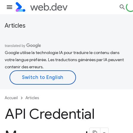
Articles
Google utilise la technologie IA pour traduire le contenu dans
votre langue préférée. Les traductions générées par IA peuvent
contenir des erreurs.
Accueil
Articles
API Credential