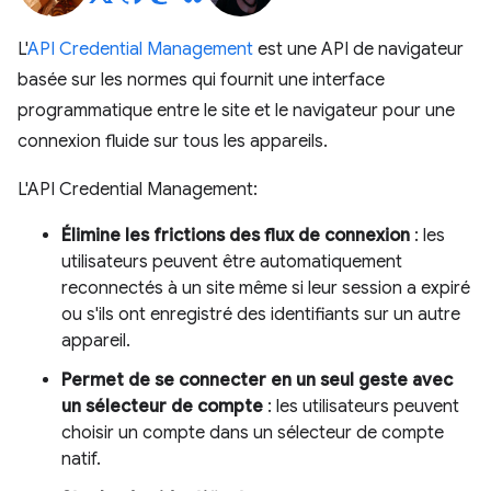
L'
API Credential Management
est une API de navigateur
basée sur les normes qui fournit une interface
programmatique entre le site et le navigateur pour une
connexion fluide sur tous les appareils.
L'API Credential Management:
Élimine les frictions des flux de connexion
: les
utilisateurs peuvent être automatiquement
reconnectés à un site même si leur session a expiré
ou s'ils ont enregistré des identifiants sur un autre
appareil.
Permet de se connecter en un seul geste avec
un sélecteur de compte
: les utilisateurs peuvent
choisir un compte dans un sélecteur de compte
natif.