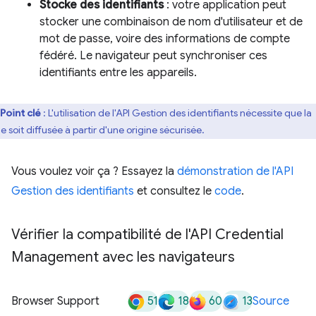
Stocke des identifiants
: votre application peut
stocker une combinaison de nom d'utilisateur et de
mot de passe, voire des informations de compte
fédéré. Le navigateur peut synchroniser ces
identifiants entre les appareils.
Point clé
: L'utilisation de l'API Gestion des identifiants nécessite que la
e soit diffusée à partir d'une origine sécurisée.
Vous voulez voir ça ? Essayez la
démonstration de l'API
Gestion des identifiants
et consultez le
code
.
Vérifier la compatibilité de l'API Credential
Management avec les navigateurs
51
18
60
13
Browser Support
Source