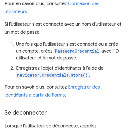
Pour en savoir plus, consultez
Connexion des
utilisateurs
.
Si l'utilisateur s'est connecté avec un nom d'utilisateur et
un mot de passe:
Une fois que l'utilisateur s'est connecté ou a créé
un compte, créez
PasswordCredential
avec l'ID
utilisateur et le mot de passe.
Enregistrez l'objet d'identifiants à l'aide de
navigator.credentials.store()
.
Pour en savoir plus, consultez
Enregistrer des
identifiants à partir de Forms
.
Se déconnecter
Lorsque l'utilisateur se déconnecte, appelez