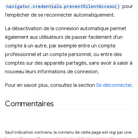
navigator.credentials.preventSilentAccess()
pour
l'empêcher de se reconnecter automatiquement.
La désactivation de la connexion automatique permet
également aux utilisateurs de passer facilement d'un
compte à un autre, par exemple entre un compte
professionnel et un compte personnel, ou entre des
comptes sur des appareils partagés, sans avoir à saisir à
nouveau leurs informations de connexion.
Pour en savoir plus, consultez la section
Se déconnecter
.
Commentaires
Sauf indication contraire, le contenu de cette page est régi par une