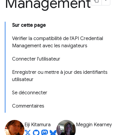
Management
Sur cette page
Vérifier la compatibilité de l'API Credential
Management avec les navigateurs
Connecter l'utilisateur
Enregistrer ou mettre à jour des identifiants
utilisateur
Se déconnecter
Commentaires
Eiji Kitamura
Meggin Kearney