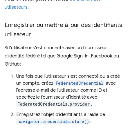
utilisateurs
.
Enregistrer ou mettre à jour des identifiants
utilisateur
Si l'utilisateur s'est connecté avec un fournisseur
d'identité fédéré tel que Google Sign-In, Facebook ou
GitHub:
Une fois que l'utilisateur s'est connecté ou a créé
un compte, créez
FederatedCredential
avec
l'adresse e-mail de l'utilisateur comme ID et
spécifiez le fournisseur d'identité avec
FederatedCredentials.provider
.
Enregistrez l'objet d'identifiants à l'aide de
navigator.credentials.store()
.