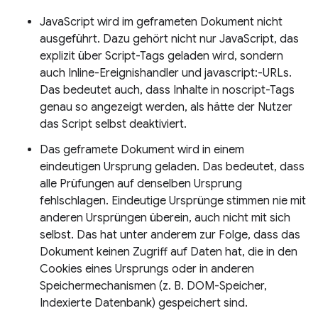
JavaScript wird im geframeten Dokument nicht
ausgeführt. Dazu gehört nicht nur JavaScript, das
explizit über Script-Tags geladen wird, sondern
auch Inline-Ereignishandler und javascript:-URLs.
Das bedeutet auch, dass Inhalte in noscript-Tags
genau so angezeigt werden, als hätte der Nutzer
das Script selbst deaktiviert.
Das geframete Dokument wird in einem
eindeutigen Ursprung geladen. Das bedeutet, dass
alle Prüfungen auf denselben Ursprung
fehlschlagen. Eindeutige Ursprünge stimmen nie mit
anderen Ursprüngen überein, auch nicht mit sich
selbst. Das hat unter anderem zur Folge, dass das
Dokument keinen Zugriff auf Daten hat, die in den
Cookies eines Ursprungs oder in anderen
Speichermechanismen (z. B. DOM-Speicher,
Indexierte Datenbank) gespeichert sind.