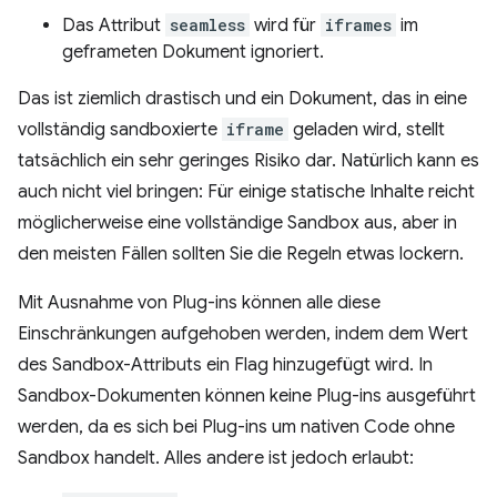
Das Attribut
seamless
wird für
iframes
im
geframeten Dokument ignoriert.
Das ist ziemlich drastisch und ein Dokument, das in eine
vollständig sandboxierte
iframe
geladen wird, stellt
tatsächlich ein sehr geringes Risiko dar. Natürlich kann es
auch nicht viel bringen: Für einige statische Inhalte reicht
möglicherweise eine vollständige Sandbox aus, aber in
den meisten Fällen sollten Sie die Regeln etwas lockern.
Mit Ausnahme von Plug-ins können alle diese
Einschränkungen aufgehoben werden, indem dem Wert
des Sandbox-Attributs ein Flag hinzugefügt wird. In
Sandbox-Dokumenten können keine Plug-ins ausgeführt
werden, da es sich bei Plug-ins um nativen Code ohne
Sandbox handelt. Alles andere ist jedoch erlaubt: