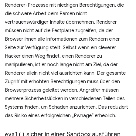
Renderer-Prozesse mit niedrigen Berechtigungen, die
die schwere Arbeit beim Parsen nicht
vertrauenswürdiger Inhalte übernehmen. Renderer
müssen nicht auf die Festplatte zugreifen, da der
Browser ihnen alle Informationen zum Rendern einer
Seite zur Verfügung stellt. Selbst wenn ein cleverer
Hacker einen Weg findet, einen Renderer zu
manipulieren, ist er noch lange nicht am Ziel, da der
Renderer allein nicht viel ausrichten kann: Der gesamte
Zugriff mit erhöhten Berechtigungen muss über den
Browserprozess geleitet werden. Angreifer müssen
mehrere Sicherheitslücken in verschiedenen Teilen des
Systems finden, um Schaden anzurichten. Das reduziert
das Risiko eines erfolgreichen „Pwnage“ erheblich.
eval(
)
sicher in einer Sandbox ausführen