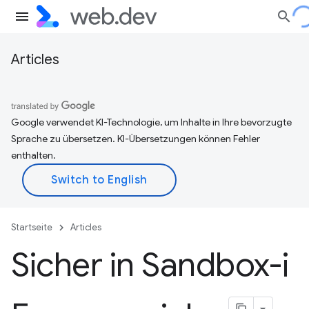
Articles
Google verwendet KI-Technologie, um Inhalte in Ihre bevorzugte
Sprache zu übersetzen. KI-Übersetzungen können Fehler
enthalten.
Startseite
Articles
Sicher in Sandbox-i