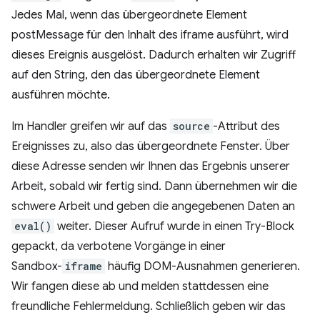
Jedes Mal, wenn das übergeordnete Element
postMessage für den Inhalt des iframe ausführt, wird
dieses Ereignis ausgelöst. Dadurch erhalten wir Zugriff
auf den String, den das übergeordnete Element
ausführen möchte.
Im Handler greifen wir auf das
source
-Attribut des
Ereignisses zu, also das übergeordnete Fenster. Über
diese Adresse senden wir Ihnen das Ergebnis unserer
Arbeit, sobald wir fertig sind. Dann übernehmen wir die
schwere Arbeit und geben die angegebenen Daten an
eval()
weiter. Dieser Aufruf wurde in einen Try-Block
gepackt, da verbotene Vorgänge in einer
Sandbox-
iframe
häufig DOM-Ausnahmen generieren.
Wir fangen diese ab und melden stattdessen eine
freundliche Fehlermeldung. Schließlich geben wir das