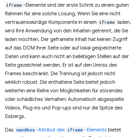
iframe
-Elemente sind der erste Schritt zu einem guten
Rahmen für eine solche Lösung. Wenn Sie eine nicht
vertrauenswürdige Komponente in einem
iframe
laden,
wird Ihre Anwendung von den Inhalten getrennt, die Sie
laden möchten. Der geframete Inhalt hat keinen Zugriff
auf das DOM Ihrer Seite oder auf lokal gespeicherte
Daten und kann auch nicht an beliebigen Stellen auf der
Seite gezeichnet werden. Er ist auf den Umriss des
Frames beschränkt. Die Trennung ist jedoch nicht
wirklich robust. Die enthaltene Seite bietet jedoch
weiterhin eine Reihe von Möglichkeiten für störendes
oder schädliches Verhalten: Automatisch abgespielte
Videos, Plug-ins und Pop-ups sind nur die Spitze des
Eisbergs.
Das
sandbox
-Attribut des
iframe
-Elements
bietet