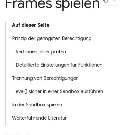
Frames spielen
Auf dieser Seite
Prinzip der geringsten Berechtigung
Vertrauen, aber prüfen
Detaillierte Einstellungen für Funktionen
Trennung von Berechtigungen
eval() sicher in einer Sandbox ausführen
In der Sandbox spielen
Weiterführende Literatur