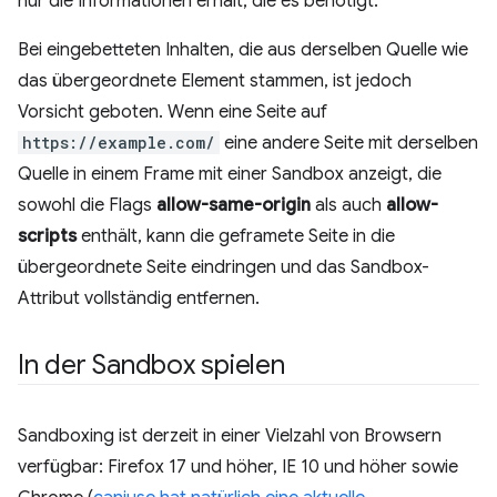
nur die Informationen erhält, die es benötigt.
Bei eingebetteten Inhalten, die aus derselben Quelle wie
das übergeordnete Element stammen, ist jedoch
Vorsicht geboten. Wenn eine Seite auf
https://example.com/
eine andere Seite mit derselben
Quelle in einem Frame mit einer Sandbox anzeigt, die
sowohl die Flags
allow-same-origin
als auch
allow-
scripts
enthält, kann die geframete Seite in die
übergeordnete Seite eindringen und das Sandbox-
Attribut vollständig entfernen.
In der Sandbox spielen
Sandboxing ist derzeit in einer Vielzahl von Browsern
verfügbar: Firefox 17 und höher, IE 10 und höher sowie