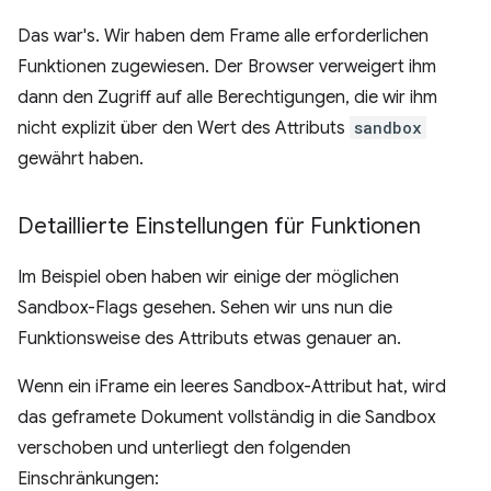
Das war's. Wir haben dem Frame alle erforderlichen
Funktionen zugewiesen. Der Browser verweigert ihm
dann den Zugriff auf alle Berechtigungen, die wir ihm
nicht explizit über den Wert des Attributs
sandbox
gewährt haben.
Detaillierte Einstellungen für Funktionen
Im Beispiel oben haben wir einige der möglichen
Sandbox-Flags gesehen. Sehen wir uns nun die
Funktionsweise des Attributs etwas genauer an.
Wenn ein iFrame ein leeres Sandbox-Attribut hat, wird
das geframete Dokument vollständig in die Sandbox
verschoben und unterliegt den folgenden
Einschränkungen: