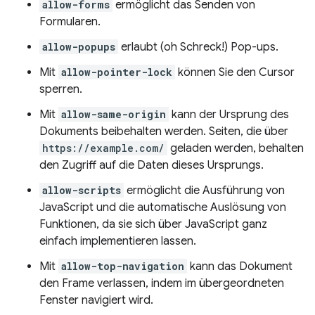
allow-forms
ermöglicht das Senden von
Formularen.
allow-popups
erlaubt (oh Schreck!) Pop-ups.
Mit
allow-pointer-lock
können Sie den Cursor
sperren.
Mit
allow-same-origin
kann der Ursprung des
Dokuments beibehalten werden. Seiten, die über
https://example.com/
geladen werden, behalten
den Zugriff auf die Daten dieses Ursprungs.
allow-scripts
ermöglicht die Ausführung von
JavaScript und die automatische Auslösung von
Funktionen, da sie sich über JavaScript ganz
einfach implementieren lassen.
Mit
allow-top-navigation
kann das Dokument
den Frame verlassen, indem im übergeordneten
Fenster navigiert wird.