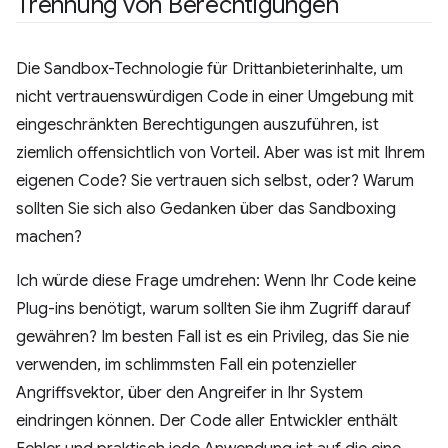
Trennung von Berechtigungen
Die Sandbox-Technologie für Drittanbieterinhalte, um
nicht vertrauenswürdigen Code in einer Umgebung mit
eingeschränkten Berechtigungen auszuführen, ist
ziemlich offensichtlich von Vorteil. Aber was ist mit Ihrem
eigenen Code? Sie vertrauen sich selbst, oder? Warum
sollten Sie sich also Gedanken über das Sandboxing
machen?
Ich würde diese Frage umdrehen: Wenn Ihr Code keine
Plug-ins benötigt, warum sollten Sie ihm Zugriff darauf
gewähren? Im besten Fall ist es ein Privileg, das Sie nie
verwenden, im schlimmsten Fall ein potenzieller
Angriffsvektor, über den Angreifer in Ihr System
eindringen können. Der Code aller Entwickler enthält