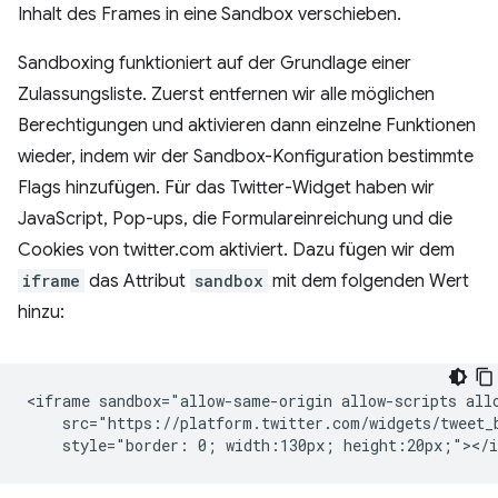
Inhalt des Frames in eine Sandbox verschieben.
Sandboxing funktioniert auf der Grundlage einer
Zulassungsliste. Zuerst entfernen wir alle möglichen
Berechtigungen und aktivieren dann einzelne Funktionen
wieder, indem wir der Sandbox-Konfiguration bestimmte
Flags hinzufügen. Für das Twitter-Widget haben wir
JavaScript, Pop-ups, die Formulareinreichung und die
Cookies von twitter.com aktiviert. Dazu fügen wir dem
iframe
das Attribut
sandbox
mit dem folgenden Wert
hinzu:
<iframe sandbox="allow-same-origin allow-scripts allo
    src="https://platform.twitter.com/widgets/tweet_b