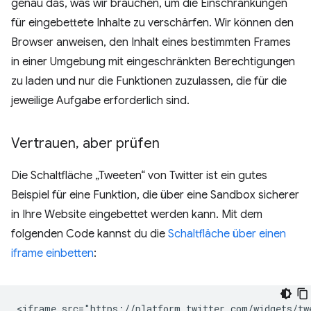
genau das, was wir brauchen, um die Einschränkungen
für eingebettete Inhalte zu verschärfen. Wir können den
Browser anweisen, den Inhalt eines bestimmten Frames
in einer Umgebung mit eingeschränkten Berechtigungen
zu laden und nur die Funktionen zuzulassen, die für die
jeweilige Aufgabe erforderlich sind.
Vertrauen
,
aber prüfen
Die Schaltfläche „Tweeten“ von Twitter ist ein gutes
Beispiel für eine Funktion, die über eine Sandbox sicherer
in Ihre Website eingebettet werden kann. Mit dem
folgenden Code kannst du die
Schaltfläche über einen
iframe einbetten
:
<iframe src="https://platform.twitter.com/widgets/twe