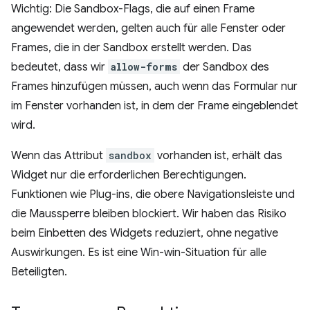
Wichtig: Die Sandbox-Flags, die auf einen Frame
angewendet werden, gelten auch für alle Fenster oder
Frames, die in der Sandbox erstellt werden. Das
bedeutet, dass wir
allow-forms
der Sandbox des
Frames hinzufügen müssen, auch wenn das Formular nur
im Fenster vorhanden ist, in dem der Frame eingeblendet
wird.
Wenn das Attribut
sandbox
vorhanden ist, erhält das
Widget nur die erforderlichen Berechtigungen.
Funktionen wie Plug-ins, die obere Navigationsleiste und
die Maussperre bleiben blockiert. Wir haben das Risiko
beim Einbetten des Widgets reduziert, ohne negative
Auswirkungen. Es ist eine Win-win-Situation für alle
Beteiligten.