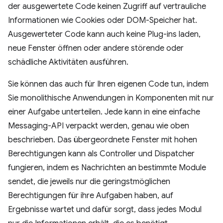
der ausgewertete Code keinen Zugriff auf vertrauliche
Informationen wie Cookies oder DOM-Speicher hat.
Ausgewerteter Code kann auch keine Plug-ins laden,
neue Fenster öffnen oder andere störende oder
schädliche Aktivitäten ausführen.
Sie können das auch für Ihren eigenen Code tun, indem
Sie monolithische Anwendungen in Komponenten mit nur
einer Aufgabe unterteilen. Jede kann in eine einfache
Messaging-API verpackt werden, genau wie oben
beschrieben. Das übergeordnete Fenster mit hohen
Berechtigungen kann als Controller und Dispatcher
fungieren, indem es Nachrichten an bestimmte Module
sendet, die jeweils nur die geringstmöglichen
Berechtigungen für ihre Aufgaben haben, auf
Ergebnisse wartet und dafür sorgt, dass jedes Modul