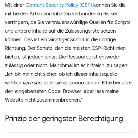
Mit einer
Content Security Policy (CSP)
können Sie die
mit beiden Arten von Inhalten verbundenen Risiken
verringern, da Sie vertrauenswürdige Quellen für Scripts
und andere Inhalte auf die Zulassungsliste setzen
können. Das ist ein wichtiger Schritt in die richtige
Richtung. Der Schutz, den die meisten CSP-Richtlinien
bieten, ist jedoch binär: Die Ressource ist entweder
zulässig oder nicht. Manchmal ist es hilfreich, zu sagen:
„Ich bin mir nicht sicher, ob ich dieser Inhaltsquelle
wirklich
vertraue
, aber sie ist soooo schön! Bitte benutze
den eingebetteten Code, Browser, aber lass meine
Website nicht zusammenbrechen.“
Prinzip der geringsten Berechtigung