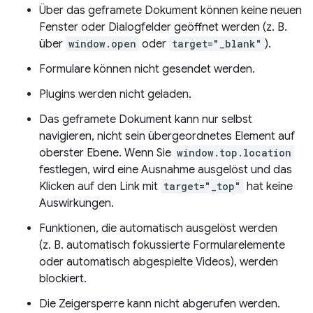
Über das geframete Dokument können keine neuen
Fenster oder Dialogfelder geöffnet werden (z. B.
über
window.open
oder
target="_blank"
).
Formulare können nicht gesendet werden.
Plugins werden nicht geladen.
Das geframete Dokument kann nur selbst
navigieren, nicht sein übergeordnetes Element auf
oberster Ebene. Wenn Sie
window.top.location
festlegen, wird eine Ausnahme ausgelöst und das
Klicken auf den Link mit
target="_top"
hat keine
Auswirkungen.
Funktionen, die automatisch ausgelöst werden
(z. B. automatisch fokussierte Formularelemente
oder automatisch abgespielte Videos), werden
blockiert.
Die Zeigersperre kann nicht abgerufen werden.