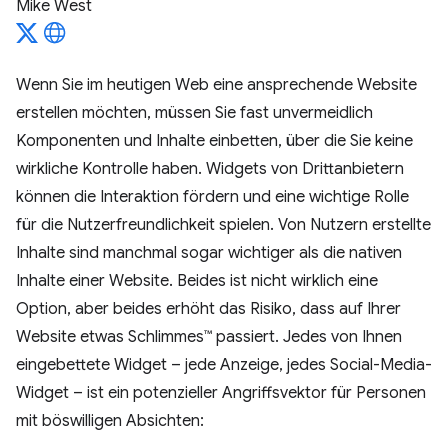
Mike West
Wenn Sie im heutigen Web eine ansprechende Website
erstellen möchten, müssen Sie fast unvermeidlich
Komponenten und Inhalte einbetten, über die Sie keine
wirkliche Kontrolle haben. Widgets von Drittanbietern
können die Interaktion fördern und eine wichtige Rolle
für die Nutzerfreundlichkeit spielen. Von Nutzern erstellte
Inhalte sind manchmal sogar wichtiger als die nativen
Inhalte einer Website. Beides ist nicht wirklich eine
Option, aber beides erhöht das Risiko, dass auf Ihrer
Website etwas Schlimmes™ passiert. Jedes von Ihnen
eingebettete Widget – jede Anzeige, jedes Social-Media-
Widget – ist ein potenzieller Angriffsvektor für Personen
mit böswilligen Absichten: