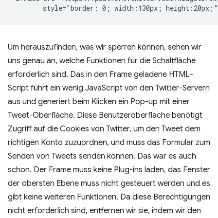
Um herauszufinden, was wir sperren können, sehen wir
uns genau an, welche Funktionen für die Schaltfläche
erforderlich sind. Das in den Frame geladene HTML-
Script führt ein wenig JavaScript von den Twitter-Servern
aus und generiert beim Klicken ein Pop-up mit einer
Tweet-Oberfläche. Diese Benutzeroberfläche benötigt
Zugriff auf die Cookies von Twitter, um den Tweet dem
richtigen Konto zuzuordnen, und muss das Formular zum
Senden von Tweets senden können. Das war es auch
schon. Der Frame muss keine Plug-ins laden, das Fenster
der obersten Ebene muss nicht gesteuert werden und es
gibt keine weiteren Funktionen. Da diese Berechtigungen
nicht erforderlich sind, entfernen wir sie, indem wir den