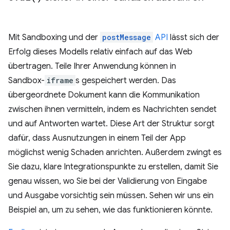
Mit Sandboxing und der
postMessage
API
lässt sich der
Erfolg dieses Modells relativ einfach auf das Web
übertragen. Teile Ihrer Anwendung können in
Sandbox-
iframe
s gespeichert werden. Das
übergeordnete Dokument kann die Kommunikation
zwischen ihnen vermitteln, indem es Nachrichten sendet
und auf Antworten wartet. Diese Art der Struktur sorgt
dafür, dass Ausnutzungen in einem Teil der App
möglichst wenig Schaden anrichten. Außerdem zwingt es
Sie dazu, klare Integrationspunkte zu erstellen, damit Sie
genau wissen, wo Sie bei der Validierung von Eingabe
und Ausgabe vorsichtig sein müssen. Sehen wir uns ein
Beispiel an, um zu sehen, wie das funktionieren könnte.