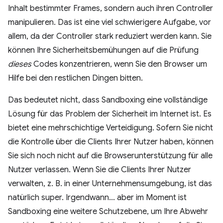
Inhalt bestimmter Frames, sondern auch ihren Controller
manipulieren. Das ist eine viel schwierigere Aufgabe, vor
allem, da der Controller stark reduziert werden kann. Sie
können Ihre Sicherheitsbemühungen auf die Prüfung
dieses
Codes konzentrieren, wenn Sie den Browser um
Hilfe bei den restlichen Dingen bitten.
Das bedeutet nicht, dass Sandboxing eine vollständige
Lösung für das Problem der Sicherheit im Internet ist. Es
bietet eine mehrschichtige Verteidigung. Sofern Sie nicht
die Kontrolle über die Clients Ihrer Nutzer haben, können
Sie sich noch nicht auf die Browserunterstützung für alle
Nutzer verlassen. Wenn Sie die Clients Ihrer Nutzer
verwalten, z. B. in einer Unternehmensumgebung, ist das
natürlich super. Irgendwann… aber im Moment ist
Sandboxing eine weitere Schutzebene, um Ihre Abwehr