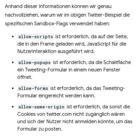
Anhand dieser Informationen können wir genau
nachvollziehen, warum wir im obigen Twitter-Beispiel die
spezifischen Sandbox-Flags verwendet haben:
allow-scripts
ist erforderlich, da auf der Seite,
die in den Frame geladen wird, JavaScript für die
Nutzerinteraktion ausgeführt wird.
allow-popups
ist erforderlich, da die Schaltfläche
ein Tweeting-Formular in einem neuen Fenster
öffnet.
allow-forms
ist erforderlich, da das Tweeting-
Formular eingereicht werden kann.
allow-same-origin
ist erforderlich, da sonst die
Cookies von twitter.com nicht zugänglich wären
und sich der Nutzer nicht anmelden könnte, um das
Formular zu posten.