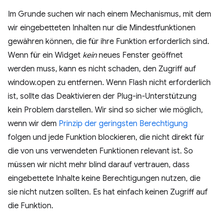
Im Grunde suchen wir nach einem Mechanismus, mit dem
wir eingebetteten Inhalten nur die Mindestfunktionen
gewähren können, die für ihre Funktion erforderlich sind.
Wenn für ein Widget
kein
neues Fenster geöffnet
werden muss, kann es nicht schaden, den Zugriff auf
window.open zu entfernen. Wenn Flash nicht erforderlich
ist, sollte das Deaktivieren der Plug-in-Unterstützung
kein Problem darstellen. Wir sind so sicher wie möglich,
wenn wir dem
Prinzip der geringsten Berechtigung
folgen und jede Funktion blockieren, die nicht direkt für
die von uns verwendeten Funktionen relevant ist. So
müssen wir nicht mehr blind darauf vertrauen, dass
eingebettete Inhalte keine Berechtigungen nutzen, die
sie nicht nutzen sollten. Es hat einfach keinen Zugriff auf
die Funktion.