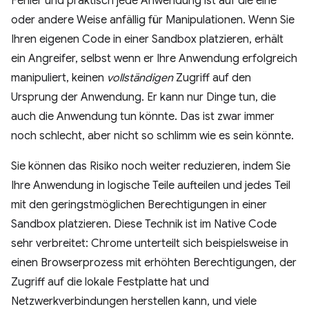
Fehler und praktisch jede Anwendung ist auf die eine
oder andere Weise anfällig für Manipulationen. Wenn Sie
Ihren eigenen Code in einer Sandbox platzieren, erhält
ein Angreifer, selbst wenn er Ihre Anwendung erfolgreich
manipuliert, keinen
vollständigen
Zugriff auf den
Ursprung der Anwendung. Er kann nur Dinge tun, die
auch die Anwendung tun könnte. Das ist zwar immer
noch schlecht, aber nicht so schlimm wie es sein könnte.
Sie können das Risiko noch weiter reduzieren, indem Sie
Ihre Anwendung in logische Teile aufteilen und jedes Teil
mit den geringstmöglichen Berechtigungen in einer
Sandbox platzieren. Diese Technik ist im Native Code
sehr verbreitet: Chrome unterteilt sich beispielsweise in
einen Browserprozess mit erhöhten Berechtigungen, der
Zugriff auf die lokale Festplatte hat und
Netzwerkverbindungen herstellen kann, und viele