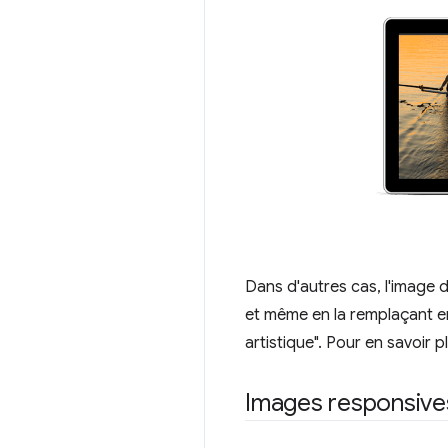
Dans d'autres cas, l'image d
et même en la remplaçant e
artistique". Pour en savoir 
Images responsive