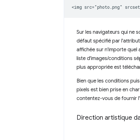
Sur les navigateurs qui ne
défaut spécifié par l'attribu
affichée sur n'importe quel 
liste d'images/conditions sé
plus appropriée est télécha
Bien que les conditions puiss
pixels est bien prise en cha
contentez-vous de fournir l'
Direction artistique 