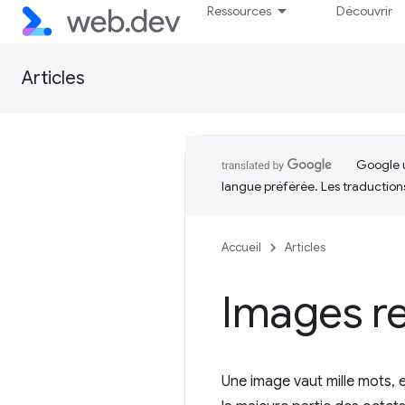
Ressources
Découvrir
Articles
Google u
langue préférée. Les traduction
Accueil
Articles
Images r
Une image vaut mille mots, 