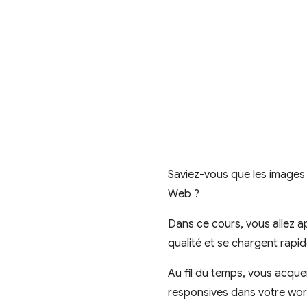
Saviez-vous que les images
Web ?
Dans ce cours, vous allez a
qualité et se chargent rapi
Au fil du temps, vous acque
responsives dans votre wor