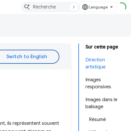
/
Sur cette page
Direction
artistique
Images
responsives
Images dans le
balisage
Résumé
nt, ils représentent souvent