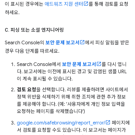
이 표시된 경우에는
애드워즈 지원 센터
를 통해 검토를 요청
하세요.
C
.
피싱 또는 소셜 엔지니어링
Search Console의
보안 문제 보고서
에서 피싱 알림을 받은
경우 다음 단계를 따르세요.
Search Console에서
보안 문제 보고서
를 다시 엽니
다. 보고서에는 이전에 표시된 경고 및 감염된 샘플 URL
이 계속 표시될 수 있습니다.
검토 요청
을 선택합니다. 리뷰를 제출하려면 사이트에서
정책 위반을 삭제하기 위해 취한 조치에 관한 추가 정보
를 제공해야 합니다. (예: '사용자에게 개인 정보 입력을
요청하는 페이지를 삭제했습니다')
google.com/safebrowsing/report_error/
페이지에
서 검토를 요청할 수도 있습니다. 이 보고서는 페이지가