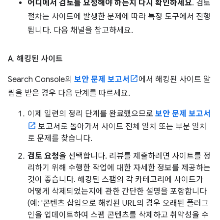
어디에서 검토를 요청해야 하는지 다시 확인하세요
. 검토
절차는 사이트에 발생한 문제에 따라 특정 도구에서 진행
됩니다. 다음 채널을 참고하세요.
A
.
해킹된 사이트
Search Console의
보안 문제 보고서
에서 해킹된 사이트 알
림을 받은 경우 다음 단계를 따르세요.
이제 일련의 정리 단계를 완료했으므로
보안 문제 보고서
보고서로 돌아가서 사이트 전체 일치 또는 부분 일치
로 문제를 찾습니다.
검토 요청
을 선택합니다. 리뷰를 제출하려면 사이트를 정
리하기 위해 수행한 작업에 대한 자세한 정보를 제공하는
것이 좋습니다. 해킹된 스팸의 각 카테고리에 사이트가
어떻게 삭제되었는지에 관한 간단한 설명을 포함합니다
(예: '콘텐츠 삽입으로 해킹된 URL의 경우 오래된 플러그
인을 업데이트하여 스팸 콘텐츠를 삭제하고 취약성을 수