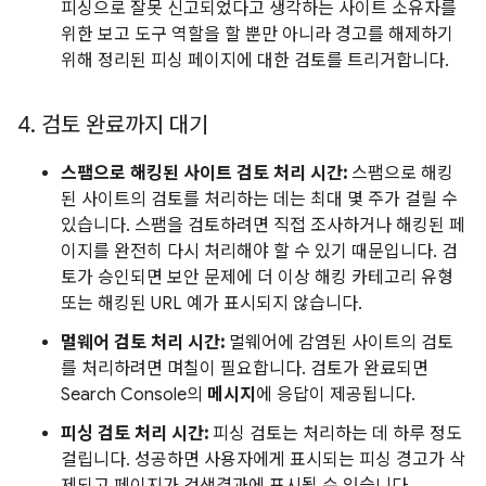
피싱으로 잘못 신고되었다고 생각하는 사이트 소유자를
위한 보고 도구 역할을 할 뿐만 아니라 경고를 해제하기
위해 정리된 피싱 페이지에 대한 검토를 트리거합니다.
4
.
검토 완료까지 대기
스팸으로 해킹된 사이트 검토 처리 시간:
스팸으로 해킹
된 사이트의 검토를 처리하는 데는 최대 몇 주가 걸릴 수
있습니다. 스팸을 검토하려면 직접 조사하거나 해킹된 페
이지를 완전히 다시 처리해야 할 수 있기 때문입니다. 검
토가 승인되면 보안 문제에 더 이상 해킹 카테고리 유형
또는 해킹된 URL 예가 표시되지 않습니다.
멀웨어 검토 처리 시간:
멀웨어에 감염된 사이트의 검토
를 처리하려면 며칠이 필요합니다. 검토가 완료되면
Search Console의
메시지
에 응답이 제공됩니다.
피싱 검토 처리 시간:
피싱 검토는 처리하는 데 하루 정도
걸립니다. 성공하면 사용자에게 표시되는 피싱 경고가 삭