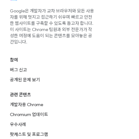
Google은 개발자가 교차 브라우저와 모든 사용
자를 위해 멋지고 접근하기 쉬우며 빠르고 안전
한 웹사이트를 구축할 수 있도록 돕고자 합니다.
이 사이트는 Chrome 팀원과 외부 전문가가 작
성한 여정에 도움이 되는 콘텐츠를 모아놓은 공
간입니다.
참여
버그 신고
공개된 문제 보기
관련 콘텐츠
개발자용 Chrome
Chromium 업데이트
우수사례
팟캐스트 및 프로그램