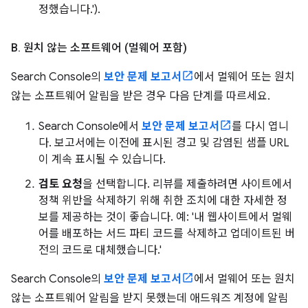
정했습니다.').
B
.
원치 않는 소프트웨어 (멀웨어 포함)
Search Console의
보안 문제 보고서
에서 멀웨어 또는 원치
않는 소프트웨어 알림을 받은 경우 다음 단계를 따르세요.
Search Console에서
보안 문제 보고서
를 다시 엽니
다. 보고서에는 이전에 표시된 경고 및 감염된 샘플 URL
이 계속 표시될 수 있습니다.
검토 요청
을 선택합니다. 리뷰를 제출하려면 사이트에서
정책 위반을 삭제하기 위해 취한 조치에 대한 자세한 정
보를 제공하는 것이 좋습니다. 예: '내 웹사이트에서 멀웨
어를 배포하는 서드 파티 코드를 삭제하고 업데이트된 버
전의 코드로 대체했습니다.'
Search Console의
보안 문제 보고서
에서 멀웨어 또는 원치
않는 소프트웨어 알림을 받지 못했는데 애드워즈 계정에 알림