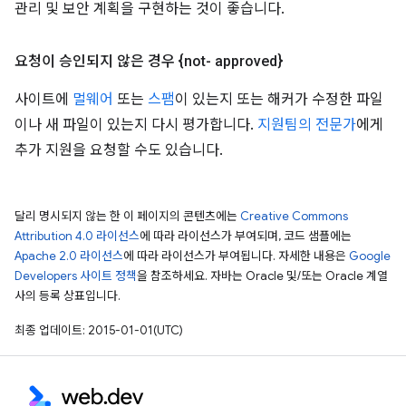
관리 및 보안 계획을 구현하는 것이 좋습니다.
요청이 승인되지 않은 경우 {not- approved}
사이트에
멀웨어
또는
스팸
이 있는지 또는 해커가 수정한 파일
이나 새 파일이 있는지 다시 평가합니다.
지원팀의 전문가
에게
추가 지원을 요청할 수도 있습니다.
달리 명시되지 않는 한 이 페이지의 콘텐츠에는
Creative Commons
Attribution 4.0 라이선스
에 따라 라이선스가 부여되며, 코드 샘플에는
Apache 2.0 라이선스
에 따라 라이선스가 부여됩니다. 자세한 내용은
Google
Developers 사이트 정책
을 참조하세요. 자바는 Oracle 및/또는 Oracle 계열
사의 등록 상표입니다.
최종 업데이트: 2015-01-01(UTC)