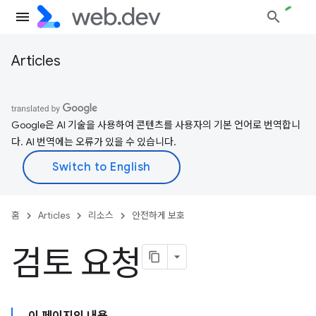
Articles
Google은 AI 기술을 사용하여 콘텐츠를 사용자의 기본 언어로 번역합니
다. AI 번역에는 오류가 있을 수 있습니다.
홈
Articles
리소스
안전하게 보호
검토 요청