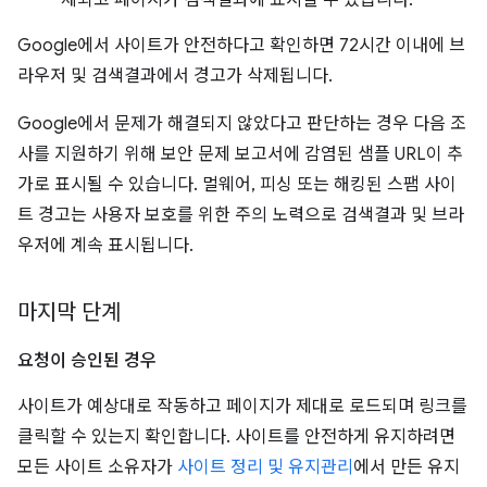
제되고 페이지가 검색결과에 표시될 수 있습니다.
Google에서 사이트가 안전하다고 확인하면 72시간 이내에 브
라우저 및 검색결과에서 경고가 삭제됩니다.
Google에서 문제가 해결되지 않았다고 판단하는 경우 다음 조
사를 지원하기 위해 보안 문제 보고서에 감염된 샘플 URL이 추
가로 표시될 수 있습니다. 멀웨어, 피싱 또는 해킹된 스팸 사이
트 경고는 사용자 보호를 위한 주의 노력으로 검색결과 및 브라
우저에 계속 표시됩니다.
마지막 단계
요청이 승인된 경우
사이트가 예상대로 작동하고 페이지가 제대로 로드되며 링크를
클릭할 수 있는지 확인합니다. 사이트를 안전하게 유지하려면
모든 사이트 소유자가
사이트 정리 및 유지관리
에서 만든 유지