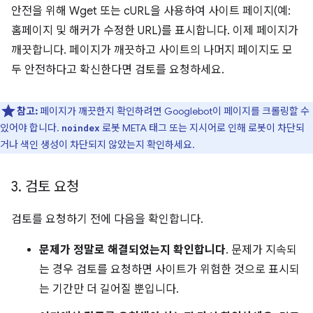
안전을 위해 Wget 또는 cURL을 사용하여 사이트 페이지(예:
홈페이지 및 해커가 수정한 URL)를 표시합니다. 이제 페이지가
깨끗합니다. 페이지가 깨끗하고 사이트의 나머지 페이지도 모
두 안전하다고 확신한다면 검토를 요청하세요.
참고:
페이지가 깨끗한지 확인하려면 Googlebot이 페이지를 크롤링할 수
있어야 합니다.
로봇 META 태그 또는 지시어로 인해 로봇이 차단되
noindex
거나 색인 생성이 차단되지 않았는지 확인하세요.
3
.
검토 요청
검토를 요청하기 전에 다음을 확인합니다.
문제가 정말로 해결되었는지 확인합니다
. 문제가 지속되
는 경우 검토를 요청하면 사이트가 위험한 것으로 표시되
는 기간만 더 길어질 뿐입니다.