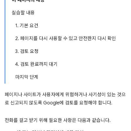
이 페이지의 내용
실습할 내용
1. 기본 요건
2. 페이지를 다시 사용할 수 있고 안전한지 다시 확인
3. 검토 요청
4. 검토 완료까지 대기
마지막 단계
페이지나 사이트가 사용자에게 위험하거나 사기성이 있는 것으
로 신고되지 않도록 Google에 검토를 요청해야 합니다.
전화를 걸고 받기 위해 필요한 사항은 다음과 같습니다.