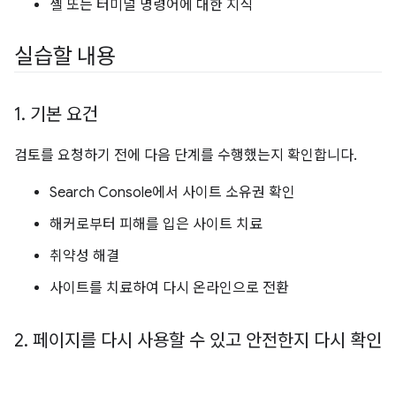
셸 또는 터미널 명령어에 대한 지식
실습할 내용
1
.
기본 요건
검토를 요청하기 전에 다음 단계를 수행했는지 확인합니다.
Search Console에서 사이트 소유권 확인
해커로부터 피해를 입은 사이트 치료
취약성 해결
사이트를 치료하여 다시 온라인으로 전환
2
.
페이지를 다시 사용할 수 있고 안전한지 다시 확인