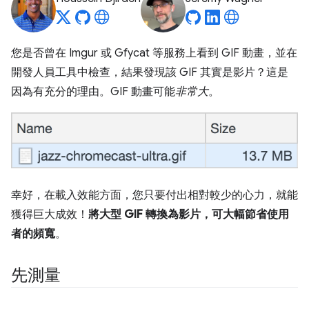
您是否曾在 Imgur 或 Gfycat 等服務上看到 GIF 動畫，並在
開發人員工具中檢查，結果發現該 GIF 其實是影片？這是
因為有充分的理由。GIF 動畫可能
非常大
。
幸好，在載入效能方面，您只要付出相對較少的心力，就能
獲得巨大成效！
將大型 GIF 轉換為影片，可大幅節省使用
者的頻寬
。
先測量