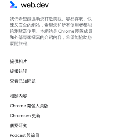
我們希望能協助您打造美觀、容易存取、快
速又安全的網站，希望您和所有使用者都能
跨瀏覽器使用。本網站是 Chrome 團隊成員
和外部專家撰寫的介紹內容，希望能協助您
展開旅程。
提供相片
提報錯誤
查看已知問題
相關內容
Chrome 開發人員版
Chromium 更新
個案研究
Podcast 與節目