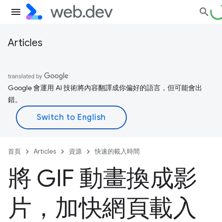
Articles
Google 會運用 AI 技術將內容翻譯成你偏好的語言，但可能會出
錯。
首頁
Articles
資源
快速的載入時間
將 GIF 動畫換成影
片，加快網頁載入