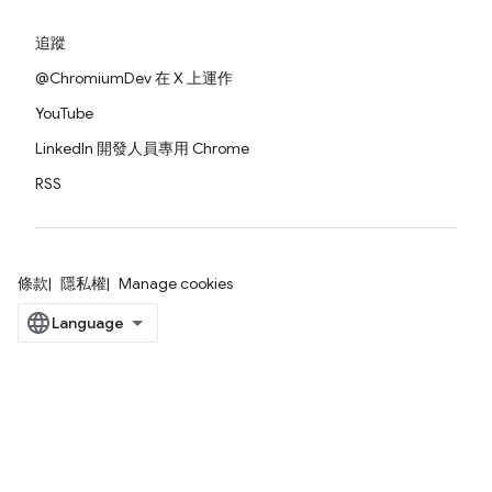
追蹤
@ChromiumDev 在 X 上運作
YouTube
LinkedIn 開發人員專用 Chrome
RSS
條款
隱私權
Manage cookies