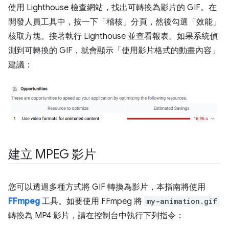
使用 Lighthouse 檢查網站，找出可轉換為影片的 GIF。在
開發人員工具中，按一下「稽核」分頁，然後勾選「效能」
核取方塊。接著執行 Lighthouse 並查看報表。如果系統偵
測到可轉換的 GIF，就會顯示「使用影片格式的動畫內容」
建議：
建立 MPEG 影片
您可以透過多種方式將 GIF 轉換為影片，本指南將使用
FFmpeg
工具。如要使用 FFmpeg 將
my-animation.gif
轉換為 MP4 影片，請在控制台中執行下列指令：