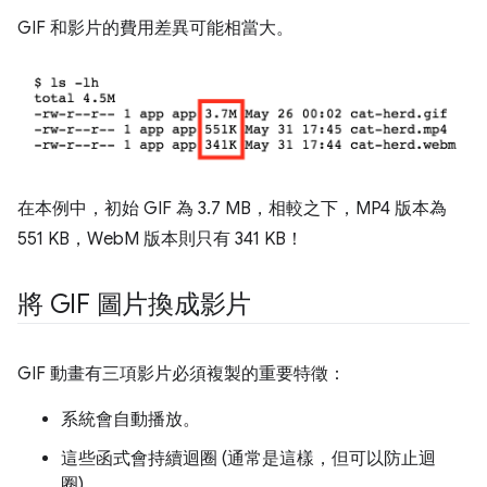
GIF 和影片的費用差異可能相當大。
在本例中，初始 GIF 為 3.7 MB，相較之下，MP4 版本為
551 KB，WebM 版本則只有 341 KB！
將 GIF 圖片換成影片
GIF 動畫有三項影片必須複製的重要特徵：
系統會自動播放。
這些函式會持續迴圈 (通常是這樣，但可以防止迴
圈)。