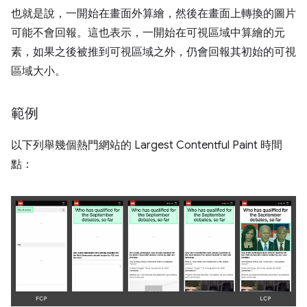
也就是說，一開始在畫面外算繪，然後在畫面上轉換的圖片
可能不會回報。這也表示，一開始在可視區域中算繪的元
素，如果之後被推到可視區域之外，仍會回報其初始的可視
區域大小。
範例
以下列舉幾個熱門網站的 Largest Contentful Paint 時間
點：