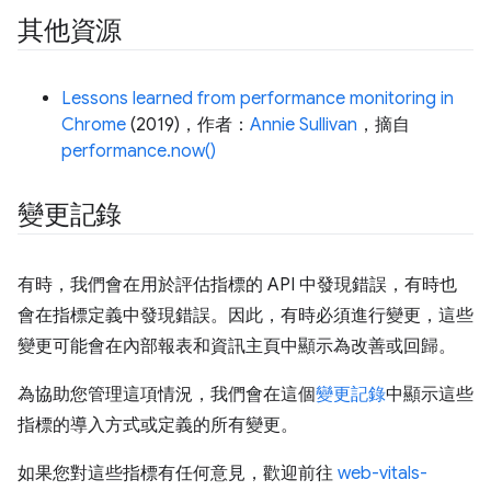
其他資源
Lessons learned from performance monitoring in
Chrome
(2019)，作者：
Annie Sullivan
，摘自
performance.now()
變更記錄
有時，我們會在用於評估指標的 API 中發現錯誤，有時也
會在指標定義中發現錯誤。因此，有時必須進行變更，這些
變更可能會在內部報表和資訊主頁中顯示為改善或回歸。
為協助您管理這項情況，我們會在這個
變更記錄
中顯示這些
指標的導入方式或定義的所有變更。
如果您對這些指標有任何意見，歡迎前往
web-vitals-