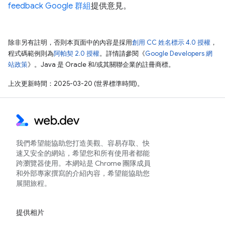
feedback Google 群組
提供意見。
除非另有註明，否則本頁面中的內容是採用
創用 CC 姓名標示 4.0 授權
，
程式碼範例則為
阿帕契 2.0 授權
。詳情請參閱《
Google Developers 網
站政策
》。Java 是 Oracle 和/或其關聯企業的註冊商標。
上次更新時間：2025-03-20 (世界標準時間)。
我們希望能協助您打造美觀、容易存取、快
速又安全的網站，希望您和所有使用者都能
跨瀏覽器使用。本網站是 Chrome 團隊成員
和外部專家撰寫的介紹內容，希望能協助您
展開旅程。
提供相片