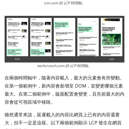
cnn.com 的 LCP 時間軸。
techcrunch.com 的 LCP 時間軸。
在兩個時間軸中，隨著內容載入，最大的元素會有所變動。
在第一個範例中，新內容會新增至 DOM，並變更哪個元素
最大。在第二個範例中，版面配置會變更，且先前最大的內
容會從可視區域中移除。
雖然通常來說，延遲載入的內容比網頁上已有的內容還要
大，但不一定是這樣。以下兩個範例顯示 LCP 發生在網頁