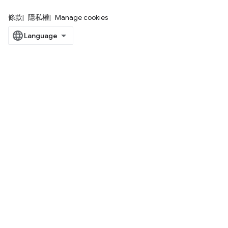
條款
隱私權
Manage cookies