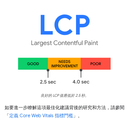
良好的 LCP 值應低於 2.5 秒。
如要進一步瞭解這項最佳化建議背後的研究和方法，請參閱
「
定義 Core Web Vitals 指標門檻
」。