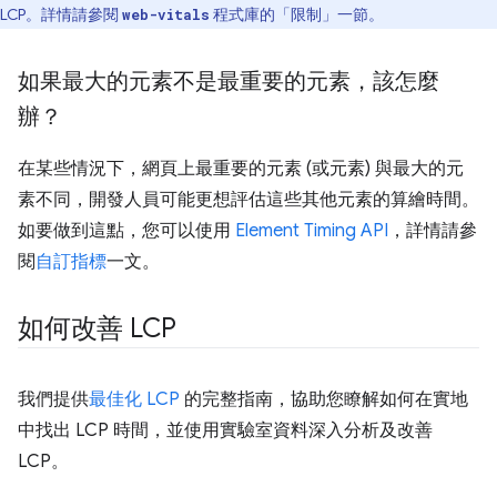
LCP。詳情請參閱
程式庫的「限制」
一節。
web-vitals
如果最大的元素不是最重要的元素，該怎麼
辦？
在某些情況下，網頁上最重要的元素 (或元素) 與最大的元
素不同，開發人員可能更想評估這些其他元素的算繪時間。
如要做到這點，您可以使用
Element Timing API
，詳情請參
閱
自訂指標
一文。
如何改善 LCP
我們提供
最佳化 LCP
的完整指南，協助您瞭解如何在實地
中找出 LCP 時間，並使用實驗室資料深入分析及改善
LCP。