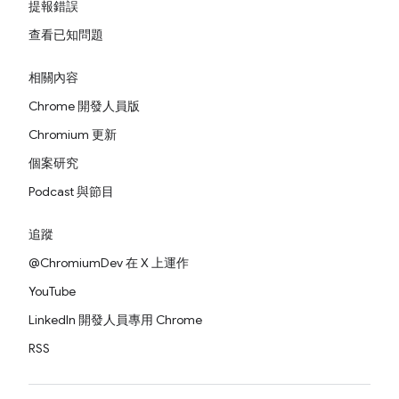
提報錯誤
查看已知問題
相關內容
Chrome 開發人員版
Chromium 更新
個案研究
Podcast 與節目
追蹤
@ChromiumDev 在 X 上運作
YouTube
LinkedIn 開發人員專用 Chrome
RSS