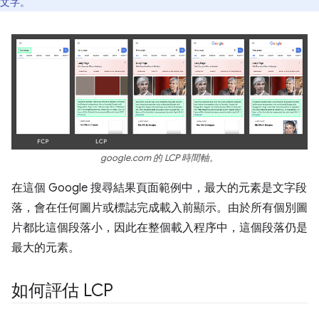
文字。
google.com 的 LCP 時間軸。
在這個 Google 搜尋結果頁面範例中，最大的元素是文字段
落，會在任何圖片或標誌完成載入前顯示。由於所有個別圖
片都比這個段落小，因此在整個載入程序中，這個段落仍是
最大的元素。
如何評估 LCP