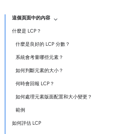
這個頁面中的內容
什麼是 LCP？
什麼是良好的 LCP 分數？
系統會考量哪些元素？
如何判斷元素的大小？
何時會回報 LCP？
如何處理元素版面配置和大小變更？
範例
如何評估 LCP