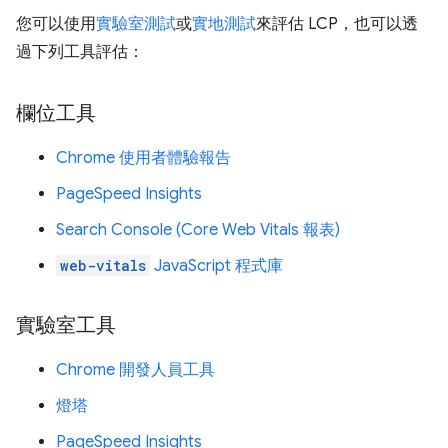
您可以使用
實驗室測試
或
實地測試
來評估 LCP，也可以透
過下列工具評估：
欄位工具
Chrome 使用者體驗報告
PageSpeed Insights
Search Console (Core Web Vitals 報表)
web-vitals
JavaScript 程式庫
實驗室工具
Chrome 開發人員工具
燈塔
PageSpeed Insights