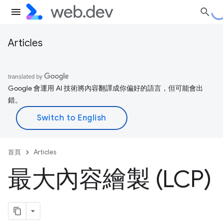
Articles
Google 會運用 AI 技術將內容翻譯成你偏好的語言，但可能會出
錯。
首頁
Articles
最大內容繪製 (LCP)