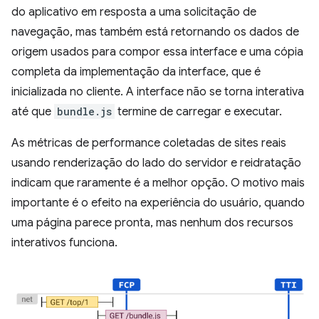
do aplicativo em resposta a uma solicitação de
navegação, mas também está retornando os dados de
origem usados para compor essa interface e uma cópia
completa da implementação da interface, que é
inicializada no cliente. A interface não se torna interativa
até que
bundle.js
termine de carregar e executar.
As métricas de performance coletadas de sites reais
usando renderização do lado do servidor e reidratação
indicam que raramente é a melhor opção. O motivo mais
importante é o efeito na experiência do usuário, quando
uma página parece pronta, mas nenhum dos recursos
interativos funciona.