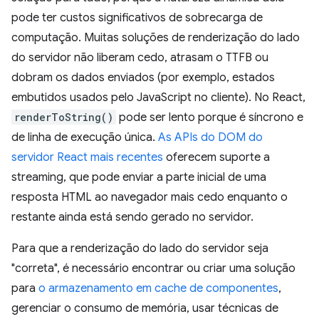
pode ter custos significativos de sobrecarga de
computação. Muitas soluções de renderização do lado
do servidor não liberam cedo, atrasam o TTFB ou
dobram os dados enviados (por exemplo, estados
embutidos usados pelo JavaScript no cliente). No React,
renderToString()
pode ser lento porque é síncrono e
de linha de execução única.
As APIs do DOM do
servidor React mais recentes
oferecem suporte a
streaming, que pode enviar a parte inicial de uma
resposta HTML ao navegador mais cedo enquanto o
restante ainda está sendo gerado no servidor.
Para que a renderização do lado do servidor seja
"correta", é necessário encontrar ou criar uma solução
para
o armazenamento em cache de componentes
,
gerenciar o consumo de memória, usar técnicas de