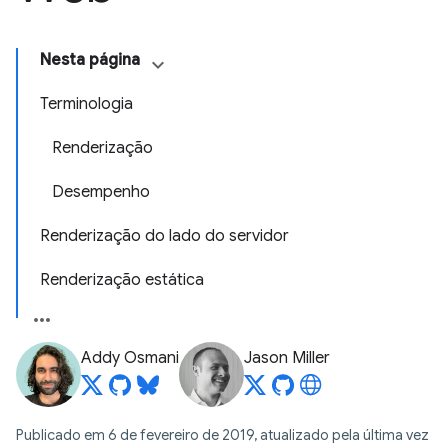
Nesta página
Terminologia
Renderização
Desempenho
Renderização do lado do servidor
Renderização estática
Addy Osmani
Jason Miller
Publicado em 6 de fevereiro de 2019, atualizado pela última vez