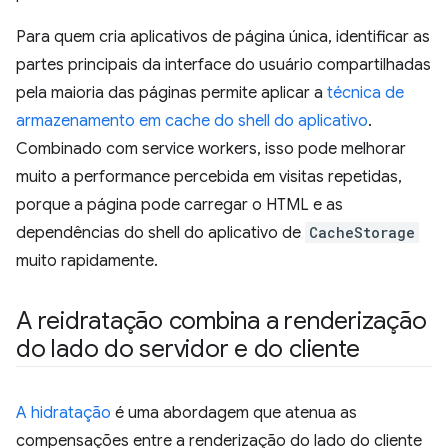
Para quem cria aplicativos de página única, identificar as
partes principais da interface do usuário compartilhadas
pela maioria das páginas permite aplicar a
técnica de
armazenamento em cache do shell do aplicativo
.
Combinado com service workers, isso pode melhorar
muito a performance percebida em visitas repetidas,
porque a página pode carregar o HTML e as
dependências do shell do aplicativo de
CacheStorage
muito rapidamente.
A reidratação combina a renderização
do lado do servidor e do cliente
A hidratação
é uma abordagem que atenua as
compensações entre a renderização do lado do cliente