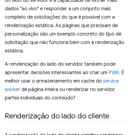
do lado do servidor é a capacidade de extrair mais
dados "ao vivo" e responder a um conjunto mais
completo de solicitações do que é possível com a
renderização estática. As páginas que precisam de
personalização são um exemplo concreto do tipo de
solicitação que não funciona bem com a renderização
estática.
A renderização do lado do servidor também pode
apresentar decisões interessantes ao criar um
PWA
. É
melhor usar o armazenamento em cache do
service
worker
de página inteira ou renderizar no servidor
partes individuais do conteúdo?
Renderização do lado do cliente