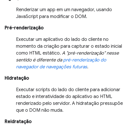
Renderizar um app em um navegador, usando
JavaScript para modificar o DOM.
Pré-renderização
Executar um aplicativo do lado do cliente no
momento da criação para capturar o estado inicial
como HTML estático.
A "pré-renderização" nesse
sentido é diferente da
pré-renderização do
navegador de navegações futuras
.
Hidratação
Executar scripts do lado do cliente para adicionar
estado e interatividade do aplicativo ao HTML
renderizado pelo servidor. A hidratação pressupõe
que o DOM não muda.
Reidratação