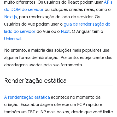
muito diferentes. Os usuários do React podem usar
APIs
do DOM do servidor
ou soluções criadas nelas, como o
Next.js
, para renderização do lado do servidor. Os
usuários do Vue podem usar o
guia de renderização do
lado do servidor
do Vue ou o
Nuxt
. O Angular tem o
Universal
.
No entanto, a maioria das soluções mais populares usa
alguma forma de hidratação. Portanto, esteja ciente das
abordagens usadas pela sua ferramenta.
Renderização estática
A renderização estática
acontece no momento da
criação. Essa abordagem oferece um FCP rápido e
também um TBT e INP mais baixos, desde que você limite