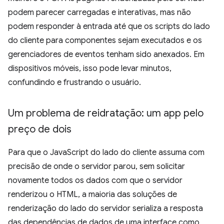
podem parecer carregadas e interativas, mas não
podem responder à entrada até que os scripts do lado
do cliente para componentes sejam executados e os
gerenciadores de eventos tenham sido anexados. Em
dispositivos móveis, isso pode levar minutos,
confundindo e frustrando o usuário.
Um problema de reidratação: um app pelo
preço de dois
Para que o JavaScript do lado do cliente assuma com
precisão de onde o servidor parou, sem solicitar
novamente todos os dados com que o servidor
renderizou o HTML, a maioria das soluções de
renderização do lado do servidor serializa a resposta
das dependências de dados de uma interface como