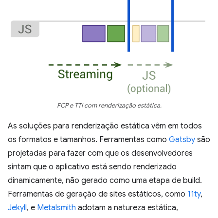
FCP e TTI com renderização estática.
As soluções para renderização estática vêm em todos
os formatos e tamanhos. Ferramentas como
Gatsby
são
projetadas para fazer com que os desenvolvedores
sintam que o aplicativo está sendo renderizado
dinamicamente, não gerado como uma etapa de build.
Ferramentas de geração de sites estáticos, como
11ty
,
Jekyll
, e
Metalsmith
adotam a natureza estática,