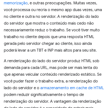
memorização
, e outras preocupações. Muitas vezes,
você processa ou recria o mesmo app duas vezes, uma
no cliente e outra no servidor. A renderização do lado
do servidor que mostra o conteúdo mais cedo não
necessariamente reduz o trabalho. Se você tiver muito
trabalho no cliente depois que uma resposta HTML
gerada pelo servidor chegar ao cliente, isso ainda
poderá levar a um TBT e INP mais altos para seu site.
A renderização do lado do servidor produz HTML sob
demanda para cada URL, mas pode ser mais lenta do
que apenas veicular conteúdo renderizado estático. Se
você puder fazer o trabalho extra, a renderização do
lado do servidor e o
armazenamento em cache de HTML
podem reduzir significativamente o tempo de
renderização do servidor. A vantagem da renderização