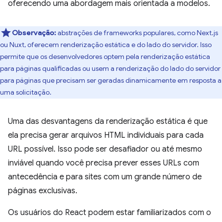
oferecendo uma abordagem mais orientada a modelos.
Observação:
abstrações de frameworks populares, como Next.js
ou Nuxt, oferecem renderização estática e do lado do servidor. Isso
permite que os desenvolvedores optem pela renderização estática
para páginas qualificadas ou usem a renderização do lado do servidor
para páginas que precisam ser geradas dinamicamente em resposta a
uma solicitação.
Uma das desvantagens da renderização estática é que
ela precisa gerar arquivos HTML individuais para cada
URL possível. Isso pode ser desafiador ou até mesmo
inviável quando você precisa prever esses URLs com
antecedência e para sites com um grande número de
páginas exclusivas.
Os usuários do React podem estar familiarizados com o