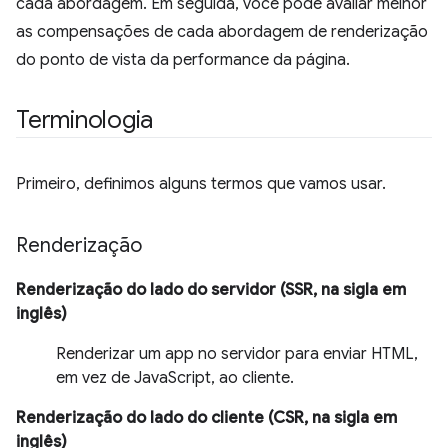
cada abordagem. Em seguida, você pode avaliar melhor
as compensações de cada abordagem de renderização
do ponto de vista da performance da página.
Terminologia
Primeiro, definimos alguns termos que vamos usar.
Renderização
Renderização do lado do servidor (SSR, na sigla em
inglês)
Renderizar um app no servidor para enviar HTML,
em vez de JavaScript, ao cliente.
Renderização do lado do cliente (CSR, na sigla em
inglês)