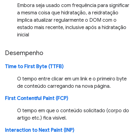
Embora seja usado com frequência para significar
a mesma coisa que hidratação, a reidratação
implica atualizar regularmente o DOM com o
estado mais recente, inclusive após a hidratação
inicial
Desempenho
Time to First Byte (TTFB)
O tempo entre clicar em um link e o primeiro byte
de conteúdo carregando na nova página.
First Contentful Paint (FCP)
O tempo em que o conteúdo solicitado (corpo do
artigo etc.) fica visível.
Interaction to Next Paint (INP)