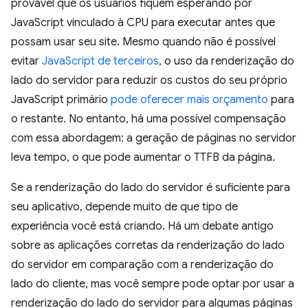
provável que os usuários fiquem esperando por
JavaScript vinculado à CPU para executar antes que
possam usar seu site. Mesmo quando não é possível
evitar
JavaScript de terceiros
, o uso da renderização do
lado do servidor para reduzir os custos do seu próprio
JavaScript primário
pode oferecer mais
orçamento
para
o restante. No entanto, há uma possível compensação
com essa abordagem: a geração de páginas no servidor
leva tempo, o que pode aumentar o TTFB da página.
Se a renderização do lado do servidor é suficiente para
seu aplicativo, depende muito de que tipo de
experiência você está criando. Há um debate antigo
sobre as aplicações corretas da renderização do lado
do servidor em comparação com a renderização do
lado do cliente, mas você sempre pode optar por usar a
renderização do lado do servidor para algumas páginas