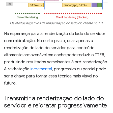
Os efeitos negativos da renderização do lado do cliente no TTI.
Há esperança para a renderização do lado do servidor
com reidratação. No curto prazo, usar apenas a
renderização do lado do servidor para conteúdo
altamente armazenável em cache pode reduzir o TTFB,
produzindo resultados semelhantes à pré-renderização.
A reidratação
incremental
, progressiva ou parcial pode
ser a chave para tornar essa técnica mais viável no
futuro.
Transmitir a renderização do lado do
servidor e reidratar progressivamente