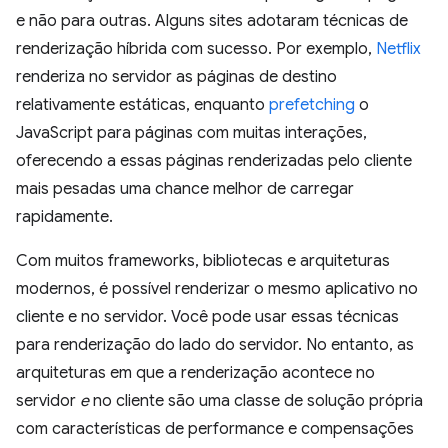
e não para outras. Alguns sites adotaram técnicas de
renderização híbrida com sucesso. Por exemplo,
Netflix
renderiza no servidor as páginas de destino
relativamente estáticas, enquanto
prefetching
o
JavaScript para páginas com muitas interações,
oferecendo a essas páginas renderizadas pelo cliente
mais pesadas uma chance melhor de carregar
rapidamente.
Com muitos frameworks, bibliotecas e arquiteturas
modernos, é possível renderizar o mesmo aplicativo no
cliente e no servidor. Você pode usar essas técnicas
para renderização do lado do servidor. No entanto, as
arquiteturas em que a renderização acontece no
servidor
e
no cliente são uma classe de solução própria
com características de performance e compensações