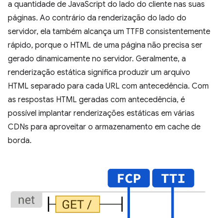
a quantidade de JavaScript do lado do cliente nas suas
páginas. Ao contrário da renderização do lado do
servidor, ela também alcança um TTFB consistentemente
rápido, porque o HTML de uma página não precisa ser
gerado dinamicamente no servidor. Geralmente, a
renderização estática significa produzir um arquivo
HTML separado para cada URL com antecedência. Com
as respostas HTML geradas com antecedência, é
possível implantar renderizações estáticas em várias
CDNs para aproveitar o armazenamento em cache de
borda.