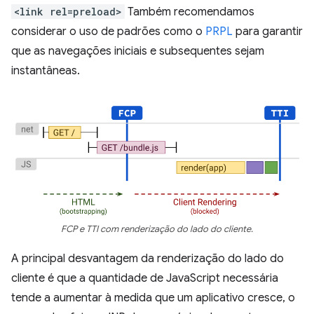
<link rel=preload>
Também recomendamos
considerar o uso de padrões como o
PRPL
para garantir
que as navegações iniciais e subsequentes sejam
instantâneas.
FCP e TTI com renderização do lado do cliente.
A principal desvantagem da renderização do lado do
cliente é que a quantidade de JavaScript necessária
tende a aumentar à medida que um aplicativo cresce, o