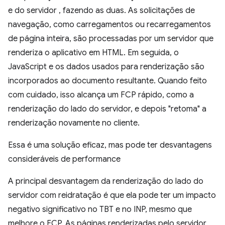
e do servidor , fazendo as duas. As solicitações de
navegação, como carregamentos ou recarregamentos
de página inteira, são processadas por um servidor que
renderiza o aplicativo em HTML. Em seguida, o
JavaScript e os dados usados para renderização são
incorporados ao documento resultante. Quando feito
com cuidado, isso alcança um FCP rápido, como a
renderização do lado do servidor, e depois "retoma" a
renderização novamente no cliente.
Essa é uma solução eficaz, mas pode ter desvantagens
consideráveis de performance
A principal desvantagem da renderização do lado do
servidor com reidratação é que ela pode ter um impacto
negativo significativo no TBT e no INP, mesmo que
melhore o FCP. As páginas renderizadas pelo servidor