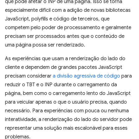
que pode afetar o INP de uma página. Isso se torna
especialmente difícil com a adição de novas bibliotecas
JavaScript, polyfills e código de terceiros, que
competem pelo poder de processamento e geralmente
precisam ser processados antes que o conteúdo de
uma página possa ser renderizado.
As experiências que usam a renderização do lado do
cliente e dependem de grandes pacotes JavaScript
precisam considerar
a divisão agressiva de código
para
reduzir o TBT e o INP durante o carregamento da
página, bem como o carregamento lento do JavaScript
para veicular apenas o que o usuário precisa, quando
necessário. Para experiências com pouca ou nenhuma
interatividade, a renderização do lado do servidor pode
representar uma solução mais escalonável para esses
problemas.