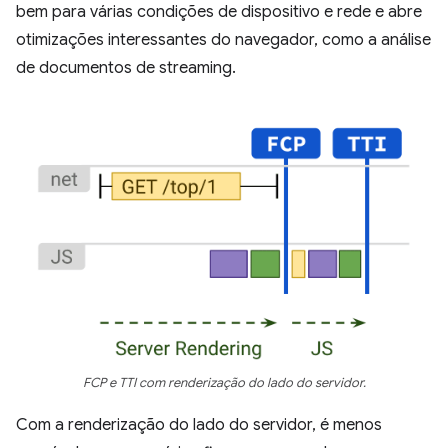
bem para várias condições de dispositivo e rede e abre
otimizações interessantes do navegador, como a análise
de documentos de streaming.
FCP e TTI com renderização do lado do servidor.
Com a renderização do lado do servidor, é menos