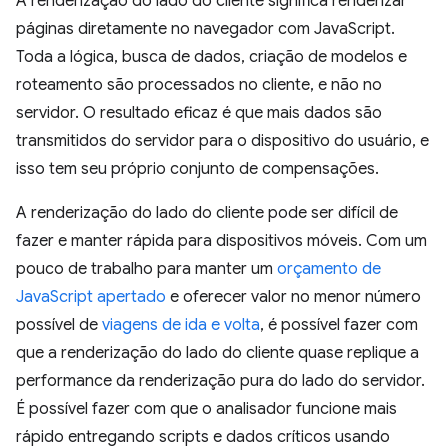
A renderização do lado do cliente significa renderizar
páginas diretamente no navegador com JavaScript.
Toda a lógica, busca de dados, criação de modelos e
roteamento são processados no cliente, e não no
servidor. O resultado eficaz é que mais dados são
transmitidos do servidor para o dispositivo do usuário, e
isso tem seu próprio conjunto de compensações.
A renderização do lado do cliente pode ser difícil de
fazer e manter rápida para dispositivos móveis. Com um
pouco de trabalho para manter um
orçamento de
JavaScript apertado
e oferecer valor no menor número
possível de
viagens de ida e volta
, é possível fazer com
que a renderização do lado do cliente quase replique a
performance da renderização pura do lado do servidor.
É possível fazer com que o analisador funcione mais
rápido entregando scripts e dados críticos usando