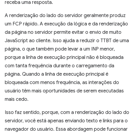
receba uma resposta.
A renderização do lado do servidor geralmente produz
um FCP rápido. A execução da lógica e da renderização
da página no servidor permite evitar o envio de muito
JavaScript ao cliente. Isso ajuda a reduzir o TTBT de uma
página, o que também pode levar a um INP menor,
porque a linha de execução principal não é bloqueada
com tanta frequência durante o carregamento da
página. Quando a linha de execução principal é
bloqueada com menos frequência, as interações do
usuário têm mais oportunidades de serem executadas
mais cedo.
Isso faz sentido, porque, com a renderização do lado do
servidor, você está apenas enviando texto e links para o
navegador do usuário. Essa abordagem pode funcionar