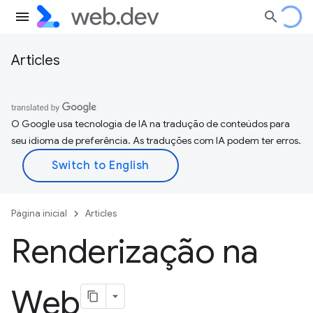
Articles
O Google usa tecnologia de IA na tradução de conteúdos para
seu idioma de preferência. As traduções com IA podem ter erros.
Página inicial
Articles
Renderização na
Web