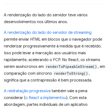
A renderização do lado do servidor teve vários
desenvolvimentos nos últimos anos.
A renderização do lado do servidor de streaming
permite enviar HTML em blocos que o navegador pode
renderizar progressivamente à medida que é recebido.
Isso pode levar a marcação aos usuários mais
rapidamente, acelerando o FCP. No React, os streams
serem assíncronos em
renderToPipeableStream()
, em
comparação com síncrono
renderToString()
,
significa que a contrapressão é bem processada.
A reidratação progressiva
também vale a pena
considerar (
o React a implementou
). Com esta
abordagem, partes individuais de um aplicativo