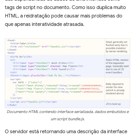
tags de script no documento. Como isso duplica muito
HTML, a reidratação pode causar mais problemas do
que apenas interatividade atrasada.
Documento HTML contendo interface serializada, dados embutidos e
um script bundle.js.
O servidor está retornando uma descrição da interface