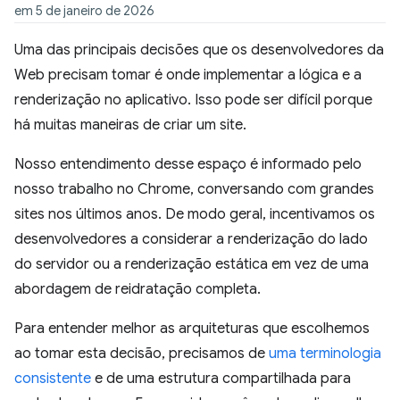
em 5 de janeiro de 2026
Uma das principais decisões que os desenvolvedores da
Web precisam tomar é onde implementar a lógica e a
renderização no aplicativo. Isso pode ser difícil porque
há muitas maneiras de criar um site.
Nosso entendimento desse espaço é informado pelo
nosso trabalho no Chrome, conversando com grandes
sites nos últimos anos. De modo geral, incentivamos os
desenvolvedores a considerar a renderização do lado
do servidor ou a renderização estática em vez de uma
abordagem de reidratação completa.
Para entender melhor as arquiteturas que escolhemos
ao tomar esta decisão, precisamos de
uma terminologia
consistente
e de uma estrutura compartilhada para