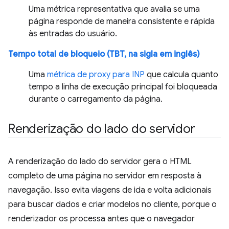
Uma métrica representativa que avalia se uma
página responde de maneira consistente e rápida
às entradas do usuário.
Tempo total de bloqueio (TBT, na sigla em inglês)
Uma
métrica de proxy para INP
que calcula quanto
tempo a linha de execução principal foi bloqueada
durante o carregamento da página.
Renderização do lado do servidor
A renderização do lado do servidor gera o HTML
completo de uma página no servidor em resposta à
navegação. Isso evita viagens de ida e volta adicionais
para buscar dados e criar modelos no cliente, porque o
renderizador os processa antes que o navegador