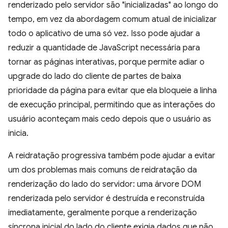
renderizado pelo servidor são "inicializadas" ao longo do
tempo, em vez da abordagem comum atual de inicializar
todo o aplicativo de uma só vez. Isso pode ajudar a
reduzir a quantidade de JavaScript necessária para
tornar as páginas interativas, porque permite adiar o
upgrade do lado do cliente de partes de baixa
prioridade da página para evitar que ela bloqueie a linha
de execução principal, permitindo que as interações do
usuário aconteçam mais cedo depois que o usuário as
inicia.
A reidratação progressiva também pode ajudar a evitar
um dos problemas mais comuns de reidratação da
renderização do lado do servidor: uma árvore DOM
renderizada pelo servidor é destruída e reconstruída
imediatamente, geralmente porque a renderização
síncrona inicial do lado do cliente exigia dados que não