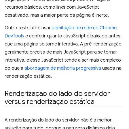
recursos básicos, como links com JavaScript
desativado, mas a maior parte da página é inerte.
Outro teste útil é usar
a limitação de rede no Chrome
DevTools
e conferir quanto JavaScript é baixado antes
que uma página se torne interativa. A pré-renderização
geralmente precisa de mais JavaScript para se tornar
interativa, e esse JavaScript tende a ser mais complexo
do que a
abordagem de melhoria progressiva
usada na
renderização estática.
Renderização do lado do servidor
versus renderização estática
A renderização do lado do servidor não é a melhor
solução para tudo, porque a natureza dinâmica dela