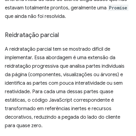
estavam totalmente prontos, geralmente uma
Promise
que ainda não foi resolvida.
Reidratação parcial
A reidratação parcial tem se mostrado difícil de
implementar. Essa abordagem é uma extensão da
reidratação progressiva que analisa partes individuais
da página (componentes, visualizações ou árvores) e
identifica as partes com pouca interatividade ou sem
reatividade. Para cada uma dessas partes quase
estáticas, o código JavaScript correspondente é
transformado em referências inertes e recursos
decorativos, reduzindo a pegada do lado do cliente
para quase zero.