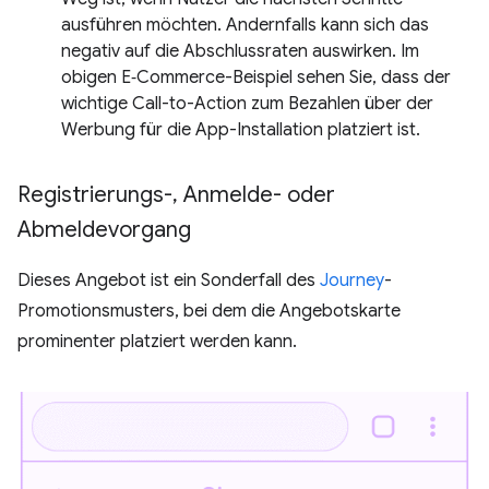
ausführen möchten. Andernfalls kann sich das
negativ auf die Abschlussraten auswirken. Im
obigen E‑Commerce-Beispiel sehen Sie, dass der
wichtige Call-to-Action zum Bezahlen über der
Werbung für die App-Installation platziert ist.
Registrierungs-
,
Anmelde- oder
Abmeldevorgang
Dieses Angebot ist ein Sonderfall des
Journey
-
Promotionsmusters, bei dem die Angebotskarte
prominenter platziert werden kann.