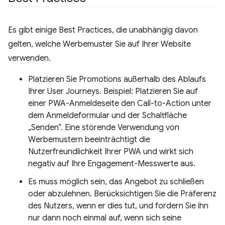
Es gibt einige Best Practices, die unabhängig davon
gelten, welche Werbemuster Sie auf Ihrer Website
verwenden.
Platzieren Sie Promotions außerhalb des Ablaufs
Ihrer User Journeys. Beispiel: Platzieren Sie auf
einer PWA-Anmeldeseite den Call-to-Action unter
dem Anmeldeformular und der Schaltfläche
„Senden“. Eine störende Verwendung von
Werbemustern beeinträchtigt die
Nutzerfreundlichkeit Ihrer PWA und wirkt sich
negativ auf Ihre Engagement-Messwerte aus.
Es muss möglich sein, das Angebot zu schließen
oder abzulehnen. Berücksichtigen Sie die Präferenz
des Nutzers, wenn er dies tut, und fordern Sie ihn
nur dann noch einmal auf, wenn sich seine