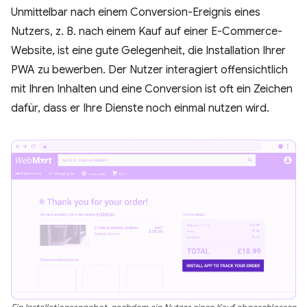
Unmittelbar nach einem Conversion-Ereignis eines
Nutzers, z. B. nach einem Kauf auf einer E-Commerce-
Website, ist eine gute Gelegenheit, die Installation Ihrer
PWA zu bewerben. Der Nutzer interagiert offensichtlich
mit Ihren Inhalten und eine Conversion ist oft ein Zeichen
dafür, dass er Ihre Dienste noch einmal nutzen wird.