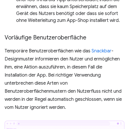
erwähnen, dass sie kaum Speicherplatz auf dem
Gerät des Nutzers benötigt oder dass sie sofort
ohne Weiterleitung zum App-Shop installiert wird.
Vorläufige Benutzeroberfläche
Temporäre Benutzeroberflächen wie das
Snackbar
-
Designmuster informieren den Nutzer und ermöglichen
ihm, eine Aktion auszuführen, in diesem Fall die
Installation der App. Bei richtiger Verwendung
unterbrechen diese Arten von
Benutzeroberflächenmustern den Nutzerfluss nicht und
werden in der Regel automatisch geschlossen, wenn sie
vom Nutzer ignoriert werden.