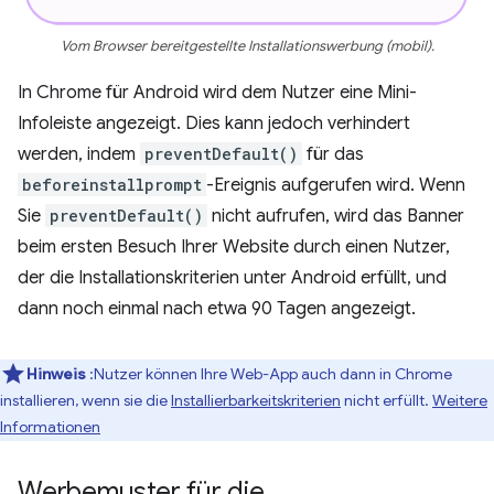
Vom Browser bereitgestellte Installationswerbung (mobil).
In Chrome für Android wird dem Nutzer eine Mini-
Infoleiste angezeigt. Dies kann jedoch verhindert
werden, indem
preventDefault()
für das
beforeinstallprompt
-Ereignis aufgerufen wird. Wenn
Sie
preventDefault()
nicht aufrufen, wird das Banner
beim ersten Besuch Ihrer Website durch einen Nutzer,
der die Installationskriterien unter Android erfüllt, und
dann noch einmal nach etwa 90 Tagen angezeigt.
Hinweis
:Nutzer können Ihre Web-App auch dann in Chrome
installieren, wenn sie die
Installierbarkeitskriterien
nicht erfüllt.
Weitere
Informationen
Werbemuster für die