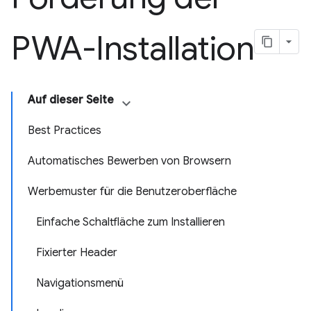
PWA-Installation
Auf dieser Seite
Best Practices
Automatisches Bewerben von Browsern
Werbemuster für die Benutzeroberfläche
Einfache Schaltfläche zum Installieren
Fixierter Header
Navigationsmenü