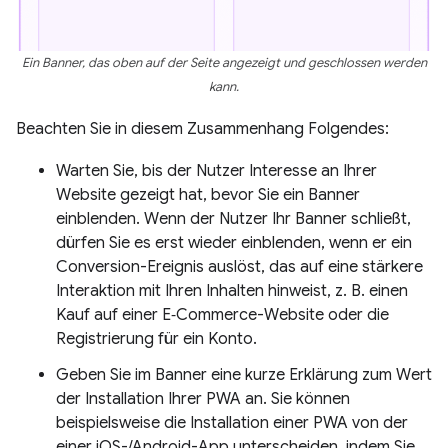
Ein Banner, das oben auf der Seite angezeigt und geschlossen werden
kann.
Beachten Sie in diesem Zusammenhang Folgendes:
Warten Sie, bis der Nutzer Interesse an Ihrer
Website gezeigt hat, bevor Sie ein Banner
einblenden. Wenn der Nutzer Ihr Banner schließt,
dürfen Sie es erst wieder einblenden, wenn er ein
Conversion-Ereignis auslöst, das auf eine stärkere
Interaktion mit Ihren Inhalten hinweist, z. B. einen
Kauf auf einer E‑Commerce-Website oder die
Registrierung für ein Konto.
Geben Sie im Banner eine kurze Erklärung zum Wert
der Installation Ihrer PWA an. Sie können
beispielsweise die Installation einer PWA von der
einer iOS-/Android-App unterscheiden, indem Sie