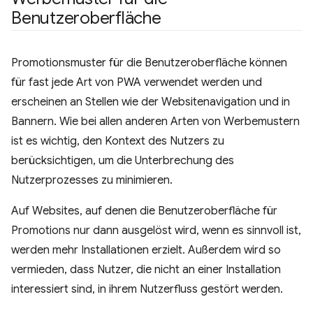
Benutzeroberfläche
Promotionsmuster für die Benutzeroberfläche können
für fast jede Art von PWA verwendet werden und
erscheinen an Stellen wie der Websitenavigation und in
Bannern. Wie bei allen anderen Arten von Werbemustern
ist es wichtig, den Kontext des Nutzers zu
berücksichtigen, um die Unterbrechung des
Nutzerprozesses zu minimieren.
Auf Websites, auf denen die Benutzeroberfläche für
Promotions nur dann ausgelöst wird, wenn es sinnvoll ist,
werden mehr Installationen erzielt. Außerdem wird so
vermieden, dass Nutzer, die nicht an einer Installation
interessiert sind, in ihrem Nutzerfluss gestört werden.