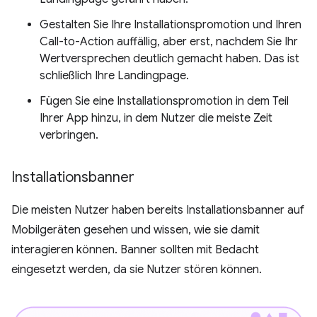
Gestalten Sie Ihre Installationspromotion und Ihren
Call-to-Action auffällig, aber erst, nachdem Sie Ihr
Wertversprechen deutlich gemacht haben. Das ist
schließlich Ihre Landingpage.
Fügen Sie eine Installationspromotion in dem Teil
Ihrer App hinzu, in dem Nutzer die meiste Zeit
verbringen.
Installationsbanner
Die meisten Nutzer haben bereits Installationsbanner auf
Mobilgeräten gesehen und wissen, wie sie damit
interagieren können. Banner sollten mit Bedacht
eingesetzt werden, da sie Nutzer stören können.