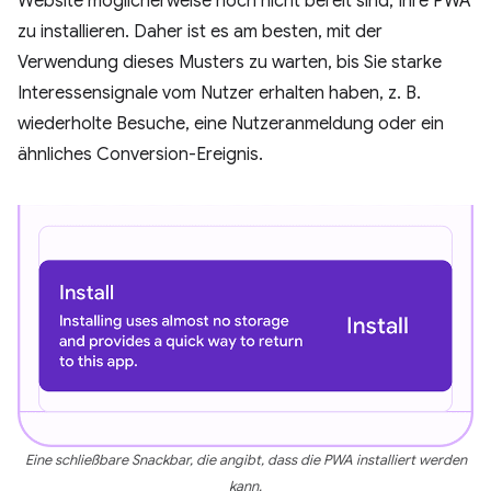
Website möglicherweise noch nicht bereit sind, Ihre PWA
zu installieren. Daher ist es am besten, mit der
Verwendung dieses Musters zu warten, bis Sie starke
Interessensignale vom Nutzer erhalten haben, z. B.
wiederholte Besuche, eine Nutzeranmeldung oder ein
ähnliches Conversion-Ereignis.
Eine schließbare Snackbar, die angibt, dass die PWA installiert werden
kann.