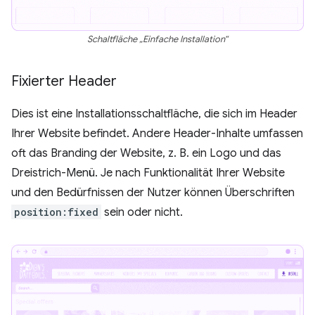
Schaltfläche „Einfache Installation“
Fixierter Header
Dies ist eine Installationsschaltfläche, die sich im Header
Ihrer Website befindet. Andere Header-Inhalte umfassen
oft das Branding der Website, z. B. ein Logo und das
Dreistrich-Menü. Je nach Funktionalität Ihrer Website
und den Bedürfnissen der Nutzer können Überschriften
position:fixed
sein oder nicht.