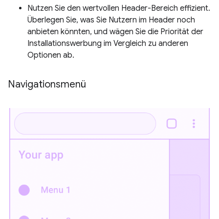
Nutzen Sie den wertvollen Header-Bereich effizient.
Überlegen Sie, was Sie Nutzern im Header noch
anbieten könnten, und wägen Sie die Priorität der
Installationswerbung im Vergleich zu anderen
Optionen ab.
Navigationsmenü