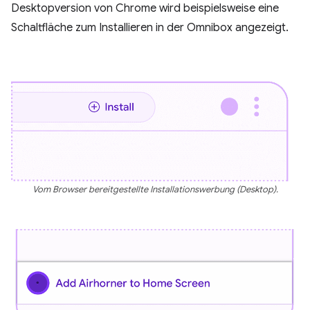
Desktopversion von Chrome wird beispielsweise eine
Schaltfläche zum Installieren in der Omnibox angezeigt.
Vom Browser bereitgestellte Installationswerbung (Desktop).