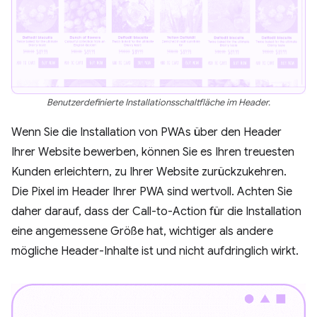
Benutzerdefinierte Installationsschaltfläche im Header.
Wenn Sie die Installation von PWAs über den Header
Ihrer Website bewerben, können Sie es Ihren treuesten
Kunden erleichtern, zu Ihrer Website zurückzukehren.
Die Pixel im Header Ihrer PWA sind wertvoll. Achten Sie
daher darauf, dass der Call-to-Action für die Installation
eine angemessene Größe hat, wichtiger als andere
mögliche Header-Inhalte ist und nicht aufdringlich wirkt.