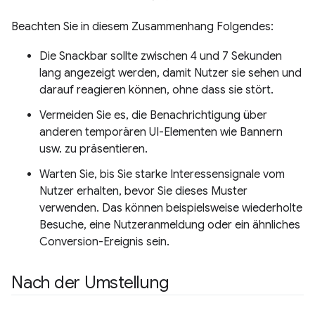
Beachten Sie in diesem Zusammenhang Folgendes:
Die Snackbar sollte zwischen 4 und 7 Sekunden
lang angezeigt werden, damit Nutzer sie sehen und
darauf reagieren können, ohne dass sie stört.
Vermeiden Sie es, die Benachrichtigung über
anderen temporären UI-Elementen wie Bannern
usw. zu präsentieren.
Warten Sie, bis Sie starke Interessensignale vom
Nutzer erhalten, bevor Sie dieses Muster
verwenden. Das können beispielsweise wiederholte
Besuche, eine Nutzeranmeldung oder ein ähnliches
Conversion-Ereignis sein.
Nach der Umstellung