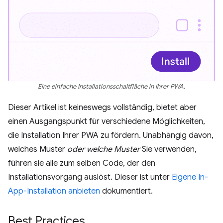
Eine einfache Installationsschaltfläche in Ihrer PWA.
Dieser Artikel ist keineswegs vollständig, bietet aber
einen Ausgangspunkt für verschiedene Möglichkeiten,
die Installation Ihrer PWA zu fördern. Unabhängig davon,
welches Muster
oder welche Muster
Sie verwenden,
führen sie alle zum selben Code, der den
Installationsvorgang auslöst. Dieser ist unter
Eigene In-
App-Installation anbieten
dokumentiert.
Best Practices