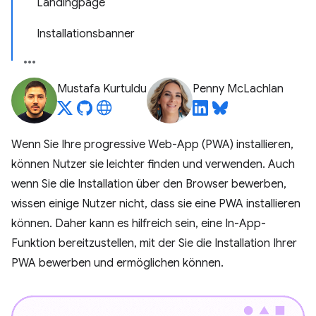
Landingpage
Installationsbanner
Mustafa Kurtuldu
Penny McLachlan
Wenn Sie Ihre progressive Web-App (PWA) installieren,
können Nutzer sie leichter finden und verwenden. Auch
wenn Sie die Installation über den Browser bewerben,
wissen einige Nutzer nicht, dass sie eine PWA installieren
können. Daher kann es hilfreich sein, eine In-App-
Funktion bereitzustellen, mit der Sie die Installation Ihrer
PWA bewerben und ermöglichen können.