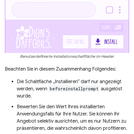
Benutzerdefinierte Installationsschaltfläche im Header
Beachten Sie in diesem Zusammenhang Folgendes:
Die Schaltfläche „Installieren“ darf nur angezeigt
werden, wenn
beforeinstallprompt
ausgelöst
wurde.
Bewerten Sie den Wert Ihres installierten
Anwendungsfalls für Ihre Nutzer. Sie können Ihr
Angebot selektiv ausrichten, um es nur Nutzern zu
präsentieren, die wahrscheinlich davon profitieren.