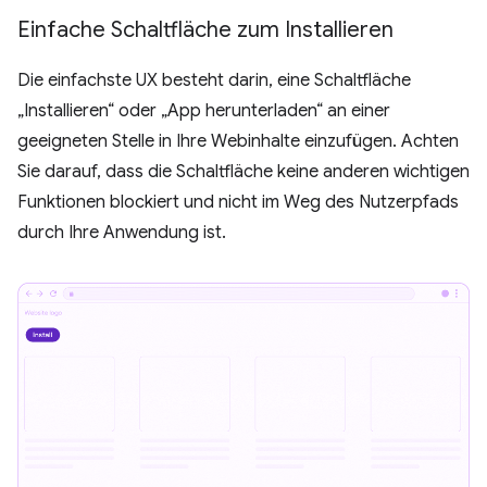
Einfache Schaltfläche zum Installieren
Die einfachste UX besteht darin, eine Schaltfläche
„Installieren“ oder „App herunterladen“ an einer
geeigneten Stelle in Ihre Webinhalte einzufügen. Achten
Sie darauf, dass die Schaltfläche keine anderen wichtigen
Funktionen blockiert und nicht im Weg des Nutzerpfads
durch Ihre Anwendung ist.