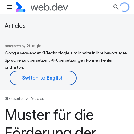
Articles
Google verwendet KI-Technologie, um Inhalte in Ihre bevorzugte
Sprache zu übersetzen. KI-Übersetzungen können Fehler
enthalten.
Startseite
Articles
Muster für die
Förderung der