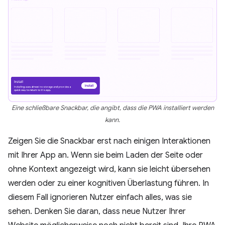
Eine schließbare Snackbar, die angibt, dass die PWA installiert werden
kann.
Zeigen Sie die Snackbar erst nach einigen Interaktionen
mit Ihrer App an. Wenn sie beim Laden der Seite oder
ohne Kontext angezeigt wird, kann sie leicht übersehen
werden oder zu einer kognitiven Überlastung führen. In
diesem Fall ignorieren Nutzer einfach alles, was sie
sehen. Denken Sie daran, dass neue Nutzer Ihrer