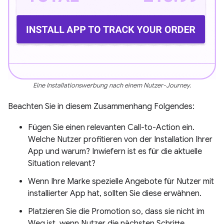
Eine Installationswerbung nach einem Nutzer-Journey.
Beachten Sie in diesem Zusammenhang Folgendes:
Fügen Sie einen relevanten Call-to-Action ein.
Welche Nutzer profitieren von der Installation Ihrer
App und warum? Inwiefern ist es für die aktuelle
Situation relevant?
Wenn Ihre Marke spezielle Angebote für Nutzer mit
installierter App hat, sollten Sie diese erwähnen.
Platzieren Sie die Promotion so, dass sie nicht im
Weg ist, wenn Nutzer die nächsten Schritte