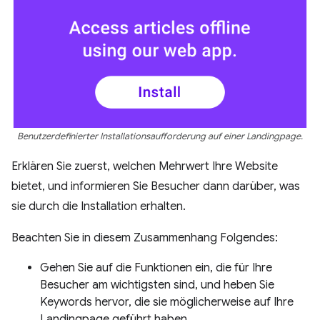
Benutzerdefinierter Installationsaufforderung auf einer Landingpage.
Erklären Sie zuerst, welchen Mehrwert Ihre Website
bietet, und informieren Sie Besucher dann darüber, was
sie durch die Installation erhalten.
Beachten Sie in diesem Zusammenhang Folgendes:
Gehen Sie auf die Funktionen ein, die für Ihre
Besucher am wichtigsten sind, und heben Sie
Keywords hervor, die sie möglicherweise auf Ihre
Landingpage geführt haben.