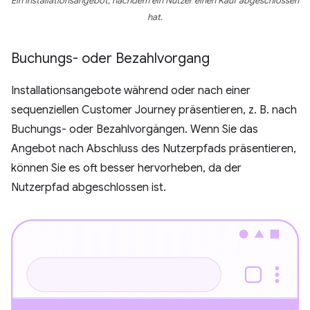
Ein Installationsangebot, nachdem ein Nutzer einen Kauf abgeschlossen
hat.
Buchungs- oder Bezahlvorgang
Installationsangebote während oder nach einer
sequenziellen Customer Journey präsentieren, z. B. nach
Buchungs- oder Bezahlvorgängen. Wenn Sie das
Angebot nach Abschluss des Nutzerpfads präsentieren,
können Sie es oft besser hervorheben, da der
Nutzerpfad abgeschlossen ist.