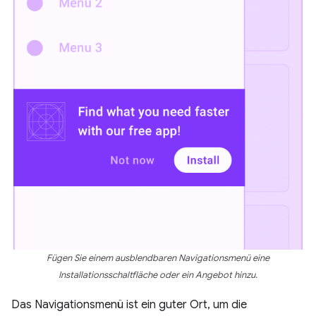
Fügen Sie einem ausblendbaren Navigationsmenü eine
Installationsschaltfläche oder ein Angebot hinzu.
Das Navigationsmenü ist ein guter Ort, um die