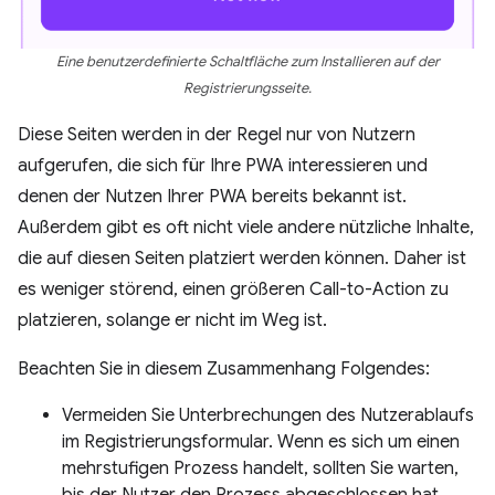
Eine benutzerdefinierte Schaltfläche zum Installieren auf der
Registrierungsseite.
Diese Seiten werden in der Regel nur von Nutzern
aufgerufen, die sich für Ihre PWA interessieren und
denen der Nutzen Ihrer PWA bereits bekannt ist.
Außerdem gibt es oft nicht viele andere nützliche Inhalte,
die auf diesen Seiten platziert werden können. Daher ist
es weniger störend, einen größeren Call-to-Action zu
platzieren, solange er nicht im Weg ist.
Beachten Sie in diesem Zusammenhang Folgendes:
Vermeiden Sie Unterbrechungen des Nutzerablaufs
im Registrierungsformular. Wenn es sich um einen
mehrstufigen Prozess handelt, sollten Sie warten,
bis der Nutzer den Prozess abgeschlossen hat.