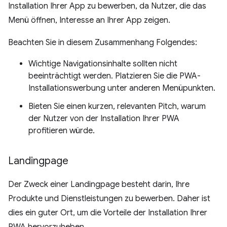
Installation Ihrer App zu bewerben, da Nutzer, die das
Menü öffnen, Interesse an Ihrer App zeigen.
Beachten Sie in diesem Zusammenhang Folgendes:
Wichtige Navigationsinhalte sollten nicht
beeinträchtigt werden. Platzieren Sie die PWA-
Installationswerbung unter anderen Menüpunkten.
Bieten Sie einen kurzen, relevanten Pitch, warum
der Nutzer von der Installation Ihrer PWA
profitieren würde.
Landingpage
Der Zweck einer Landingpage besteht darin, Ihre
Produkte und Dienstleistungen zu bewerben. Daher ist
dies ein guter Ort, um die Vorteile der Installation Ihrer
PWA hervorzuheben.