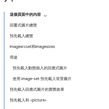
這個頁面中的內容
回覆式圖片總覽
預先載入總覽
imagesrcset和imagesizes
用途
預先載入動態插入的回應式圖片
使用 image-set 預先載入背景圖片
預先載入回應式圖片的實際效果
預先載入和 <picture>