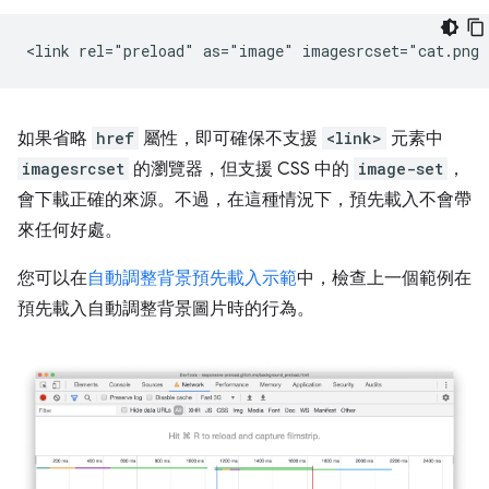
如果省略
href
屬性，即可確保不支援
<link>
元素中
imagesrcset
的瀏覽器，但支援 CSS 中的
image-set
，
會下載正確的來源。不過，在這種情況下，預先載入不會帶
來任何好處。
您可以在
自動調整背景預先載入示範
中，檢查上一個範例在
預先載入自動調整背景圖片時的行為。