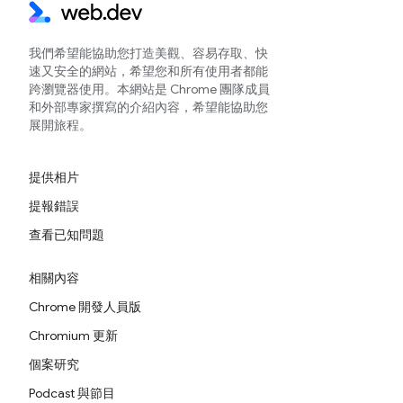
我們希望能協助您打造美觀、容易存取、快
速又安全的網站，希望您和所有使用者都能
跨瀏覽器使用。本網站是 Chrome 團隊成員
和外部專家撰寫的介紹內容，希望能協助您
展開旅程。
提供相片
提報錯誤
查看已知問題
相關內容
Chrome 開發人員版
Chromium 更新
個案研究
Podcast 與節目