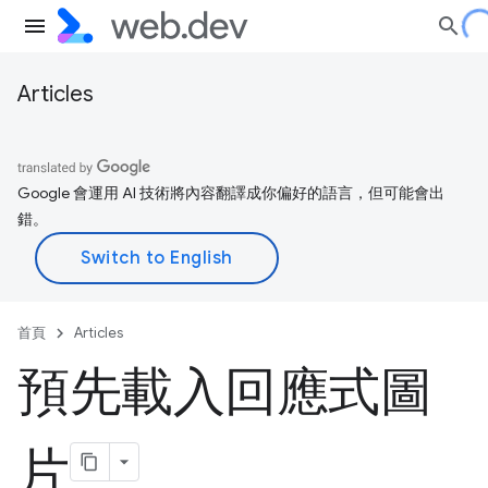
Articles
Google 會運用 AI 技術將內容翻譯成你偏好的語言，但可能會出
錯。
首頁
Articles
預先載入回應式圖
片