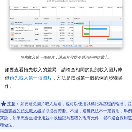
預先載入第一張圖片，讓圖片與指令碼同時開始載入。
如要查看預先載入的差異，請檢查相同的動態載入圖片庫，
但
預先載入第一張圖片
，方法是按照第一個範例的步驟操
作。
注意：
如要避免圖片載入延遲，也可以使用以標記為基礎的輪播，並
讓
瀏覽器的預先載入器
擷取必要資源。不過，這種做法不一定實用，舉例
來說，如果您要重複使用並非以標記為基礎的現有元件，就不適合採用這
種做法。