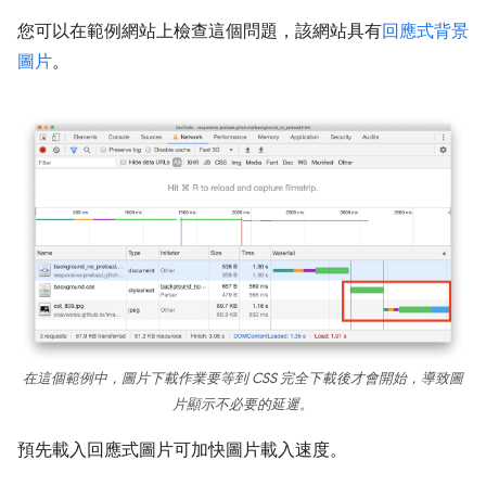
您可以在範例網站上檢查這個問題，該網站具有
回應式背景
圖片
。
在這個範例中，圖片下載作業要等到 CSS 完全下載後才會開始，導致圖
片顯示不必要的延遲。
預先載入回應式圖片可加快圖片載入速度。