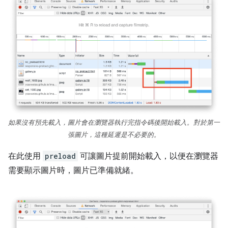
如果沒有預先載入，圖片會在瀏覽器執行完指令碼後開始載入。對於第一
張圖片，這種延遲是不必要的。
在此使用
preload
可讓圖片提前開始載入，以便在瀏覽器
需要顯示圖片時，圖片已準備就緒。