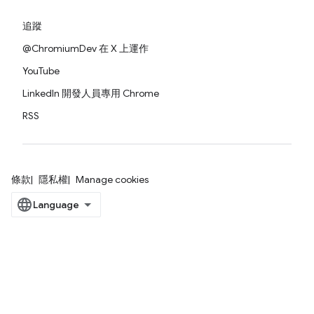
追蹤
@ChromiumDev 在 X 上運作
YouTube
LinkedIn 開發人員專用 Chrome
RSS
條款
隱私權
Manage cookies