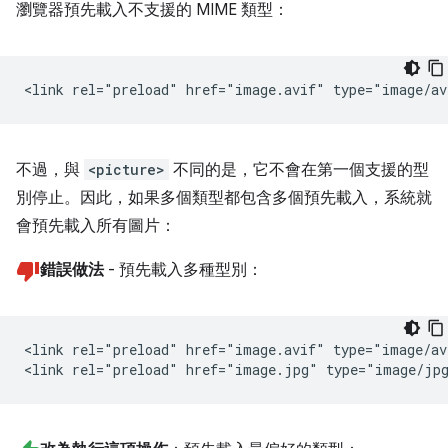
瀏覽器預先載入不支援的 MIME 類型：
不過，與
<picture>
不同的是，它不會在第一個支援的型
別停止。因此，如果多個類型都包含多個預先載入，系統就
會預先載入所有圖片：
錯誤做法
- 預先載入多種型別：
<link rel="preload" href="image.avif" type="image/av