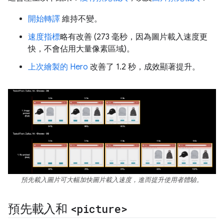
開始轉譯
維持不變。
速度指標
略有改善 (273 毫秒，因為圖片載入速度更
快，不會佔用大量像素區域)。
上次繪製的 Hero
改善了 1.2 秒，成效顯著提升。
預先載入圖片可大幅加快圖片載入速度，進而提升使用者體驗。
預先載入和
<picture>