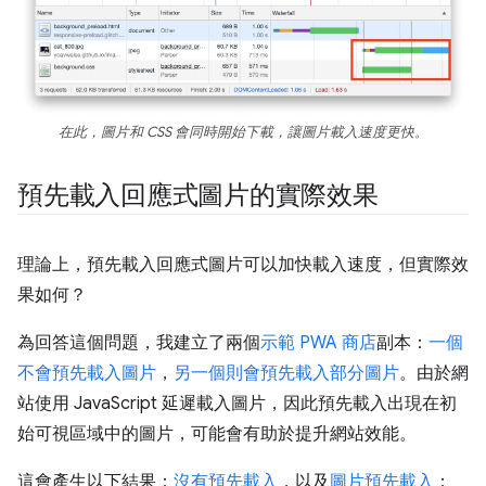
在此，圖片和 CSS 會同時開始下載，讓圖片載入速度更快。
預先載入回應式圖片的實際效果
理論上，預先載入回應式圖片可以加快載入速度，但實際效
果如何？
為回答這個問題，我建立了兩個
示範 PWA 商店
副本：
一個
不會預先載入圖片
，
另一個則會預先載入部分圖片
。由於網
站使用 JavaScript 延遲載入圖片，因此預先載入出現在初
始可視區域中的圖片，可能會有助於提升網站效能。
這會產生以下結果：
沒有預先載入
，以及
圖片預先載入
：