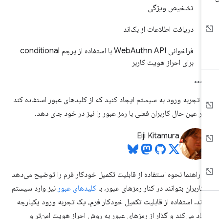
تشخیص ویژگی
دریافت اطلاعات از بک‌اند
فراخوانی WebAuthn API با استفاده از پرچم conditional
برای احراز هویت کاربر
 تجربه ورود به سیستم ایجاد کنید که از کلیدهای عبور استفاده کند
در عین حال کاربران فعلی با رمز عبور را نیز در خود جای دهد.
Eiji Kitamura
ن راهنما نحوه استفاده از قابلیت تکمیل خودکار فرم را توضیح می‌دهد
 کاربران بتوانند در کنار رمزهای عبور، با
کلیدهای عبور
نیز وارد سیستم
ند. استفاده از قابلیت تکمیل خودکار فرم، یک تجربه ورود یکپارچه
جاد می‌کند و گذار از رمزهای عبور به روش احراز هویت امن‌تر و