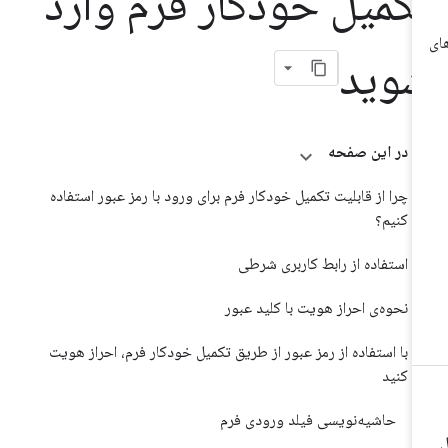
کمیل خودکار فرم وارد
وید
در این صفحه
چرا از قابلیت تکمیل خودکار فرم برای ورود با رمز عبور استفاده
کنیم؟
استفاده از رابط کاربری شرطی
نحوه‌ی احراز هویت با کلید عبور
با استفاده از رمز عبور از طریق تکمیل خودکار فرم، احراز هویت
کنید
حاشیه‌نویسی فیلد ورودی فرم