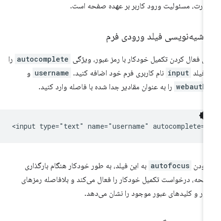
رت، مسئولیت ورود کاربر بر عهده صفحه است.
اشیه‌نویسی فیلد ورودی فرم
ای فعال کردن تکمیل خودکار با رمز عبور، ویژگی
autocomplete
را
 فیلد
input
نام کاربری فرم خود اضافه کنید.
username
و
webauth
را به عنوان مقادیر جدا شده با فاصله وارد کنید.
زودن
autofocus
به این فیلد، به طور خودکار هنگام بارگذاری
حه، درخواست تکمیل خودکار را فعال می‌کند و بلافاصله رمزهای
ور و کلیدهای عبور موجود را نشان می‌دهد.