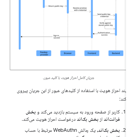
جریان کامل احراز هویت با کلید عبور.
آیند احراز هویت با استفاده از کلیدهای عبور از این جریان پیروی
‌کند:
کاربر از صفحه ورود به سیستم بازدید می‌کند و
بخش
فرانت‌اند
از
بخش بک‌اند
درخواست احراز هویت می‌کند.
بخش بک‌اند،
یک چالش WebAuthn مرتبط با حساب