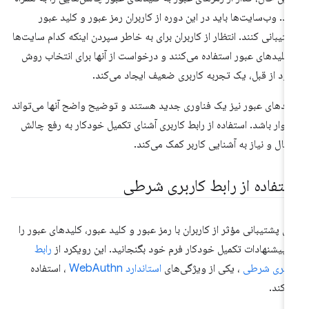
رد. وب‌سایت‌ها باید در این دوره از کاربران رمز عبور و کلید عبور
تیبانی کنند. انتظار از کاربران برای به خاطر سپردن اینکه کدام سایت‌ها
 کلیدهای عبور استفاده می‌کنند و درخواست از آنها برای انتخاب روش
ود از قبل، یک تجربه کاربری ضعیف ایجاد می‌کند.
یدهای عبور نیز یک فناوری جدید هستند و توضیح واضح آنها می‌تواند
وار باشد. استفاده از رابط کاربری آشنای تکمیل خودکار به رفع چالش
تقال و نیاز به آشنایی کاربر کمک می‌کند.
ستفاده از رابط کاربری شرطی
ای پشتیبانی مؤثر از کاربران با رمز عبور و کلید عبور، کلیدهای عبور را
 پیشنهادات تکمیل خودکار فرم خود بگنجانید. این رویکرد از
رابط
ربری شرطی
، یکی از ویژگی‌های
استاندارد WebAuthn
، استفاده
‌کند.