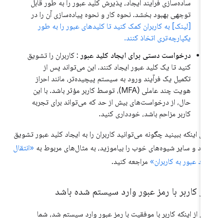
ساده‌سازی فرآیند ایجاد، پذیرش کلید عبور را به طور قابل
توجهی بهبود بخشد. نحوه کار و نحوه پیاده‌سازی آن را در
[لینک] به کاربران کمک کنید تا کلیدهای عبور را به طور
یکپارچه‌تری اتخاذ کنند.
درخواست دستی برای ایجاد کلید عبور
: کاربران را تشویق
کنید تا یک کلید عبور ایجاد کنند. این می‌تواند پس از
تکمیل یک فرآیند ورود به سیستم پیچیده‌تر، مانند احراز
هویت چند عاملی (MFA)، توسط کاربر مؤثر باشد. با این
حال، از درخواست‌های بیش از حد که می‌تواند برای تجربه
کاربر مزاحم باشد، خودداری کنید.
ای اینکه ببینید چگونه می‌توانید کاربران را به ایجاد کلید عبور تشویق
ید و سایر شیوه‌های خوب را بیاموزید، به مثال‌های مربوط به
«انتقال
ید عبور به کاربران»
مراجعه کنید.
ر کاربر با رمز عبور وارد سیستم شده باشد
 از اینکه کاربر با موفقیت با رمز عبور وارد سیستم شد، شما