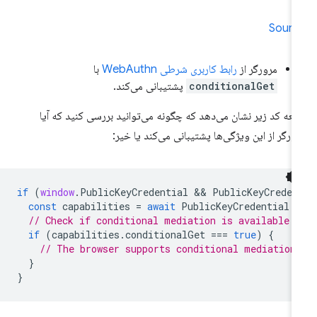
Sourc
مرورگر از
رابط کاربری شرطی WebAuthn
با
conditionalGet
پشتیبانی می‌کند.
عه کد زیر نشان می‌دهد که چگونه می‌توانید بررسی کنید که آیا
ورگر از این ویژگی‌ها پشتیبانی می‌کند یا خیر:
if
(
window
.
PublicKeyCredential
 && 
PublicKeyCreden
const
capabilities
=
await
PublicKeyCredential
.
// Check if conditional mediation is available.
if
(
capabilities
.
conditionalGet
===
true
)
{
// The browser supports conditional mediation
}
}