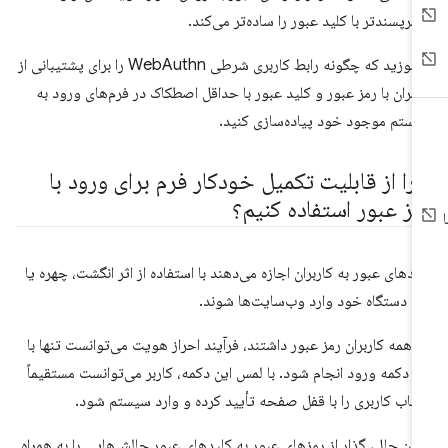
ربرپسندتر با کلید عبور را ساده‌تر می‌کند.
بیاموزید که چگونه رابط کاربری شرطی WebAuthn را برای پشتیبانی از
ربران با رمز عبور و کلید عبور با حداقل اصطکاک در فرم‌های ورود به
ستم موجود خود پیاده‌سازی کنید.
را از قابلیت تکمیل خودکار فرم برای ورود با
مز عبور استفاده کنیم؟
یدهای عبور به کاربران اجازه می‌دهند با استفاده از اثر انگشت، چهره یا
ن دستگاه خود وارد وب‌سایت‌ها شوند.
ر همه کاربران رمز عبور داشتند، فرآیند احراز هویت می‌توانست تنها با
 دکمه ورود انجام شود. با لمس این دکمه، کاربر می‌توانست مستقیماً
اب کاربری را با قفل صفحه تأیید کرده و وارد سیستم شود.
 این حال، گذار از رمزهای عبور به کلیدهای عبور چالش‌هایی را به همراه