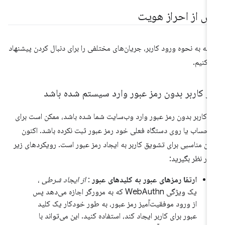
س از احراز هویت
ته به نحوه ورود کاربر، جریان‌های مختلفی را برای دنبال کردن پیشنهاد
‌کنیم.
گر کاربر بدون رمز عبور وارد سیستم شده باشد
ر کاربر بدون رمز عبور وارد وب‌سایت شما شده باشد، ممکن است برای
 حساب یا روی دستگاه فعلی خود رمز عبور ثبت نکرده باشد. اکنون
ان مناسبی برای تشویق کاربر به ایجاد رمز عبور است. رویکردهای زیر
 در نظر بگیرید:
ارتقا رمزهای عبور به کلیدهای عبور
:
از ایجاد شرطی
،
یک ویژگی WebAuthn که به مرورگر اجازه می‌دهد پس
از ورود موفقیت‌آمیز رمز عبور، به طور خودکار یک کلید
عبور برای کاربر ایجاد کند، استفاده کنید. این می‌تواند با