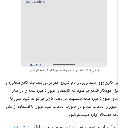
مثالی از انتخاب رمز عبور از طریق تکمیل خودکار فرم.
تی کاربر روی فیلد ورودی نام کاربری تمرکز می‌کند، یک کادر محاوره‌ای
میل خودکار ظاهر می‌شود که کلیدهای عبور ذخیره شده را در کنار
زهای عبور ذخیره شده پیشنهاد می‌دهد. کاربر می‌تواند کلید عبور یا
ز عبور را انتخاب کند و در صورت انتخاب کلید عبور، با استفاده از قفل
حه دستگاه، وارد سیستم شود.
ن به کاربران اجازه می‌دهد تا با فرم ورود موجود، اما با
مزیت امنیتی