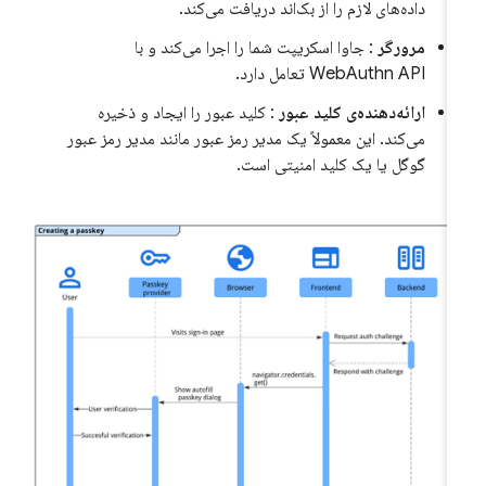
داده‌های لازم را از بک‌اند دریافت می‌کند.
مرورگر
: جاوا اسکریپت شما را اجرا می‌کند و با
WebAuthn API تعامل دارد.
ارائه‌دهنده‌ی کلید عبور
: کلید عبور را ایجاد و ذخیره
می‌کند. این معمولاً یک مدیر رمز عبور مانند مدیر رمز عبور
گوگل یا یک کلید امنیتی است.