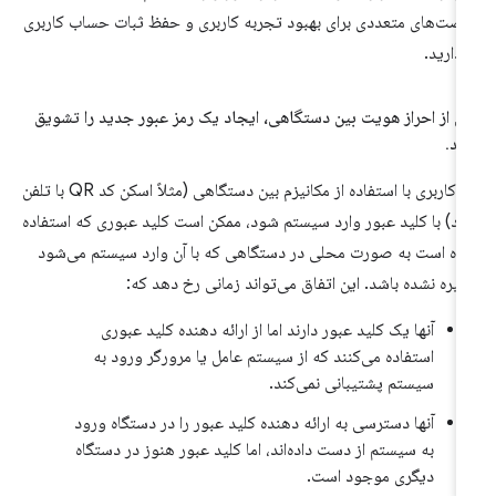
صت‌های متعددی برای بهبود تجربه کاربری و حفظ ثبات حساب کاربری
 دارید.
 از احراز هویت بین دستگاهی، ایجاد یک رمز عبور جدید را تشویق
ید
.
اگر کاربری با استفاده از مکانیزم بین دستگاهی (مثلاً اسکن کد QR با تلفن
د) با کلید عبور وارد سیستم شود، ممکن است کلید عبوری که استفاده
ده است به صورت محلی در دستگاهی که با آن وارد سیستم می‌شود
یره نشده باشد. این اتفاق می‌تواند زمانی رخ دهد که:
آنها یک کلید عبور دارند اما از ارائه دهنده کلید عبوری
استفاده می‌کنند که از سیستم عامل یا مرورگر ورود به
سیستم پشتیبانی نمی‌کند.
آنها دسترسی به ارائه دهنده کلید عبور را در دستگاه ورود
به سیستم از دست داده‌اند، اما کلید عبور هنوز در دستگاه
دیگری موجود است.