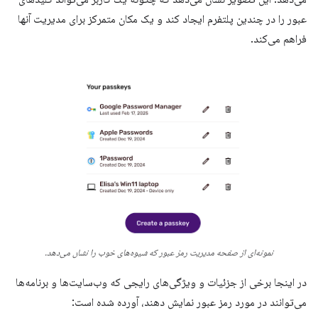
عبور را در چندین پلتفرم ایجاد کند و یک مکان متمرکز برای مدیریت آنها
فراهم می‌کند.
نمونه‌ای از صفحه مدیریت رمز عبور که شیوه‌های خوب را نشان می‌دهد.
در اینجا برخی از جزئیات و ویژگی‌های رایجی که وب‌سایت‌ها و برنامه‌ها
می‌توانند در مورد رمز عبور نمایش دهند، آورده شده است: