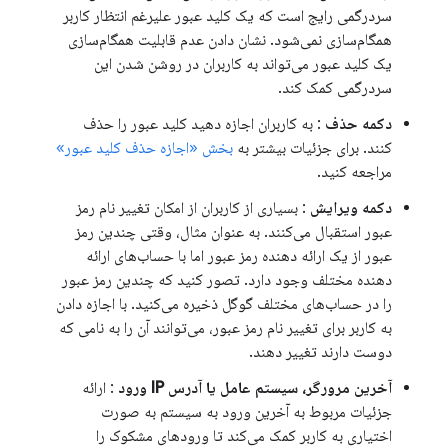
سردرگمی رایج است که یک کلید عبور علیرغم انتظار کاربر
همگام‌سازی نمی‌شود. نشان دادن عدم قابلیت همگام‌سازی
یک کلید عبور می‌تواند به کاربران در روشن شدن این
سردرگمی کمک کند.
دکمه حذف
: به کاربران اجازه دهید کلید عبور را حذف
کنند. برای جزئیات بیشتر به
بخش «اجازه حذف کلید عبور»
مراجعه کنید.
دکمه ویرایش
: بسیاری از کاربران از امکان تغییر نام رمز
عبور استقبال می‌کنند. به عنوان مثال، وقتی چندین رمز
عبور از یک ارائه دهنده رمز عبور اما با حساب‌های ارائه
دهنده مختلف وجود دارد. تصور کنید که چندین رمز عبور
را در حساب‌های مختلف گوگل ذخیره می‌کنید. با اجازه دادن
به کاربر برای تغییر نام رمز عبور، می‌توانند آن را به نامی که
دوست دارند تغییر دهند.
آخرین مرورگر، سیستم عامل یا آدرس IP ورود
: ارائه
جزئیات مربوط به آخرین ورود به سیستم به صورت
اختیاری به کاربر کمک می‌کند تا ورودهای مشکوک را