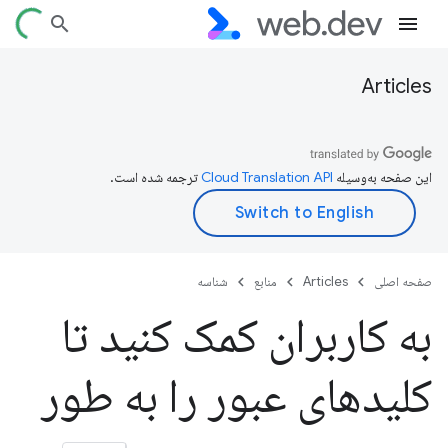
Articles
این صفحه به‌وسیله
ترجمه شده است.
صفحه اصلی
Articles
منابع
شناسه
به کاربران کمک کنید تا
کلیدهای عبور را به طور