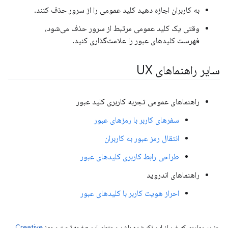
به کاربران اجازه دهید کلید عمومی را از سرور حذف کنند.
وقتی یک کلید عمومی مرتبط از سرور حذف می‌شود،
فهرست کلیدهای عبور را علامت‌گذاری کنید.
سایر راهنماهای UX
راهنماهای عمومی تجربه کاربری کلید عبور
سفرهای کاربر با رمزهای عبور
انتقال رمز عبور به کاربران
طراحی رابط کاربری کلیدهای عبور
راهنماهای اندروید
احراز هویت کاربر با کلیدهای عبور
جز در مواردی که غیر از این ذکر شده باشد،‌محتوای این صفحه تحت مجوز
Creative