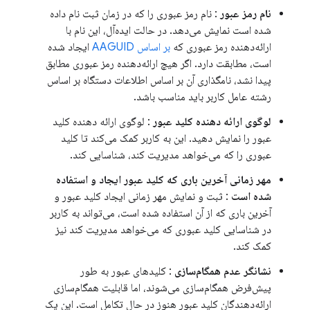
نام رمز عبور
: نام رمز عبوری را که در زمان ثبت نام داده
شده است نمایش می‌دهد. در حالت ایده‌آل، این نام با
ارائه‌دهنده رمز عبوری که
بر اساس AAGUID
ایجاد شده
است، مطابقت دارد. اگر هیچ ارائه‌دهنده رمز عبوری مطابق
پیدا نشد، نامگذاری آن بر اساس اطلاعات دستگاه بر اساس
رشته عامل کاربر باید مناسب باشد.
لوگوی ارائه دهنده کلید عبور
: لوگوی ارائه دهنده کلید
عبور را نمایش دهید. این به کاربر کمک می‌کند تا کلید
عبوری را که می‌خواهد مدیریت کند، شناسایی کند.
مهر زمانی آخرین باری که کلید عبور ایجاد و استفاده
شده است
: ثبت و نمایش مهر زمانی ایجاد کلید عبور و
آخرین باری که از آن استفاده شده است، می‌تواند به کاربر
در شناسایی کلید عبوری که می‌خواهد مدیریت کند نیز
کمک کند.
نشانگر عدم همگام‌سازی
: کلیدهای عبور به طور
پیش‌فرض همگام‌سازی می‌شوند، اما قابلیت همگام‌سازی
ارائه‌دهندگان کلید عبور هنوز در حال تکامل است. این یک