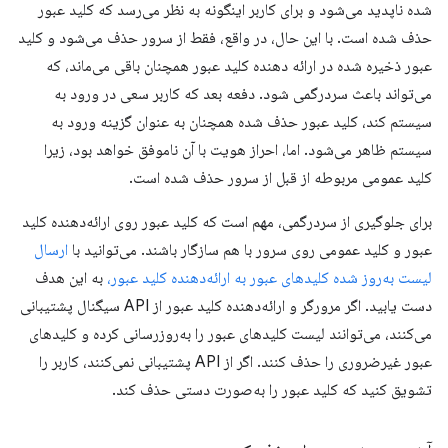
شده ناپدید می‌شود و برای کاربر اینگونه به نظر می‌رسد که کلید عبور
حذف شده است. با این حال، در واقع، فقط از سرور حذف می‌شود و کلید
عبور ذخیره شده در ارائه دهنده کلید عبور همچنان باقی می‌ماند، که
می‌تواند باعث سردرگمی شود. دفعه بعد که کاربر سعی در ورود به
سیستم کند، کلید عبور حذف شده همچنان به عنوان گزینه ورود به
سیستم ظاهر می‌شود. اما، احراز هویت با آن ناموفق خواهد بود، زیرا
کلید عمومی مربوطه از قبل از سرور حذف شده است.
برای جلوگیری از سردرگمی، مهم است که کلید عبور روی ارائه‌دهنده کلید
عبور و کلید عمومی روی سرور با هم سازگار باشند. می‌توانید با
ارسال
لیست به‌روز شده کلیدهای عبور به ارائه‌دهنده کلید عبور،
به این هدف
دست یابید. اگر مرورگر و ارائه‌دهنده کلید عبور از API سیگنال پشتیبانی
می‌کنند، می‌توانند لیست کلیدهای عبور را به‌روزرسانی کرده و کلیدهای
عبور غیرضروری را حذف کنند. اگر از API پشتیبانی نمی‌کنند، کاربر را
تشویق کنید که کلید عبور را به‌صورت دستی حذف کند.