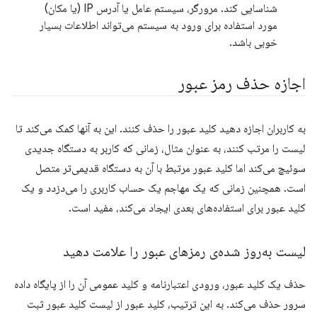
شناسایی کند. مرورگر، سیستم عامل یا آدرس IP (یا مکان)
مورد استفاده برای ورود به سیستم می‌تواند اطلاعات بسیار
خوبی باشد.
اجازه حذف رمز عبور
به کاربران اجازه دهید کلید عبور را حذف کنند. این به آنها کمک می‌کند تا
لیست را مرتب کنند، به عنوان مثال، زمانی که کاربر به دستگاه جدیدی
سوئیچ می‌کند اما کلید عبور مرتبط با آن به دستگاه قدیمی‌تر متصل
است. همچنین زمانی که یک مهاجم یک حساب کاربری را می‌دزدد و یک
کلید عبور برای استفاده‌های بعدی ایجاد می‌کند، مفید است.
لیست به‌روز شده‌ی رمزهای عبور را علامت دهید
حذف یک کلید عبور، ورودی اعتبارنامه و کلید عمومی آن را از پایگاه داده
سرور حذف می‌کند. به این ترتیب، کلید عبور از لیست کلید عبور ثبت