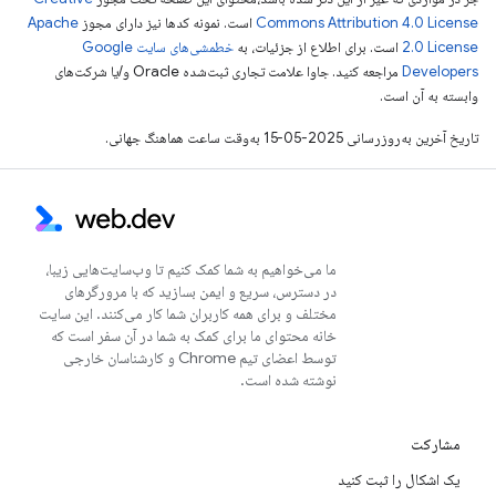
Commons Attribution 4.0 License
است. نمونه کدها نیز دارای مجوز
Apache
2.0 License
است. برای اطلاع از جزئیات، به
خطمشی‌های سایت Google
Developers‏
مراجعه کنید. جاوا علامت تجاری ثبت‌شده Oracle و/یا شرکت‌های
وابسته به آن است.
تاریخ آخرین به‌روزرسانی 2025-05-15 به‌وقت ساعت هماهنگ جهانی.
ما می‌خواهیم به شما کمک کنیم تا وب‌سایت‌هایی زیبا،
در دسترس، سریع و ایمن بسازید که با مرورگرهای
مختلف و برای همه کاربران شما کار می‌کنند. این سایت
خانه محتوای ما برای کمک به شما در آن سفر است که
توسط اعضای تیم Chrome و کارشناسان خارجی
نوشته شده است.
مشارکت
یک اشکال را ثبت کنید