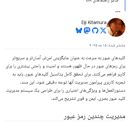
سایر راهنماهای UX
Eiji Kitamura
منتشر شده: ۱۵ مه ۲۰۲۵
کلیدهای عبور به سرعت به عنوان جایگزینی امن‌تر، آسان‌تر و سریع‌تر
برای رمزهای عبور در حال ظهور هستند و امنیت و راحتی بیشتری را برای
کاربر فراهم می‌کنند. برای تحقق کامل پتانسیل کلیدهای عبور، باید به
تجربه کاربری پیرامون مدیریت آنها توجه دقیقی شود. این سند،
دستورالعمل‌ها و ویژگی‌های اختیاری را برای طراحی یک سیستم مدیریت
کلید عبور بصری، ایمن و قوی تشریح می‌کند.
مدیریت چندین رمز عبور