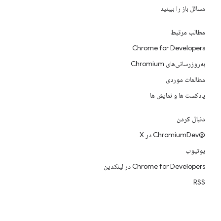
مسائل باز را ببینید
مطالب مرتبط
Chrome for Developers
به‌روزرسانی‌های Chromium
مطالعات موردی
پادکست ها و نمایش ها
دنبال کردن
@ChromiumDev در X
یوتیوب
Chrome for Developers در لینکدین
RSS