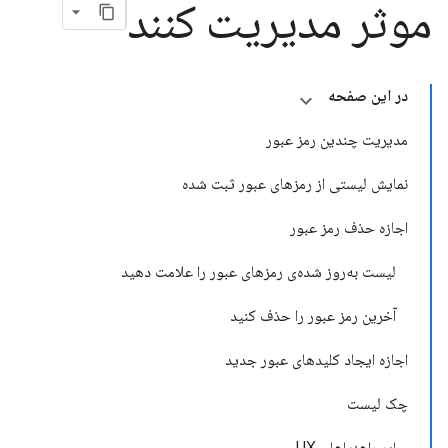
موثر مدیریت کنند
در این صفحه
مدیریت چندین رمز عبور
نمایش لیستی از رمزهای عبور ثبت شده
اجازه حذف رمز عبور
لیست به‌روز شده‌ی رمزهای عبور را علامت دهید
آخرین رمز عبور را حذف کنید
اجازه ایجاد کلیدهای عبور جدید
چک لیست