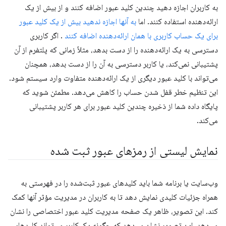
به کاربران اجازه دهید چندین کلید عبور اضافه کنند و از بیش از یک
ارائه‌دهنده استفاده کنند. اما
به آنها اجازه ندهید بیش از یک کلید عبور
برای یک حساب کاربری با همان ارائه‌دهنده اضافه کنند
. اگر کاربری
دسترسی به یک ارائه‌دهنده را از دست بدهد، مثلاً زمانی که پلتفرم از آن
پشتیبانی نمی‌کند، یا کاربر دسترسی به آن را از دست بدهد، همچنان
می‌تواند با کلید عبور دیگری از یک ارائه‌دهنده متفاوت وارد سیستم شود.
این تنظیم خطر قفل شدن حساب را کاهش می‌دهد. مطمئن شوید که
پایگاه داده شما از ذخیره چندین کلید عبور برای هر کاربر پشتیبانی
می‌کند.
نمایش لیستی از رمزهای عبور ثبت شده
وب‌سایت یا برنامه شما باید کلیدهای عبور ثبت‌شده را در فهرستی به
همراه جزئیات کلیدی نمایش دهد تا به کاربران در مدیریت مؤثر آنها کمک
کند. این تصویر، ظاهر یک صفحه مدیریت کلید عبور اختصاصی را نشان
می‌دهد. این تصویر نشان می‌دهد که چگونه یک کاربر می‌تواند کلیدهای