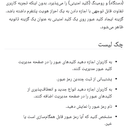
(دستگاه) و رومینگ (کلید امنیتی) را می‌پذیرد، بدون اینکه تجربه کاربری
تفاوت قابل توجهی با اجازه دادن به یک احراز هویت پلتفرم داشته باشد.
گزینه ایجاد کلید عبور روی یک کلید امنیتی به عنوان یک گزینه ثانویه
ظاهر می‌شود.
چک لیست
به کاربران اجازه دهید کلیدهای عبور را در صفحه مدیریت
کلید عبور مدیریت کنند.
پشتیبانی از ثبت چندین رمز عبور.
به کاربران اجازه دهید انواع جدید و انعطاف‌پذیری از
کلیدهای عبور را در صفحه مدیریت اضافه کنند.
نام رمز عبور را نمایش دهید.
مشخص کنید که آیا رمز عبور قابل همگام‌سازی است یا
خیر.