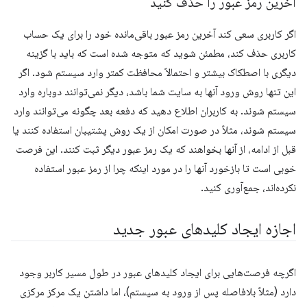
آخرین رمز عبور را حذف کنید
اگر کاربری سعی کند آخرین رمز عبور باقی‌مانده خود را برای یک حساب
کاربری حذف کند، مطمئن شوید که متوجه شده است که باید با گزینه
دیگری با اصطکاک بیشتر و احتمالاً محافظت کمتر وارد سیستم شود. اگر
این تنها روش ورود آنها به سایت شما باشد، دیگر نمی‌توانند دوباره وارد
سیستم شوند. به کاربران اطلاع دهید که دفعه بعد چگونه می‌توانند وارد
سیستم شوند، مثلاً در صورت امکان از یک روش پشتیبان استفاده کنند یا
قبل از ادامه، از آنها بخواهند که یک رمز عبور دیگر ثبت کنند. این فرصت
خوبی است تا بازخورد آنها را در مورد اینکه چرا از رمز عبور استفاده
نکرده‌اند، جمع‌آوری کنید.
اجازه ایجاد کلیدهای عبور جدید
اگرچه فرصت‌هایی برای ایجاد کلیدهای عبور در طول مسیر کاربر وجود
دارد (مثلاً بلافاصله پس از ورود به سیستم)، اما داشتن یک مرکز مرکزی