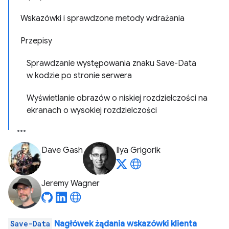
Wskazówki i sprawdzone metody wdrażania
Przepisy
Sprawdzanie występowania znaku Save-Data
w kodzie po stronie serwera
Wyświetlanie obrazów o niskiej rozdzielczości na
ekranach o wysokiej rozdzielczości
Dave Gash
Ilya Grigorik
Jeremy Wagner
Save-Data
Nagłówek żądania wskazówki klienta