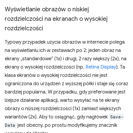
Wyświetlanie obrazów o niskiej
rozdzielczości na ekranach o wysokiej
rozdzielczości
Typowy przypadek użycia obrazów w internecie polega
na wyświetlaniu ich w zestawach po 2: jeden obraz na
ekrany „standardowe” (1x) i drugi, 2 razy większy (2x), na
ekrany o wysokiej rozdzielczości (np.
Retina Display
). Ta
klasa ekranów o wysokiej rozdzielczości nie jest
ograniczona do urządzeń z wyższej półki i staje się coraz
bardziej popularna. W przypadku, gdy preferowane jest
lżejsze działanie aplikacji, warto wysyłać na te ekrany
obrazy o niższej rozdzielczości (1x) zamiast większych
wariantów (2x). Aby to osiągnąć, gdy nagłówek
Save-
Data
jest obecny, po prostu modyfikujemy znacznik