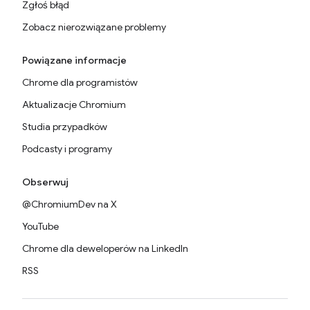
Zgłoś błąd
Zobacz nierozwiązane problemy
Powiązane informacje
Chrome dla programistów
Aktualizacje Chromium
Studia przypadków
Podcasty i programy
Obserwuj
@ChromiumDev na X
YouTube
Chrome dla deweloperów na LinkedIn
RSS