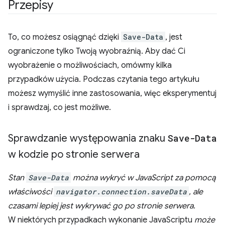
Przepisy
To, co możesz osiągnąć dzięki
Save-Data
, jest
ograniczone tylko Twoją wyobraźnią. Aby dać Ci
wyobrażenie o możliwościach, omówmy kilka
przypadków użycia. Podczas czytania tego artykułu
możesz wymyślić inne zastosowania, więc eksperymentuj
i sprawdzaj, co jest możliwe.
Sprawdzanie występowania znaku
Save-Data
w kodzie po stronie serwera
Stan
Save-Data
można wykryć w JavaScript za pomocą
właściwości
navigator.connection.saveData
, ale
czasami lepiej jest wykrywać go po stronie serwera.
W niektórych przypadkach wykonanie JavaScriptu
może