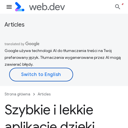
Articles
Google używa technologii AI do tłumaczenia treści na Twój
preferowany język. Tłumaczenia wygenerowane przez AI mogą
zawierać błędy.
Strona główna
Articles
Szybkie i lekkie
aplikacje dzięki