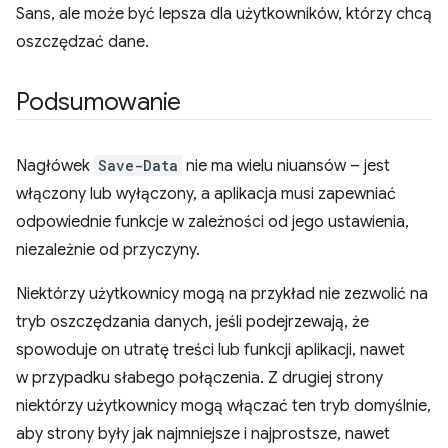
Sans, ale może być lepsza dla użytkowników, którzy chcą
oszczędzać dane.
Podsumowanie
Nagłówek
Save-Data
nie ma wielu niuansów – jest
włączony lub wyłączony, a aplikacja musi zapewniać
odpowiednie funkcje w zależności od jego ustawienia,
niezależnie od przyczyny.
Niektórzy użytkownicy mogą na przykład nie zezwolić na
tryb oszczędzania danych, jeśli podejrzewają, że
spowoduje on utratę treści lub funkcji aplikacji, nawet
w przypadku słabego połączenia. Z drugiej strony
niektórzy użytkownicy mogą włączać ten tryb domyślnie,
aby strony były jak najmniejsze i najprostsze, nawet