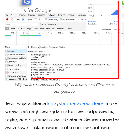
Włączanie rozszerzenia Oszczędzanie danych w Chrome na
komputerze.
Jeśli Twoja aplikacja
korzysta z service workera
, może
sprawdzać nagłówki żądań i stosować odpowiednią
logikę, aby zoptymalizować działanie. Serwer może też
wyszukiwać reklamowane preferencje w nagłówku