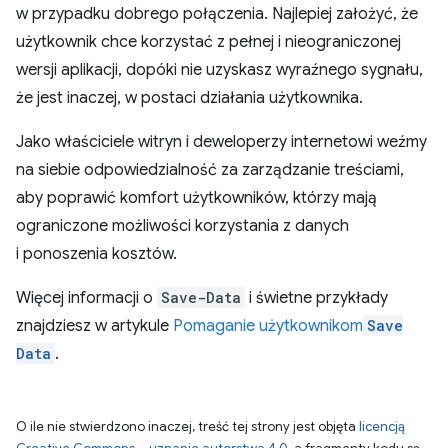
w przypadku dobrego połączenia. Najlepiej założyć, że
użytkownik chce korzystać z pełnej i nieograniczonej
wersji aplikacji, dopóki nie uzyskasz wyraźnego sygnału,
że jest inaczej, w postaci działania użytkownika.
Jako właściciele witryn i deweloperzy internetowi weźmy
na siebie odpowiedzialność za zarządzanie treściami,
aby poprawić komfort użytkowników, którzy mają
ograniczone możliwości korzystania z danych
i ponoszenia kosztów.
Więcej informacji o
Save-Data
i świetne przykłady
znajdziesz w artykule
Pomaganie użytkownikom
Save
Data
.
O ile nie stwierdzono inaczej, treść tej strony jest objęta
licencją