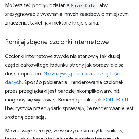
Możesz też podjąć działania
Save-Data
, aby
zrezygnować z wysyłania innych zasobów o mniejszym
znaczeniu, takich jak niektóre kroje pisma.
Pomijaj zbędne czcionki internetowe
Czcionki internetowe zwykle nie stanowią tak dużej
części całkowitego ładunku strony jak obrazy, ale są
dość popularne.
Nie zużywają też nieznacznej ilości
danych.
Sposób pobierania i renderowania czcionek
przez przeglądarki jest bardziej skomplikowany, niż
mogłoby się wydawać. Koncepcje takie jak
FOIT
,
FOUT
i heurystyka przeglądarki sprawiają, że renderowanie jest
złożoną operacją.
Można więc założyć, że w przypadku użytkowników,