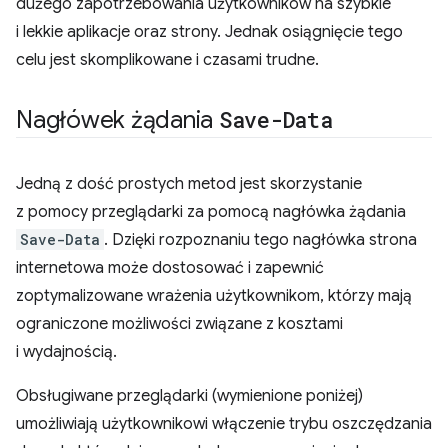
dużego zapotrzebowania użytkowników na szybkie
i lekkie aplikacje oraz strony. Jednak osiągnięcie tego
celu jest skomplikowane i czasami trudne.
Nagłówek żądania
Save-Data
Jedną z dość prostych metod jest skorzystanie
z pomocy przeglądarki za pomocą nagłówka żądania
Save-Data
. Dzięki rozpoznaniu tego nagłówka strona
internetowa może dostosować i zapewnić
zoptymalizowane wrażenia użytkownikom, którzy mają
ograniczone możliwości związane z kosztami
i wydajnością.
Obsługiwane przeglądarki (wymienione poniżej)
umożliwiają użytkownikowi włączenie trybu oszczędzania