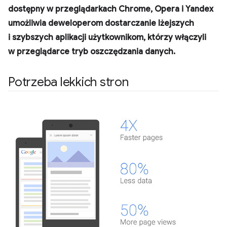
dostępny w przeglądarkach Chrome, Opera i Yandex
umożliwia deweloperom dostarczanie lżejszych
i szybszych aplikacji użytkownikom, którzy włączyli
w przeglądarce tryb oszczędzania danych.
Potrzeba lekkich stron