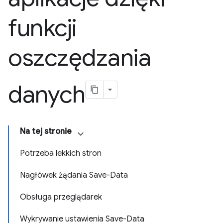
funkcji
oszczędzania
danych
Na tej stronie
Potrzeba lekkich stron
Nagłówek żądania Save-Data
Obsługa przeglądarek
Wykrywanie ustawienia Save-Data