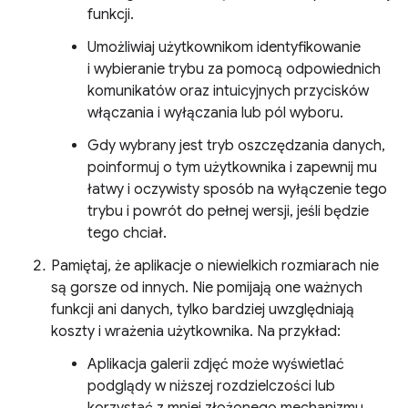
funkcji.
Umożliwiaj użytkownikom identyfikowanie
i wybieranie trybu za pomocą odpowiednich
komunikatów oraz intuicyjnych przycisków
włączania i wyłączania lub pól wyboru.
Gdy wybrany jest tryb oszczędzania danych,
poinformuj o tym użytkownika i zapewnij mu
łatwy i oczywisty sposób na wyłączenie tego
trybu i powrót do pełnej wersji, jeśli będzie
tego chciał.
Pamiętaj, że aplikacje o niewielkich rozmiarach nie
są gorsze od innych. Nie pomijają one ważnych
funkcji ani danych, tylko bardziej uwzględniają
koszty i wrażenia użytkownika. Na przykład:
Aplikacja galerii zdjęć może wyświetlać
podglądy w niższej rozdzielczości lub