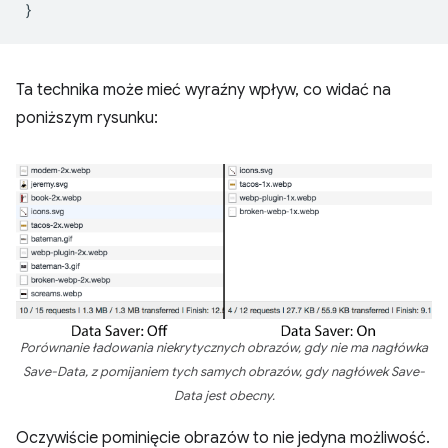
}
Ta technika może mieć wyraźny wpływ, co widać na
poniższym rysunku:
Porównanie ładowania niekrytycznych obrazów, gdy nie ma nagłówka
Save-Data, z pomijaniem tych samych obrazów, gdy nagłówek Save-
Data jest obecny.
Oczywiście pominięcie obrazów to nie jedyna możliwość.