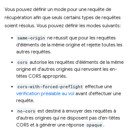
Vous pouvez définir un mode pour une requête de
récupération afin que seuls certains types de requêtes
soient résolus. Vous pouvez définir les modes suivants:
same-origin
ne réussit que pour les requêtes
d'éléments de la même origine et rejette toutes les
autres requêtes.
cors
autorise les requêtes d'éléments de la même
origine et d'autres origines qui renvoient les en-
têtes CORS appropriés.
cors-with-forced-preflight
effectue une
vérification préalable au vol
avant d'effectuer une
requête.
no-cors
est destiné à envoyer des requêtes à
d'autres origines qui ne disposent pas d'en-têtes
CORS et à générer une réponse
opaque
.