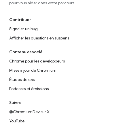
pour vous aider dans votre parcours.
Contribuer
Signaler un bug
Afficher les questions en suspens
Contenu associé
Chrome pour les développeurs
Mises à jour de Chromium
Études de cas
Podcasts et émissions
Suivre
@ChromiumDev sur X
YouTube