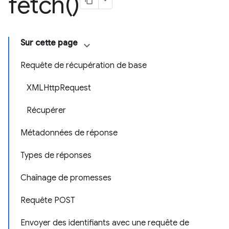
fetch(
)
Sur cette page
Requête de récupération de base
XMLHttpRequest
Récupérer
Métadonnées de réponse
Types de réponses
Chaînage de promesses
Requête POST
Envoyer des identifiants avec une requête de