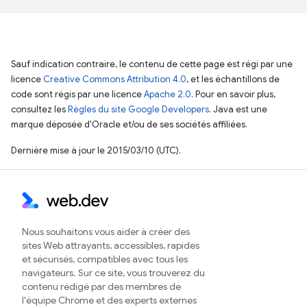
Sauf indication contraire, le contenu de cette page est régi par une
licence
Creative Commons Attribution 4.0
, et les échantillons de
code sont régis par une licence
Apache 2.0
. Pour en savoir plus,
consultez les
Règles du site Google Developers
. Java est une
marque déposée d'Oracle et/ou de ses sociétés affiliées.
Dernière mise à jour le 2015/03/10 (UTC).
Nous souhaitons vous aider à créer des
sites Web attrayants, accessibles, rapides
et sécurisés, compatibles avec tous les
navigateurs. Sur ce site, vous trouverez du
contenu rédigé par des membres de
l'équipe Chrome et des experts externes