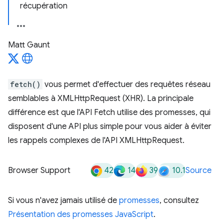
récupération
Matt Gaunt
fetch()
vous permet d'effectuer des requêtes réseau
semblables à XMLHttpRequest (XHR). La principale
différence est que l'API Fetch utilise des promesses, qui
disposent d'une API plus simple pour vous aider à éviter
les rappels complexes de l'API XMLHttpRequest.
42
14
39
10.1
Browser Support
Source
Si vous n'avez jamais utilisé de
promesses
, consultez
Présentation des promesses JavaScript
.