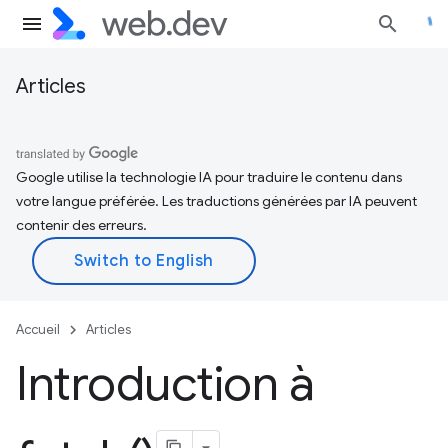
Articles
Google utilise la technologie IA pour traduire le contenu dans
votre langue préférée. Les traductions générées par IA peuvent
contenir des erreurs.
Accueil
Articles
Introduction à