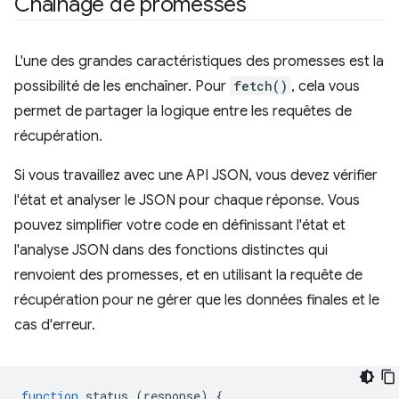
Chaînage de promesses
L'une des grandes caractéristiques des promesses est la
possibilité de les enchaîner. Pour
fetch()
, cela vous
permet de partager la logique entre les requêtes de
récupération.
Si vous travaillez avec une API JSON, vous devez vérifier
l'état et analyser le JSON pour chaque réponse. Vous
pouvez simplifier votre code en définissant l'état et
l'analyse JSON dans des fonctions distinctes qui
renvoient des promesses, et en utilisant la requête de
récupération pour ne gérer que les données finales et le
cas d'erreur.
function
status
(
response
)
{