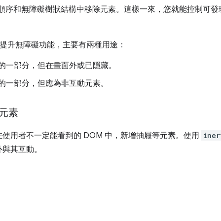
順序和無障礙樹狀結構中移除元素。這樣一來，您就能控制可發
提升無障礙功能，主要有兩種用途：
構的一部分，但在畫面外或已隱藏。
構的一部分，但應為非互動元素。
 元素
使用者不一定能看到的 DOM 中，新增抽屜等元素。使用
iner
外與其互動。