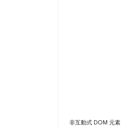
非互動式 DOM 元素