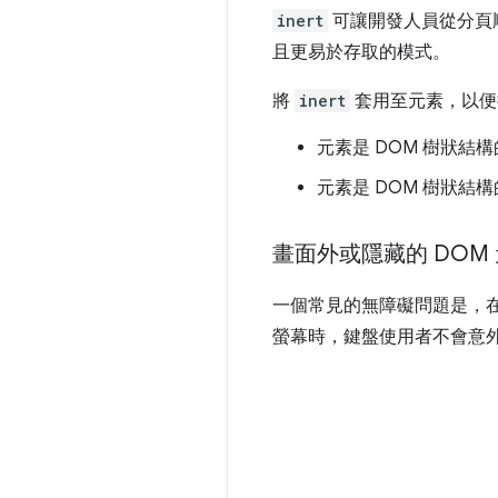
inert
可讓開發人員從分頁
且更易於存取的模式。
將
inert
套用至元素，以便
元素是 DOM 樹狀結
元素是 DOM 樹狀結
畫面外或隱藏的 DOM
一個常見的無障礙問題是，在
螢幕時，鍵盤使用者不會意