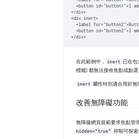
  <button id="button1">I am
</div>

<div inert>

  <label for="button2">Butt
  <button id="button2">I am
在此範例中，
inert
已在包
標籤) 都無法接收焦點或點選
inert
屬性特別適合用於無
改善無障礙功能
無障礙網頁規範要求焦點管
hidden="true"
抑制可探索