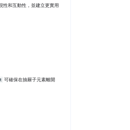
現性和互動性，並建立更實用
t
可確保在抽屜子元素離開