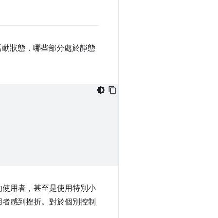
活動狀態，哪些部分處於靜態
的使用者，甚至是使用特別小
用者感到挫折。對於個別控制