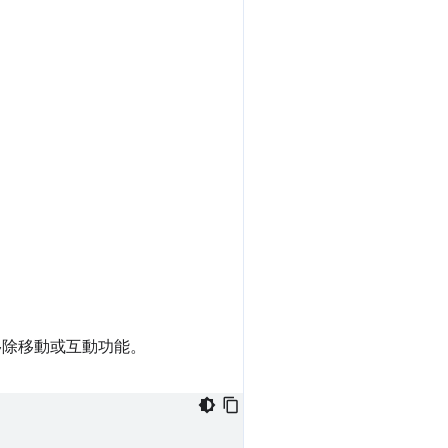
素移除移動或互動功能。