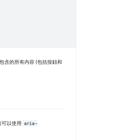
包含的所有內容 (包括按鈕和
前可以使用
aria-