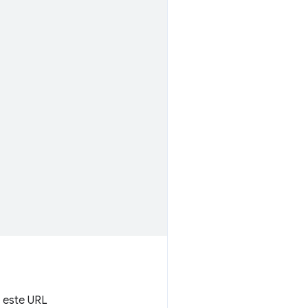
 este URL