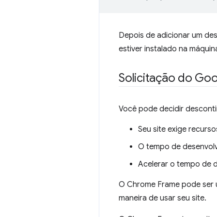
Depois de adicionar um des
estiver instalado na máquin
Solicitação do Go
Você pode decidir desconti
Seu site exige recur
O tempo de desenvolv
Acelerar o tempo de 
O Chrome Frame pode ser u
maneira de usar seu site.