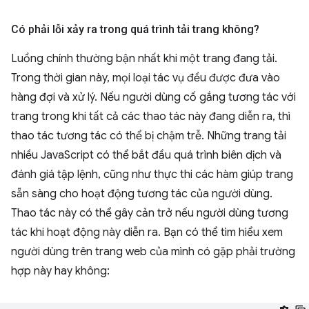
Có phải lỗi xảy ra trong quá trình tải trang không?
Luồng chính thường bận nhất khi một trang đang tải.
Trong thời gian này, mọi loại tác vụ đều được đưa vào
hàng đợi và xử lý. Nếu người dùng cố gắng tương tác với
trang trong khi tất cả các thao tác này đang diễn ra, thì
thao tác tương tác có thể bị chậm trễ. Những trang tải
nhiều JavaScript có thể bắt đầu quá trình biên dịch và
đánh giá tập lệnh, cũng như thực thi các hàm giúp trang
sẵn sàng cho hoạt động tương tác của người dùng.
Thao tác này có thể gây cản trở nếu người dùng tương
tác khi hoạt động này diễn ra. Bạn có thể tìm hiểu xem
người dùng trên trang web của mình có gặp phải trường
hợp này hay không: