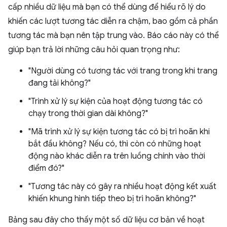
cấp nhiều dữ liệu mà bạn có thể dùng để hiểu rõ lý do
khiến các lượt tương tác diễn ra chậm, bao gồm cả phần
tương tác mà bạn nên tập trung vào. Báo cáo này có thể
giúp bạn trả lời những câu hỏi quan trọng như:
"Người dùng có tương tác với trang trong khi trang
đang tải không?"
"Trình xử lý sự kiện của hoạt động tương tác có
chạy trong thời gian dài không?"
"Mã trình xử lý sự kiện tương tác có bị trì hoãn khi
bắt đầu không? Nếu có, thì còn có những hoạt
động nào khác diễn ra trên luồng chính vào thời
điểm đó?"
"Tương tác này có gây ra nhiều hoạt động kết xuất
khiến khung hình tiếp theo bị trì hoãn không?"
Bảng sau đây cho thấy một số dữ liệu cơ bản về hoạt