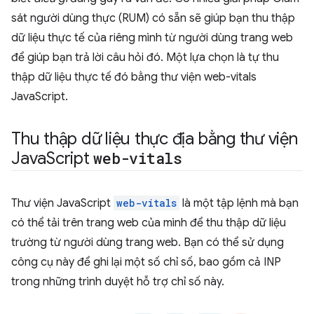
sát người dùng thực (RUM) có sẵn sẽ giúp bạn thu thập
dữ liệu thực tế của riêng mình từ người dùng trang web
để giúp bạn trả lời câu hỏi đó. Một lựa chọn là tự thu
thập dữ liệu thực tế đó bằng thư viện web-vitals
JavaScript.
Thu thập dữ liệu thực địa bằng thư viện
Java
Script
web-vitals
Thư viện JavaScript
web-vitals
là một tập lệnh mà bạn
có thể tải trên trang web của mình để thu thập dữ liệu
trường từ người dùng trang web. Bạn có thể sử dụng
công cụ này để ghi lại một số chỉ số, bao gồm cả INP
trong những trình duyệt hỗ trợ chỉ số này.