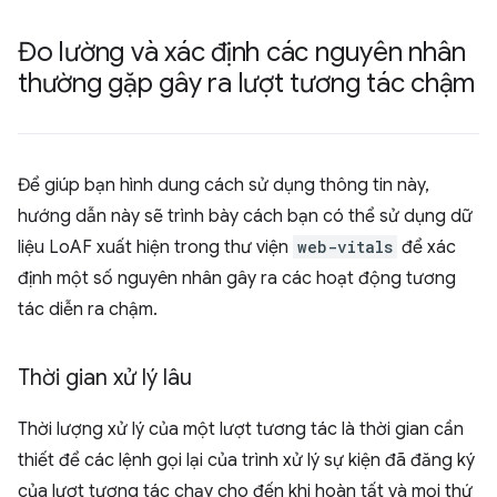
Đo lường và xác định các nguyên nhân
thường gặp gây ra lượt tương tác chậm
Để giúp bạn hình dung cách sử dụng thông tin này,
hướng dẫn này sẽ trình bày cách bạn có thể sử dụng dữ
liệu LoAF xuất hiện trong thư viện
web-vitals
để xác
định một số nguyên nhân gây ra các hoạt động tương
tác diễn ra chậm.
Thời gian xử lý lâu
Thời lượng xử lý của một lượt tương tác là thời gian cần
thiết để các lệnh gọi lại của trình xử lý sự kiện đã đăng ký
của lượt tương tác chạy cho đến khi hoàn tất và mọi thứ