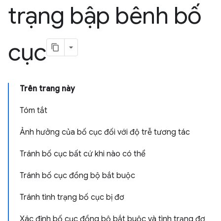
trạng bập bênh bố
cục
Trên trang này
Tóm tắt
Ảnh hưởng của bố cục đối với độ trễ tương tác
Tránh bố cục bất cứ khi nào có thể
Tránh bố cục đồng bộ bắt buộc
Tránh tình trạng bố cục bị đơ
Xác định bố cục đồng bộ bắt buộc và tình trạng đơ