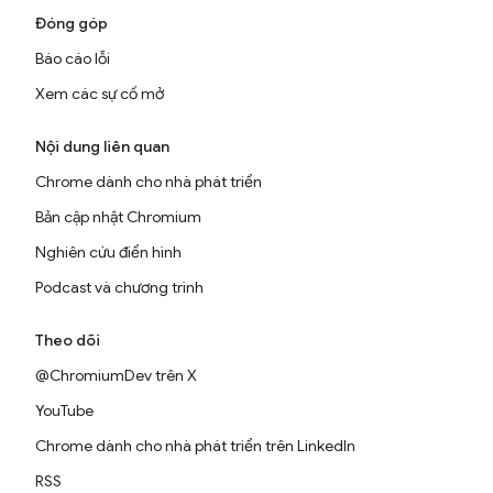
Đóng góp
Báo cáo lỗi
Xem các sự cố mở
Nội dung liên quan
Chrome dành cho nhà phát triển
Bản cập nhật Chromium
Nghiên cứu điển hình
Podcast và chương trình
Theo dõi
@ChromiumDev trên X
YouTube
Chrome dành cho nhà phát triển trên LinkedIn
RSS