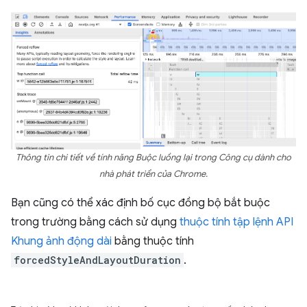
Thông tin chi tiết về tính năng Buộc luồng lại trong Công cụ dành cho
nhà phát triển của Chrome.
Bạn cũng có thể xác định bố cục đồng bộ bắt buộc
trong trường bằng cách sử dụng
thuộc tính tập lệnh API
Khung ảnh động dài
bằng thuộc tính
forcedStyleAndLayoutDuration
.