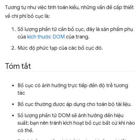
Tương tự như việc tính toán kiểu, những vấn đề cấp thiết
về chi phí bố cục là:
Số lượng phần tử cần bố cục, đây là sản phẩm phụ
của
kích thước DOM
của trang.
Mức độ phức tạp của các bố cục đó.
Tóm tắt
Bố cục có ảnh hưởng trực tiếp đến độ trễ tương
tác
Bố cục thường được áp dụng cho toàn bộ tài liệu.
Số lượng phần tử DOM sẽ ảnh hưởng đến hiệu
suất; bạn nên tránh kích hoạt bố cục bất cứ khi nào
có thể.