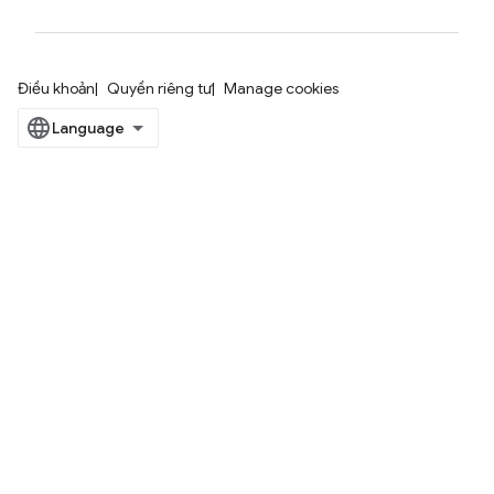
Điều khoản
Quyền riêng tư
Manage cookies