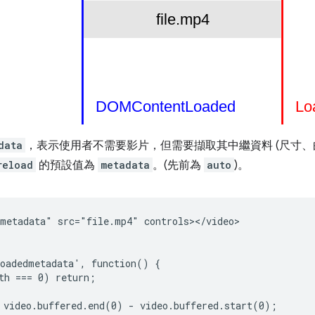
data
，表示使用者不需要影片，但需要擷取其中繼資料 (尺寸、
reload
的預設值為
metadata
。(先前為
auto
)。
metadata" src="file.mp4" controls></video>

oadedmetadata', function() {

th === 0) return;

 video.buffered.end(0) - video.buffered.start(0);
