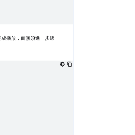
完成播放，而無須進一步緩