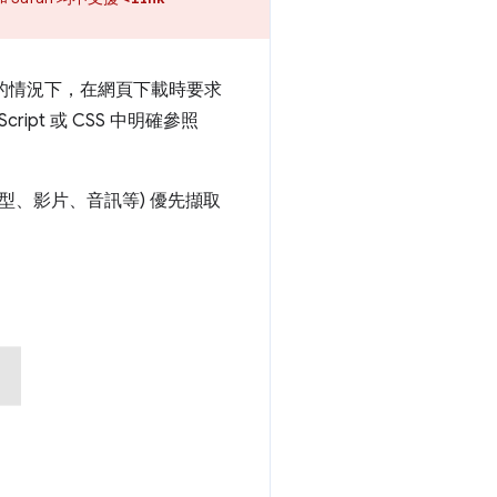
的情況下，在網頁下載時要求
ipt 或 CSS 中明確參照
型、影片、音訊等) 優先擷取