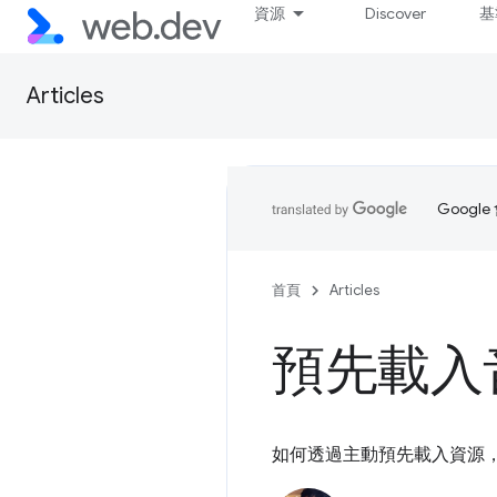
資源
Discover
基
Articles
Goog
首頁
Articles
預先載入
如何透過主動預先載入資源