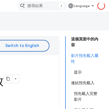
/
這個頁面中的內
容
影片預先載入屬
性
提示
放
連結預先載入
預先載入完整
影片