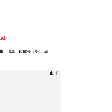
曲目清單、時間長度等)。請