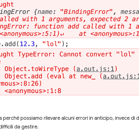
 perché possiamo rilevare alcuni errori in anticipo, invece di d
ifficili da gestire.