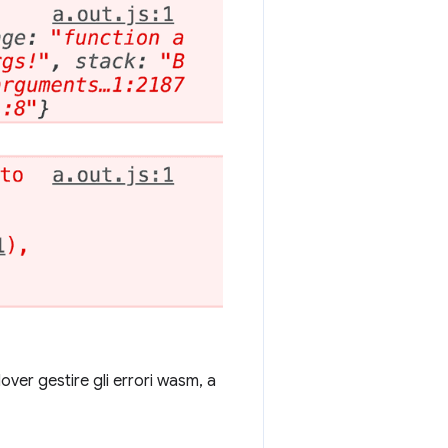
over gestire gli errori wasm, a