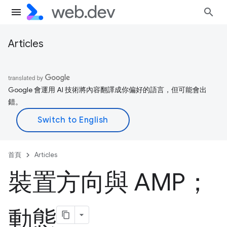
Articles
Google 會運用 AI 技術將內容翻譯成你偏好的語言，但可能會出
錯。
首頁
Articles
裝置方向與 AMP；
動態