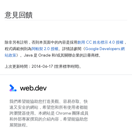
意見回饋
除非另有註明，否則本頁面中的內容是採用
創用 CC 姓名標示 4.0 授權
，
程式碼範例則為
阿帕契 2.0 授權
。詳情請參閱《
Google Developers 網
站政策
》。Java 是 Oracle 和/或其關聯企業的註冊商標。
上次更新時間：2014-06-17 (世界標準時間)。
我們希望能協助您打造美觀、容易存取、快
速又安全的網站，希望您和所有使用者都能
跨瀏覽器使用。本網站是 Chrome 團隊成員
和外部專家撰寫的介紹內容，希望能協助您
展開旅程。