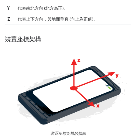
Y
代表南北方向 (北方為正)。
Z
代表上下方向，與地面垂直 (向上為正值)。
裝置座標架構
裝置座標架構的插圖