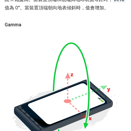
值為 0°。當裝置頂端朝向地表傾斜時，值會增加。
Gamma