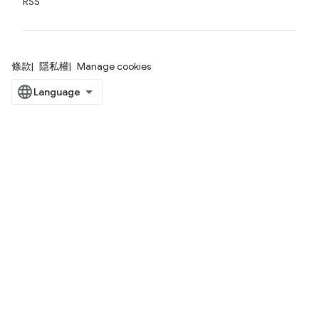
RSS
條款
隱私權
Manage cookies