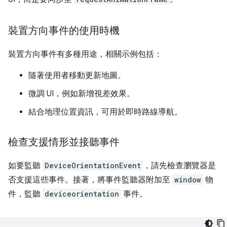
裝置方向事件的使用時機
裝置方向事件有多種用途，相關示例包括：
隨著使用者移動更新地圖。
微調 UI，例如新增視差效果。
結合地理位置資訊，可用於即時路線導航。
檢查支援情形並接聽事件
如要監聽
DeviceOrientationEvent
，請先檢查瀏覽器是
否支援這些事件。接著，將事件監聽器附加至
window
物
件，監聽
deviceorientation
事件。