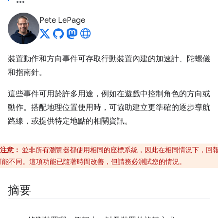
Pete LePage
裝置動作和方向事件可存取行動裝置內建的加速計、陀螺儀
和指南針。
這些事件可用於許多用途，例如在遊戲中控制角色的方向或
動作。搭配地理位置使用時，可協助建立更準確的逐步導航
路線，或提供特定地點的相關資訊。
注意：
並非所有瀏覽器都使用相同的座標系統，因此在相同情況下，回
可能不同。這項功能已隨著時間改善，但請務必測試您的情況。
摘要