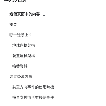
這個頁面中的內容
摘要
哪一邊朝上？
地球座標架構
裝置座標架構
輪替資料
裝置螢幕方向
裝置方向事件的使用時機
檢查支援情形並接聽事件