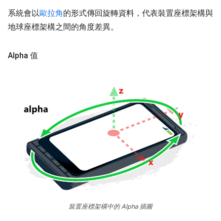
系統會以
歐拉角
的形式傳回旋轉資料，代表裝置座標架構與
地球座標架構之間的角度差異。
Alpha 值
裝置座標架構中的 Alpha 插圖