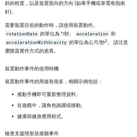
斜的程度，以及裝置面向的方向 (如果手機或筆電有指南
針)。
需要裝置目前的動作時，請使用裝置動作。
rotationRate
的單位為 °/秒。
acceleration
和
2
accelerationWithGravity
的單位為公尺/秒
。 請注意
瀏覽器實作方式的差異。
裝置動作事件的使用時機
裝置動作事件的用途有很多，相關示例包括：
搖動手機即可重新整理資料。
在遊戲中，讓角色跳躍或移動。
健康與健身應用程式。
檢查支援情形並接聽事件