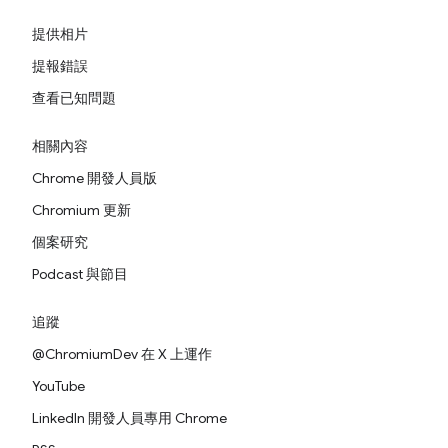
提供相片
提報錯誤
查看已知問題
相關內容
Chrome 開發人員版
Chromium 更新
個案研究
Podcast 與節目
追蹤
@ChromiumDev 在 X 上運作
YouTube
LinkedIn 開發人員專用 Chrome