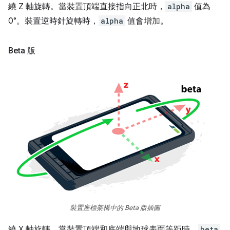
繞 Z 軸旋轉。當裝置頂端直接指向正北時，
alpha
值為
0°。裝置逆時針旋轉時，
alpha
值會增加。
Beta 版
裝置座標架構中的 Beta 版插圖
繞 X 軸旋轉。當裝置頂端和底端與地球表面等距時，
beta