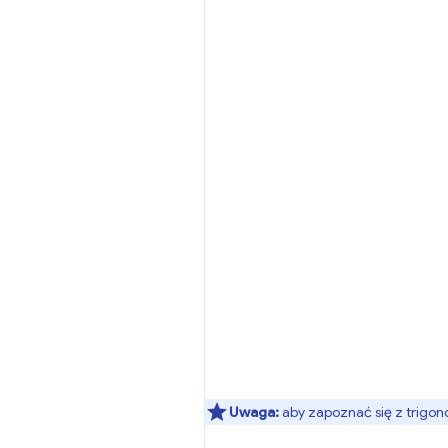
Uwaga:
aby zapoznać się z trigon