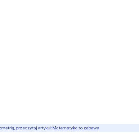
ometrią, przeczytaj artykuł
Matematyka to zabawa