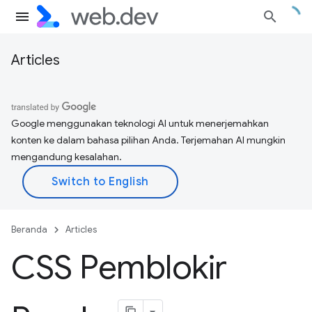
Articles
Google menggunakan teknologi AI untuk menerjemahkan
konten ke dalam bahasa pilihan Anda. Terjemahan AI mungkin
mengandung kesalahan.
Beranda
Articles
CSS Pemblokir