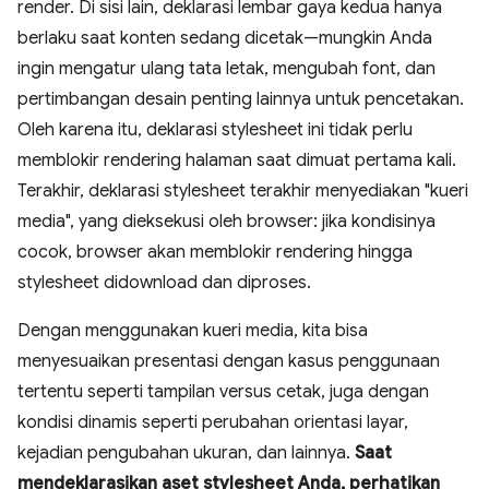
render. Di sisi lain, deklarasi lembar gaya kedua hanya
berlaku saat konten sedang dicetak—mungkin Anda
ingin mengatur ulang tata letak, mengubah font, dan
pertimbangan desain penting lainnya untuk pencetakan.
Oleh karena itu, deklarasi stylesheet ini tidak perlu
memblokir rendering halaman saat dimuat pertama kali.
Terakhir, deklarasi stylesheet terakhir menyediakan "kueri
media", yang dieksekusi oleh browser: jika kondisinya
cocok, browser akan memblokir rendering hingga
stylesheet didownload dan diproses.
Dengan menggunakan kueri media, kita bisa
menyesuaikan presentasi dengan kasus penggunaan
tertentu seperti tampilan versus cetak, juga dengan
kondisi dinamis seperti perubahan orientasi layar,
kejadian pengubahan ukuran, dan lainnya.
Saat
mendeklarasikan aset stylesheet Anda, perhatikan