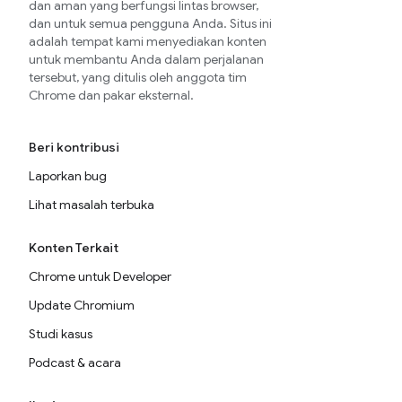
dan aman yang berfungsi lintas browser,
dan untuk semua pengguna Anda. Situs ini
adalah tempat kami menyediakan konten
untuk membantu Anda dalam perjalanan
tersebut, yang ditulis oleh anggota tim
Chrome dan pakar eksternal.
Beri kontribusi
Laporkan bug
Lihat masalah terbuka
Konten Terkait
Chrome untuk Developer
Update Chromium
Studi kasus
Podcast & acara