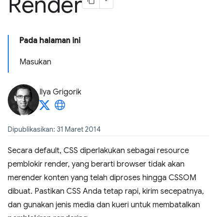
Render
Pada halaman ini
Masukan
Ilya Grigorik
Dipublikasikan: 31 Maret 2014
Secara default, CSS diperlakukan sebagai resource
pemblokir render, yang berarti browser tidak akan
merender konten yang telah diproses hingga CSSOM
dibuat. Pastikan CSS Anda tetap rapi, kirim secepatnya,
dan gunakan jenis media dan kueri untuk membatalkan