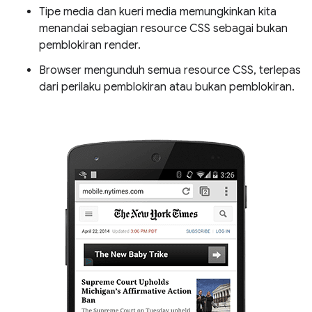
Tipe media dan kueri media memungkinkan kita
menandai sebagian resource CSS sebagai bukan
pemblokiran render.
Browser mengunduh semua resource CSS, terlepas
dari perilaku pemblokiran atau bukan pemblokiran.