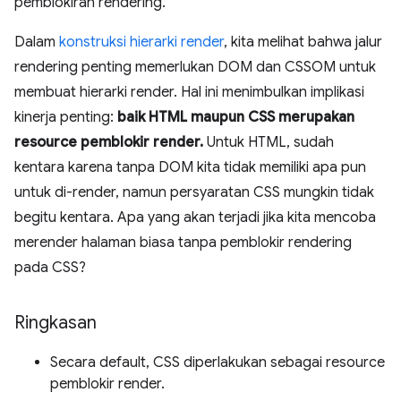
pemblokiran rendering.
Dalam
konstruksi hierarki render
, kita melihat bahwa jalur
rendering penting memerlukan DOM dan CSSOM untuk
membuat hierarki render. Hal ini menimbulkan implikasi
kinerja penting:
baik HTML maupun CSS merupakan
resource pemblokir render.
Untuk HTML, sudah
kentara karena tanpa DOM kita tidak memiliki apa pun
untuk di-render, namun persyaratan CSS mungkin tidak
begitu kentara. Apa yang akan terjadi jika kita mencoba
merender halaman biasa tanpa pemblokir rendering
pada CSS?
Ringkasan
Secara default, CSS diperlakukan sebagai resource
pemblokir render.