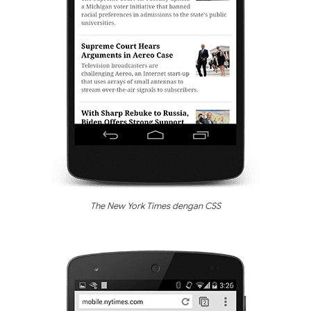
The New York Times dengan CSS