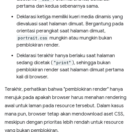
pertama dan kedua sebenarnya sama.
Deklarasi ketiga memiliki kueri media dinamis yang
dievaluasi saat halaman dimuat. Bergantung pada
orientasi perangkat saat halaman dimuat,
portrait.css
mungkin atau mungkin bukan
pemblokiran render.
Deklarasi terakhir hanya berlaku saat halaman
sedang dicetak (
"print"
), sehingga bukan
pemblokiran render saat halaman dimuat pertama
kali di browser.
Terakhir, perhatikan bahwa "pemblokiran render" hanya
merujuk pada apakah browser harus menahan rendering
awal untuk laman pada resource tersebut. Dalam kasus
mana pun, browser tetap akan mendownload aset CSS,
meskipun dengan prioritas lebih rendah untuk resource
yang bukan pemblokiran.