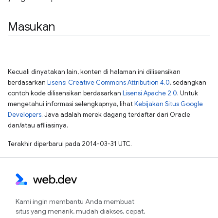
Masukan
Kecuali dinyatakan lain, konten di halaman ini dilisensikan
berdasarkan
Lisensi Creative Commons Attribution 4.0
, sedangkan
contoh kode dilisensikan berdasarkan
Lisensi Apache 2.0
. Untuk
mengetahui informasi selengkapnya, lihat
Kebijakan Situs Google
Developers
. Java adalah merek dagang terdaftar dari Oracle
dan/atau afiliasinya.
Terakhir diperbarui pada 2014-03-31 UTC.
Kami ingin membantu Anda membuat
situs yang menarik, mudah diakses, cepat,