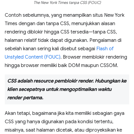
The New York Times tanpa CSS (FOUC)
Contoh sebelumnya, yang menampilkan situs New York
Times dengan dan tanpa CSS, menunjukkan alasan
rendering diblokir hingga CSS tersedia—tanpa CSS,
halaman relatif tidak dapat digunakan. Pengalaman di
sebelah kanan sering kali disebut sebagai
Flash of
Unstyled Content (FOUC)
. Browser memblokir rendering
hingga browser memiliki baik DOM maupun CSSOM.
CSS adalah resource pemblokir render. Hubungkan ke
klien secepatnya untuk mengoptimalkan waktu
render pertama.
Akan tetapi, bagaimana jika kita memiliki sebagian gaya
CSS yang hanya digunakan pada kondisi tertentu,
misalnya, saat halaman dicetak, atau diproyeksikan ke