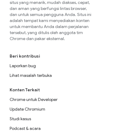
situs yang menarik, mudah diakses, cepat,
dan aman yang berfungsi lintas browser,
dan untuk semua pengguna Anda. Situs ini
adalah tempat kami menyediakan konten
untuk membantu Anda dalam perjalanan
tersebut, yang ditulis oleh anggota tim
Chrome dan pakar eksternal.
Beri kontribusi
Laporkan bug
Lihat masalah terbuka
Konten Terkait
Chrome untuk Developer
Update Chromium
Studi kasus
Podcast & acara