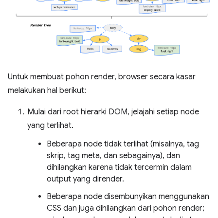
Untuk membuat pohon render, browser secara kasar
melakukan hal berikut:
Mulai dari root hierarki DOM, jelajahi setiap node
yang terlihat.
Beberapa node tidak terlihat (misalnya, tag
skrip, tag meta, dan sebagainya), dan
dihilangkan karena tidak tercermin dalam
output yang dirender.
Beberapa node disembunyikan menggunakan
CSS dan juga dihilangkan dari pohon render;