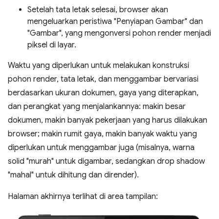
Setelah tata letak selesai, browser akan
mengeluarkan peristiwa "Penyiapan Gambar" dan
"Gambar", yang mengonversi pohon render menjadi
piksel di layar.
Waktu yang diperlukan untuk melakukan konstruksi
pohon render, tata letak, dan menggambar bervariasi
berdasarkan ukuran dokumen, gaya yang diterapkan,
dan perangkat yang menjalankannya: makin besar
dokumen, makin banyak pekerjaan yang harus dilakukan
browser; makin rumit gaya, makin banyak waktu yang
diperlukan untuk menggambar juga (misalnya, warna
solid "murah" untuk digambar, sedangkan drop shadow
"mahal" untuk dihitung dan dirender).
Halaman akhirnya terlihat di area tampilan: