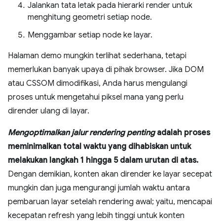
Jalankan tata letak pada hierarki render untuk
menghitung geometri setiap node.
Menggambar setiap node ke layar.
Halaman demo mungkin terlihat sederhana, tetapi
memerlukan banyak upaya di pihak browser. Jika DOM
atau CSSOM dimodifikasi, Anda harus mengulangi
proses untuk mengetahui piksel mana yang perlu
dirender ulang di layar.
Mengoptimalkan jalur rendering penting
adalah proses
meminimalkan total waktu yang dihabiskan untuk
melakukan langkah 1 hingga 5 dalam urutan di atas.
Dengan demikian, konten akan dirender ke layar secepat
mungkin dan juga mengurangi jumlah waktu antara
pembaruan layar setelah rendering awal; yaitu, mencapai
kecepatan refresh yang lebih tinggi untuk konten