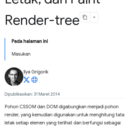
Render-tree
Pada halaman ini
Masukan
Ilya Grigorik
Dipublikasikan: 31 Maret 2014
Pohon CSSOM dan DOM digabungkan menjadi pohon
render, yang kemudian digunakan untuk menghitung tata
letak setiap elemen yang terlihat dan berfungsi sebagai