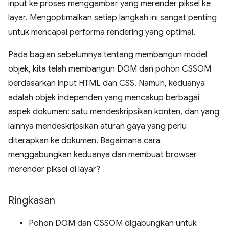
input ke proses menggambar yang merender piksel ke
layar. Mengoptimalkan setiap langkah ini sangat penting
untuk mencapai performa rendering yang optimal.
Pada bagian sebelumnya tentang membangun model
objek, kita telah membangun DOM dan pohon CSSOM
berdasarkan input HTML dan CSS. Namun, keduanya
adalah objek independen yang mencakup berbagai
aspek dokumen: satu mendeskripsikan konten, dan yang
lainnya mendeskripsikan aturan gaya yang perlu
diterapkan ke dokumen. Bagaimana cara
menggabungkan keduanya dan membuat browser
merender piksel di layar?
Ringkasan
Pohon DOM dan CSSOM digabungkan untuk