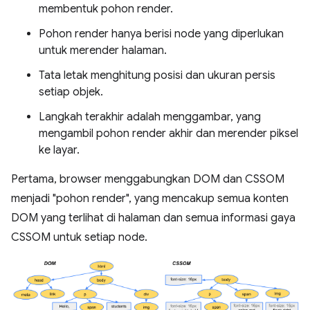
membentuk pohon render.
Pohon render hanya berisi node yang diperlukan
untuk merender halaman.
Tata letak menghitung posisi dan ukuran persis
setiap objek.
Langkah terakhir adalah menggambar, yang
mengambil pohon render akhir dan merender piksel
ke layar.
Pertama, browser menggabungkan DOM dan CSSOM
menjadi "pohon render", yang mencakup semua konten
DOM yang terlihat di halaman dan semua informasi gaya
CSSOM untuk setiap node.