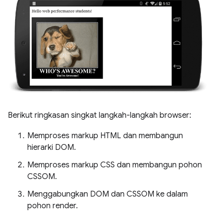
Berikut ringkasan singkat langkah-langkah browser:
Memproses markup HTML dan membangun
hierarki DOM.
Memproses markup CSS dan membangun pohon
CSSOM.
Menggabungkan DOM dan CSSOM ke dalam
pohon render.