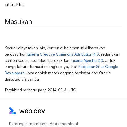
interaktif.
Masukan
Kecuali dinyatakan lain, konten di halaman ini dilisensikan
berdasarkan
Lisensi Creative Commons Attribution 4.0
, sedangkan
contoh kode dilisensikan berdasarkan
Lisensi Apache 2.0
. Untuk
mengetahui informasi selengkapnya, lihat
Kebijakan Situs Google
Developers
. Java adalah merek dagang terdaftar dari Oracle
dan/atau afiliasinya.
Terakhir diperbarui pada 2014-03-31 UTC.
Kami ingin membantu Anda membuat