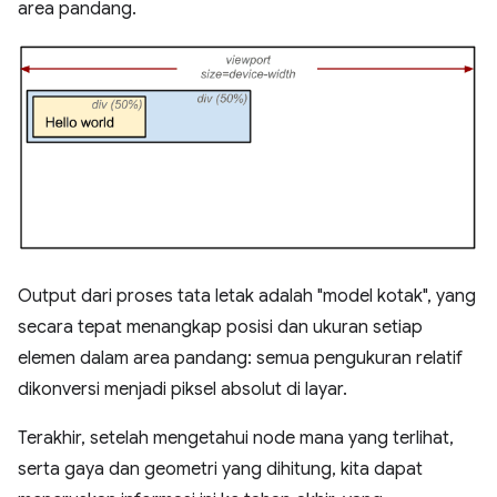
area pandang.
Output dari proses tata letak adalah "model kotak", yang
secara tepat menangkap posisi dan ukuran setiap
elemen dalam area pandang: semua pengukuran relatif
dikonversi menjadi piksel absolut di layar.
Terakhir, setelah mengetahui node mana yang terlihat,
serta gaya dan geometri yang dihitung, kita dapat