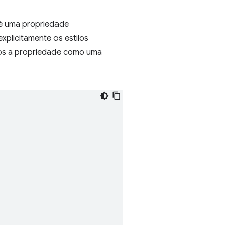
 é uma propriedade
 explicitamente os estilos
mos a propriedade como uma