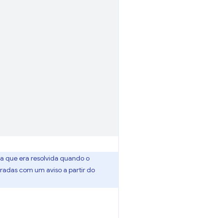
 que era resolvida quando o
radas com um aviso a partir do