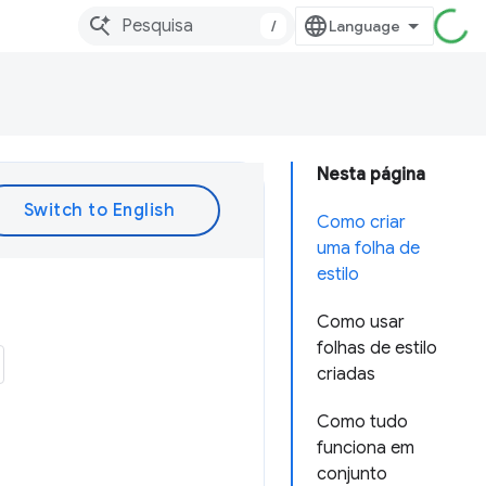
/
Nesta página
Como criar
uma folha de
estilo
Como usar
folhas de estilo
criadas
Como tudo
funciona em
conjunto