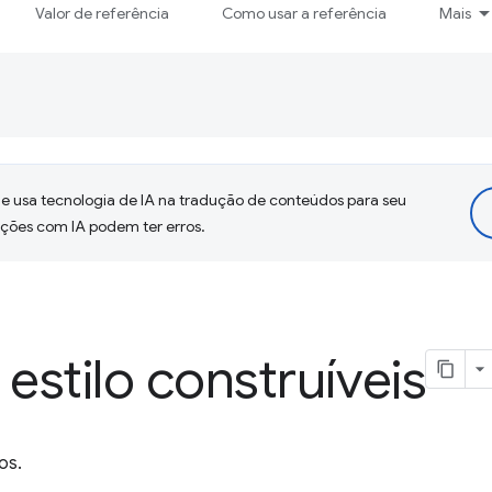
Valor de referência
Como usar a referência
Mais
 usa tecnologia de IA na tradução de conteúdos para seu
uções com IA podem ter erros.
 estilo construíveis
os.