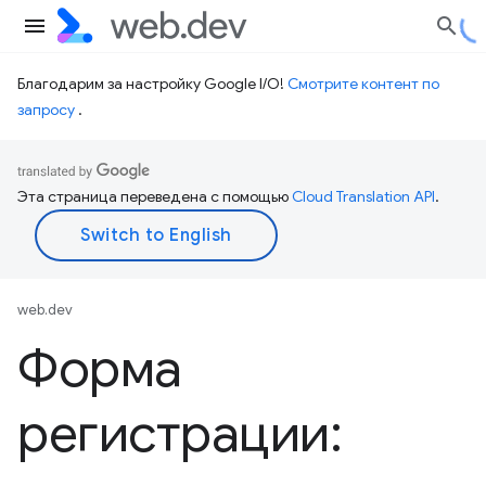
Благодарим за настройку Google I/O!
Смотрите контент по
запросу
.
Эта страница переведена с помощью
Cloud Translation API
.
web.dev
Форма
регистрации: