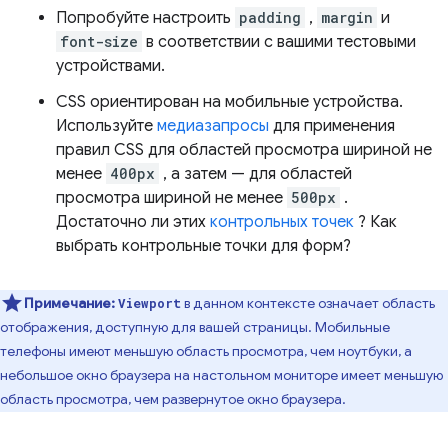
Попробуйте настроить
padding
,
margin
и
font-size
в соответствии с вашими тестовыми
устройствами.
CSS ориентирован на мобильные устройства.
Используйте
медиазапросы
для применения
правил CSS для областей просмотра шириной не
менее
400px
, а затем — для областей
просмотра шириной не менее
500px
.
Достаточно ли этих
контрольных точек
? Как
выбрать контрольные точки для форм?
Примечание:
в данном контексте означает область
Viewport
отображения, доступную для вашей страницы. Мобильные
телефоны имеют меньшую область просмотра, чем ноутбуки, а
небольшое окно браузера на настольном мониторе имеет меньшую
область просмотра, чем развернутое окно браузера.