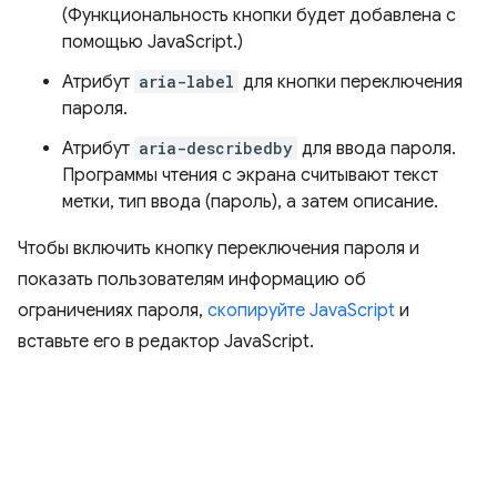
(Функциональность кнопки будет добавлена ​​с
помощью JavaScript.)
Атрибут
aria-label
для кнопки переключения
пароля.
Атрибут
aria-describedby
для ввода пароля.
Программы чтения с экрана считывают текст
метки, тип ввода (пароль), а затем описание.
Чтобы включить кнопку переключения пароля и
показать пользователям информацию об
ограничениях пароля,
скопируйте JavaScript
и
вставьте его в редактор JavaScript.