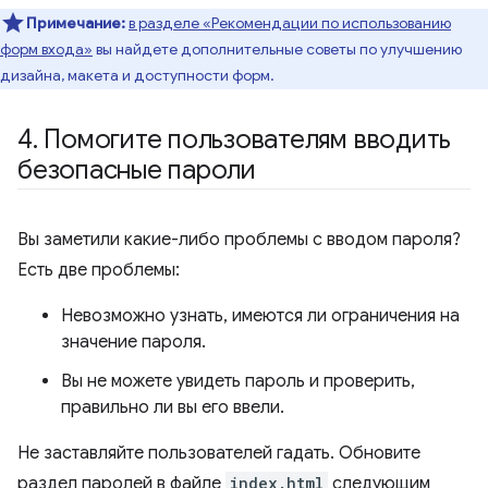
Примечание:
в разделе «Рекомендации по использованию
форм входа»
вы найдете дополнительные советы по улучшению
дизайна, макета и доступности форм.
4
.
Помогите пользователям вводить
безопасные пароли
Вы заметили какие-либо проблемы с вводом пароля?
Есть две проблемы:
Невозможно узнать, имеются ли ограничения на
значение пароля.
Вы не можете увидеть пароль и проверить,
правильно ли вы его ввели.
Не заставляйте пользователей гадать. Обновите
раздел паролей в файле
index.html
следующим