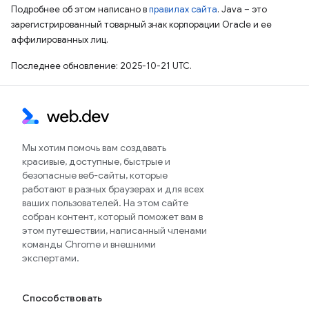
Подробнее об этом написано в
правилах сайта
. Java – это
зарегистрированный товарный знак корпорации Oracle и ее
аффилированных лиц.
Последнее обновление: 2025-10-21 UTC.
Мы хотим помочь вам создавать
красивые, доступные, быстрые и
безопасные веб-сайты, которые
работают в разных браузерах и для всех
ваших пользователей. На этом сайте
собран контент, который поможет вам в
этом путешествии, написанный членами
команды Chrome и внешними
экспертами.
Способствовать