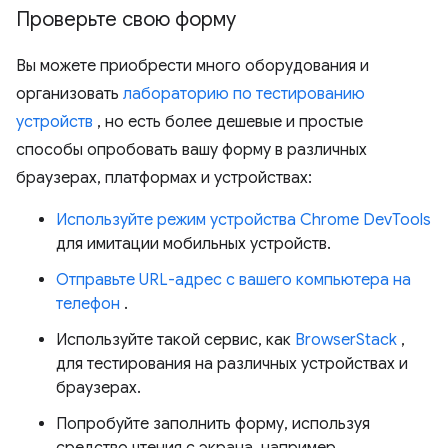
Проверьте свою форму
Вы можете приобрести много оборудования и
организовать
лабораторию по тестированию
устройств
, но есть более дешевые и простые
способы опробовать вашу форму в различных
браузерах, платформах и устройствах:
Используйте режим устройства Chrome DevTools
для имитации мобильных устройств.
Отправьте URL-адрес с вашего компьютера на
телефон
.
Используйте такой сервис, как
BrowserStack
,
для тестирования на различных устройствах и
браузерах.
Попробуйте заполнить форму, используя