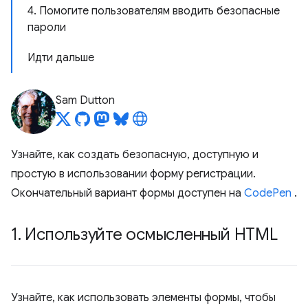
4. Помогите пользователям вводить безопасные
пароли
Идти дальше
Sam Dutton
Узнайте, как создать безопасную, доступную и
простую в использовании форму регистрации.
Окончательный вариант формы доступен на
CodePen
.
1
.
Используйте осмысленный HTML
Узнайте, как использовать элементы формы, чтобы