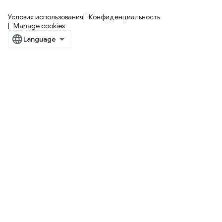
Условия использования
Конфиденциальность
Manage cookies