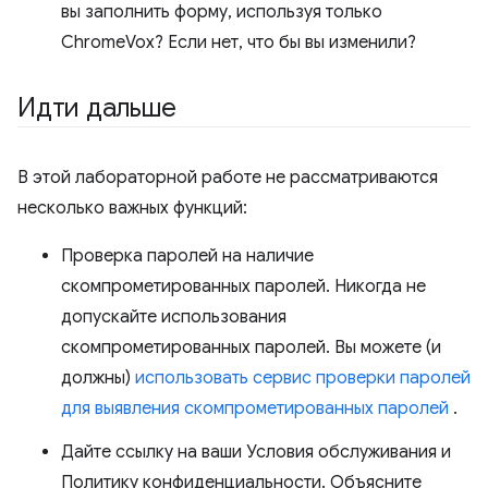
вы заполнить форму, используя только
ChromeVox? Если нет, что бы вы изменили?
Идти дальше
В этой лабораторной работе не рассматриваются
несколько важных функций:
Проверка паролей на наличие
скомпрометированных паролей. Никогда не
допускайте использования
скомпрометированных паролей. Вы можете (и
должны)
использовать сервис проверки паролей
для выявления скомпрометированных паролей
.
Дайте ссылку на ваши Условия обслуживания и
Политику конфиденциальности. Объясните