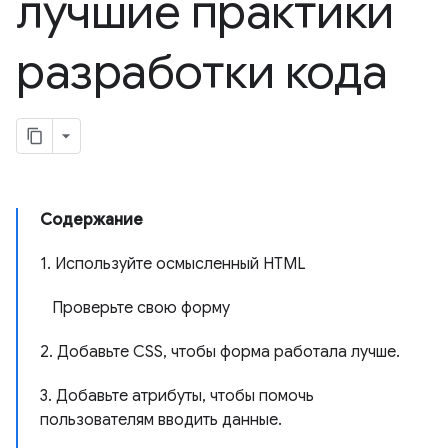
лучшие практики
разработки кода
Содержание
1. Используйте осмысленный HTML
Проверьте свою форму
2. Добавьте CSS, чтобы форма работала лучше.
3. Добавьте атрибуты, чтобы помочь
пользователям вводить данные.