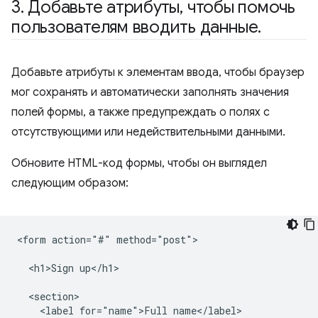
3
.
Добавьте атрибуты
,
чтобы помочь
пользователям вводить данные
.
Добавьте атрибуты к элементам ввода, чтобы браузер
мог сохранять и автоматически заполнять значения
полей формы, а также предупреждать о полях с
отсутствующими или недействительными данными.
Обновите HTML-код формы, чтобы он выглядел
следующим образом:
<form action="#" method="post">

  <h1>Sign up</h1>

  <section>

    <label for="name">Full name</label>
