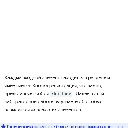
Каждый входной элемент находится в разделе и
имеет метку. Кнопка регистрации, что важно,
представляет собой
<button>
. Далее в этой
лабораторной работе вы узнаете об особых
возможностях всех этих элементов.
Примечание:
элементы
не имеют закрывающих тегов.
<input>