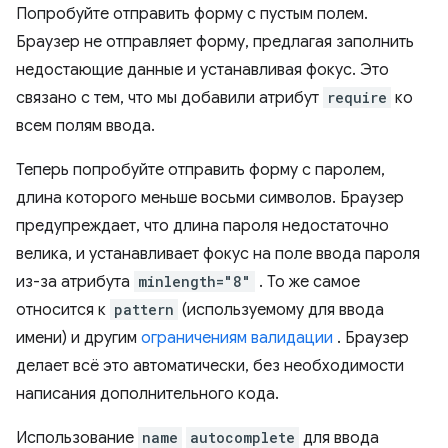
Попробуйте отправить форму с пустым полем.
Браузер не отправляет форму, предлагая заполнить
недостающие данные и устанавливая фокус. Это
связано с тем, что мы добавили атрибут
require
ко
всем полям ввода.
Теперь попробуйте отправить форму с паролем,
длина которого меньше восьми символов. Браузер
предупреждает, что длина пароля недостаточно
велика, и устанавливает фокус на поле ввода пароля
из-за атрибута
minlength="8"
. То же самое
относится к
pattern
(используемому для ввода
имени) и другим
ограничениям валидации
. Браузер
делает всё это автоматически, без необходимости
написания дополнительного кода.
Использование
name
autocomplete
для ввода