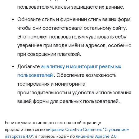
пользователям, как вы защищаете их данные.
Обновите стиль и фирменный стиль ваших форм,
чтобы они соответствовали остальному сайту.
Это поможет пользователям чувствовать себя
увереннее при вводе имён и адресов, особенно
при совершении платежей.
Добавьте
аналитику и мониторинг реальных
пользователей
. Обеспечьте возможность
тестирования и мониторинга
производительности и удобства использования
вашей формы для реальных пользователей.
Если не указано иное, контент на этой странице
предоставляется по
лицензии Creative Commons "С указанием
авторства 4.0"
, а примеры кода – по
лицензии Apache 2.0
.