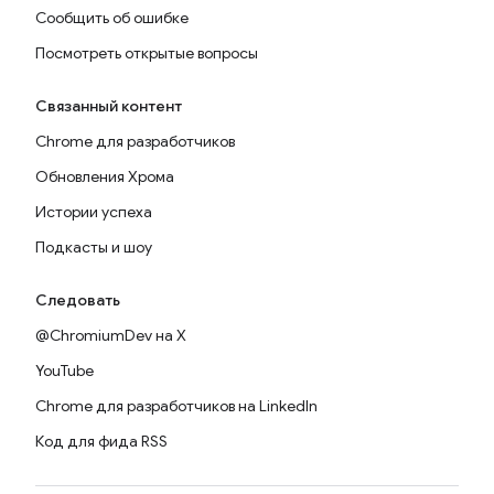
Сообщить об ошибке
Посмотреть открытые вопросы
Связанный контент
Chrome для разработчиков
Обновления Хрома
Истории успеха
Подкасты и шоу
Следовать
@ChromiumDev на X
YouTube
Chrome для разработчиков на LinkedIn
Код для фида RSS