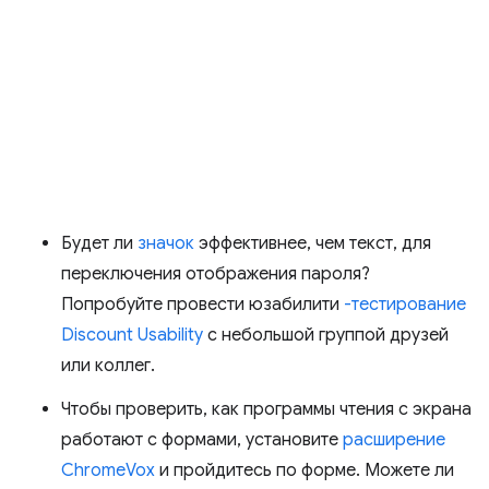
Будет ли
значок
эффективнее, чем текст, для
переключения отображения пароля?
Попробуйте провести юзабилити
-тестирование
Discount Usability
с небольшой группой друзей
или коллег.
Чтобы проверить, как программы чтения с экрана
работают с формами, установите
расширение
ChromeVox
и пройдитесь по форме. Можете ли