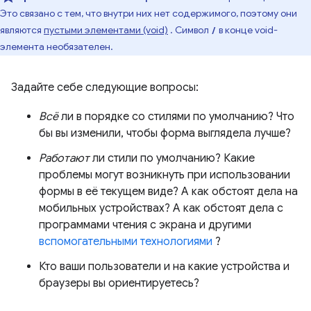
Это связано с тем, что внутри них нет содержимого, поэтому они
являются
пустыми элементами (void)
. Символ
в конце void-
/
элемента необязателен.
Задайте себе следующие вопросы:
Всё
ли в порядке со стилями по умолчанию? Что
бы вы изменили, чтобы форма выглядела лучше?
Работают
ли стили по умолчанию? Какие
проблемы могут возникнуть при использовании
формы в её текущем виде? А как обстоят дела на
мобильных устройствах? А как обстоят дела с
программами чтения с экрана и другими
вспомогательными технологиями
?
Кто ваши пользователи и на какие устройства и
браузеры вы ориентируетесь?