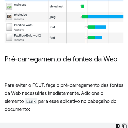
Pré-carregamento de fontes da Web
Para evitar o FOUT, faça o pré-carregamento das fontes
da Web necessárias imediatamente. Adicione o
elemento
Link
para esse aplicativo no cabeçalho do
documento: