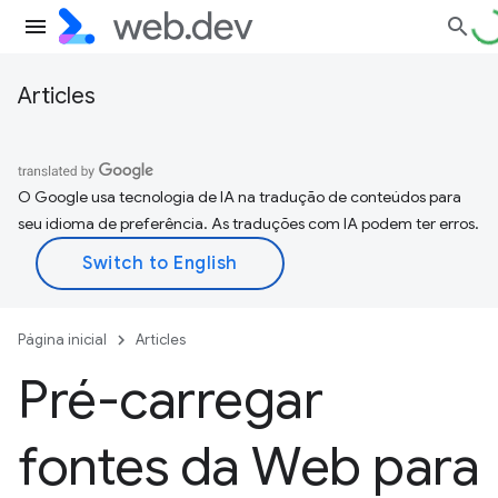
Articles
O Google usa tecnologia de IA na tradução de conteúdos para
seu idioma de preferência. As traduções com IA podem ter erros.
Página inicial
Articles
Pré-carregar
fontes da Web para