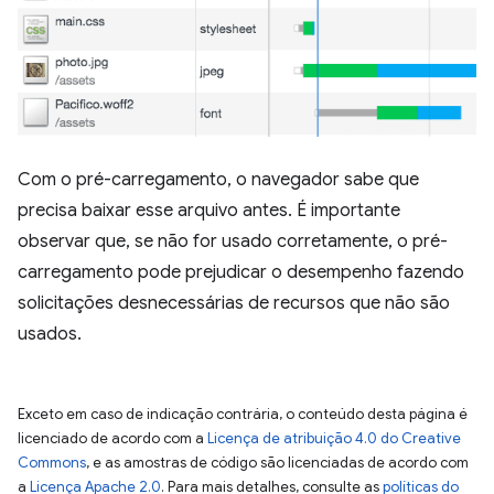
Com o pré-carregamento, o navegador sabe que
precisa baixar esse arquivo antes. É importante
observar que, se não for usado corretamente, o pré-
carregamento pode prejudicar o desempenho fazendo
solicitações desnecessárias de recursos que não são
usados.
Exceto em caso de indicação contrária, o conteúdo desta página é
licenciado de acordo com a
Licença de atribuição 4.0 do Creative
Commons
, e as amostras de código são licenciadas de acordo com
a
Licença Apache 2.0
. Para mais detalhes, consulte as
políticas do