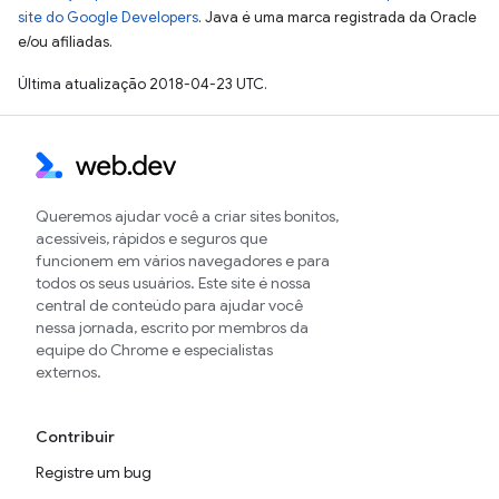
site do Google Developers
. Java é uma marca registrada da Oracle
e/ou afiliadas.
Última atualização 2018-04-23 UTC.
Queremos ajudar você a criar sites bonitos,
acessíveis, rápidos e seguros que
funcionem em vários navegadores e para
todos os seus usuários. Este site é nossa
central de conteúdo para ajudar você
nessa jornada, escrito por membros da
equipe do Chrome e especialistas
externos.
Contribuir
Registre um bug