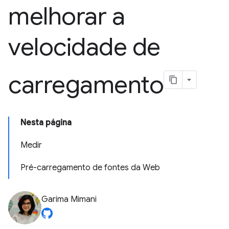
melhorar a
velocidade de
carregamento
Nesta página
Medir
Pré-carregamento de fontes da Web
Garima Mimani