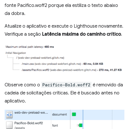
fonte Pacifico.woff2 porque ela estiliza o texto abaixo
da dobra.
Atualize o aplicativo e execute o Lighthouse novamente.
Verifique a seção
Latência máxima do caminho crítico
.
Observe como o
Pacifico-Bold.woff2
é removido da
cadeia de solicitações críticas. Ele é buscado antes no
aplicativo.