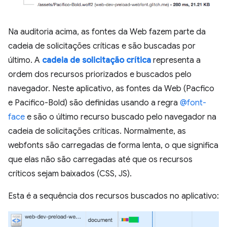
Na auditoria acima, as fontes da Web fazem parte da
cadeia de solicitações críticas e são buscadas por
último. A
cadeia de solicitação crítica
representa a
ordem dos recursos priorizados e buscados pelo
navegador. Neste aplicativo, as fontes da Web (Pacfico
e Pacifico-Bold) são definidas usando a regra
@font-
face
e são o último recurso buscado pelo navegador na
cadeia de solicitações críticas. Normalmente, as
webfonts são carregadas de forma lenta, o que significa
que elas não são carregadas até que os recursos
críticos sejam baixados (CSS, JS).
Esta é a sequência dos recursos buscados no aplicativo: