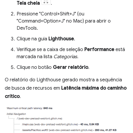
Tela cheia
.
Pressione "Control+Shift+J" (ou
"Command+Option+J" no Mac) para abrir o
DevTools.
Clique na guia
Lighthouse
.
Verifique se a caixa de seleção
Performance
está
marcada na lista
Categorias
.
Clique no botão
Gerar relatório
.
O relatório do Lighthouse gerado mostra a sequência
de busca de recursos em
Latência máxima do caminho
crítico
.