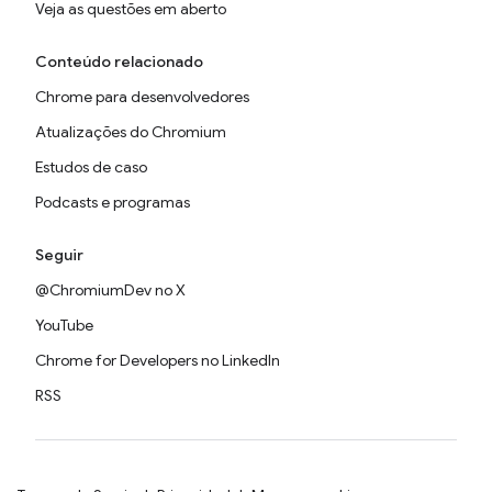
Veja as questões em aberto
Conteúdo relacionado
Chrome para desenvolvedores
Atualizações do Chromium
Estudos de caso
Podcasts e programas
Seguir
@ChromiumDev no X
YouTube
Chrome for Developers no LinkedIn
RSS