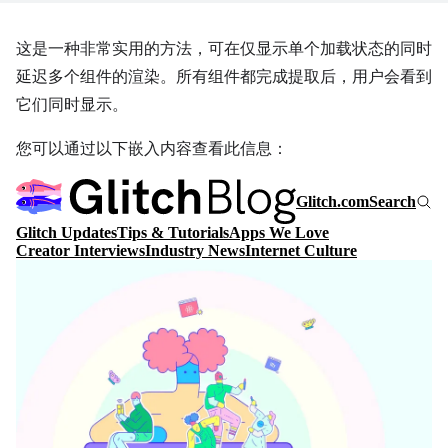
这是一种非常实用的方法，可在仅显示单个加载状态的同时
延迟多个组件的渲染。所有组件都完成提取后，用户会看到
它们同时显示。
您可以通过以下嵌入内容查看此信息：