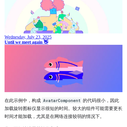
在此示例中，构成
AvatarComponent
的代码很小，因此
加载旋转图标仅显示很短的时间。较大的组件可能需要更长
时间才能加载，尤其是在网络连接较弱的情况下。