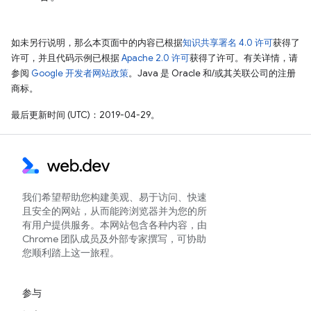
如未另行说明，那么本页面中的内容已根据
知识共享署名 4.0 许可
获得了
许可，并且代码示例已根据
Apache 2.0 许可
获得了许可。有关详情，请
参阅
Google 开发者网站政策
。Java 是 Oracle 和/或其关联公司的注册
商标。
最后更新时间 (UTC)：2019-04-29。
我们希望帮助您构建美观、易于访问、快速
且安全的网站，从而能跨浏览器并为您的所
有用户提供服务。本网站包含各种内容，由
Chrome 团队成员及外部专家撰写，可协助
您顺利踏上这一旅程。
参与