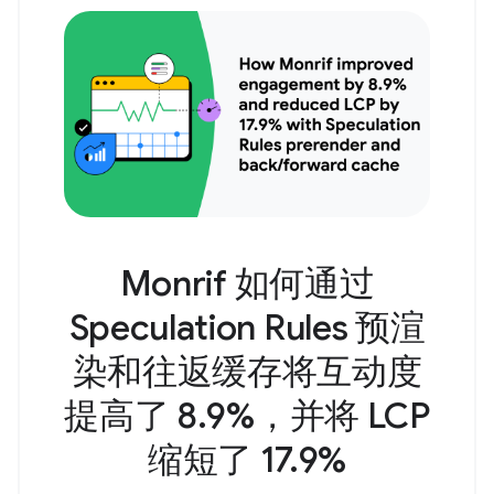
Monrif 如何通过
Speculation Rules 预渲
染和往返缓存将互动度
提高了 8.9%，并将 LCP
缩短了 17.9%