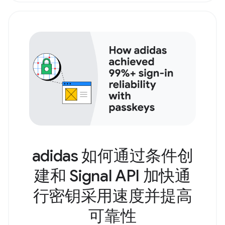
adidas 如何通过条件创
建和 Signal API 加快通
行密钥采用速度并提高
可靠性