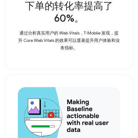
下单的转化率提高了
60%。
通过分析真实用户的 Web Vitals，T-Mobile 发现，提
升 Core Web Vitals 的效果可以显著提升用户体验和业
务指标。