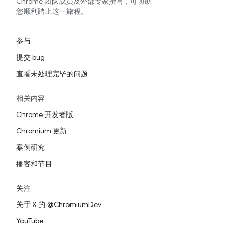
Chrome 团队成员及外部专家撰写，可协助
您顺利踏上这一旅程。
参与
提交 bug
查看未处理完毕的问题
相关内容
Chrome 开发者版
Chromium 更新
案例研究
播客和节目
关注
关于 X 的 @ChromiumDev
YouTube