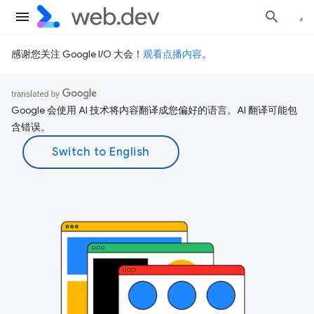
感谢您关注 Google I/O 大会！
观看点播内容
。
Google 会使用 AI 技术将内容翻译成您偏好的语言。AI 翻译可能包
含错误。