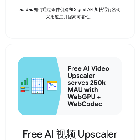
adidas 如何通过条件创建和 Signal API 加快通行密钥
采用速度并提高可靠性。
Free AI 视频 Upscaler