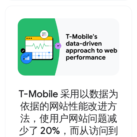
T-Mobile 采用以数据为
依据的网站性能改进方
法，使用户网站问题减
少了 20%，而从访问到