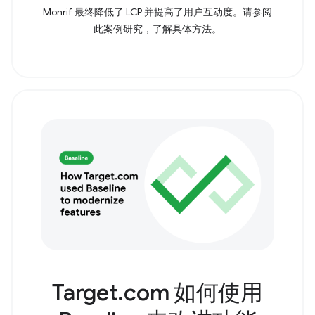
Monrif 最终降低了 LCP 并提高了用户互动度。请参阅
此案例研究，了解具体方法。
Target.com 如何使用