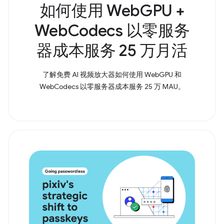
如何使用 WebGPU +
WebCodecs 以零服务
器成本服务 25 万月活
了解免费 AI 视频放大器如何使用 WebGPU 和
WebCodecs 以零服务器成本服务 25 万 MAU。