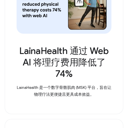
LainaHealth 通过 Web
AI 将理疗费用降低了
74%
LainaHealth 是一个数字骨骼肌肉 (MSK) 平台，旨在让
物理疗法更便捷且更具成本效益。