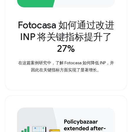
Fotocasa 如何通过改进
INP 将关键指标提升了
27%
在这篇案例研究中，了解 Fotocasa 如何降低 INP，并
因此在关键指标方面实现了显著增长。