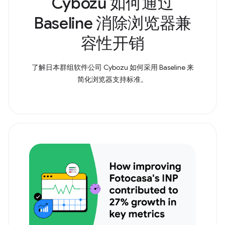
Cybozu 如何通过
Baseline 消除浏览器兼
容性开销
了解日本群组软件公司 Cybozu 如何采用 Baseline 来
简化浏览器支持标准。