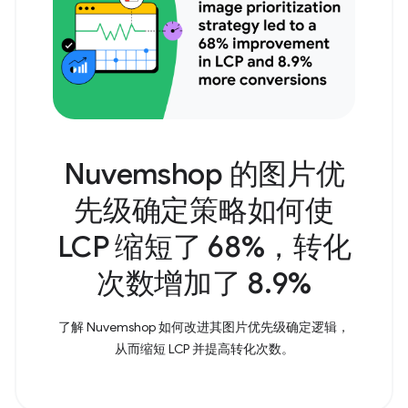
Nuvemshop 的图片优
先级确定策略如何使
LCP 缩短了 68%，转化
次数增加了 8.9%
了解 Nuvemshop 如何改进其图片优先级确定逻辑，
从而缩短 LCP 并提高转化次数。