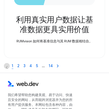
利用真实用户数据让基
准数据更具实用价值
RUMvision 如何将基准信息与其 RUM 数据相结合。
1
2
3
4
5
…
14
我们希望帮助您构建美观、易于访问、快速
且安全的网站，从而能跨浏览器并为您的所
有用户提供服务。本网站包含各种内容，由