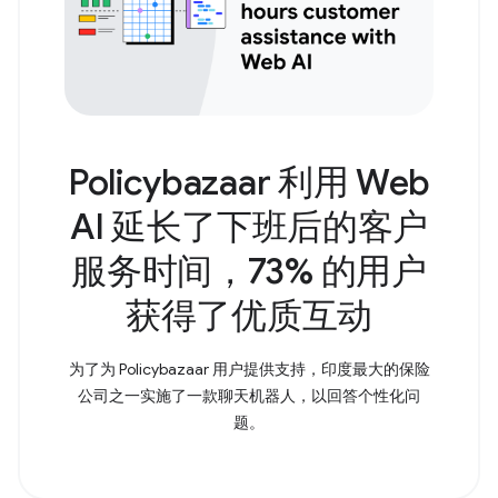
Policybazaar 利用 Web
AI 延长了下班后的客户
服务时间，73% 的用户
获得了优质互动
为了为 Policybazaar 用户提供支持，印度最大的保险
公司之一实施了一款聊天机器人，以回答个性化问
题。