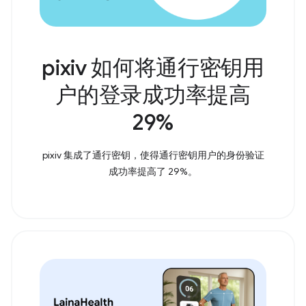
pixiv 如何将通行密钥用
户的登录成功率提高
29%
pixiv 集成了通行密钥，使得通行密钥用户的身份验证
成功率提高了 29%。