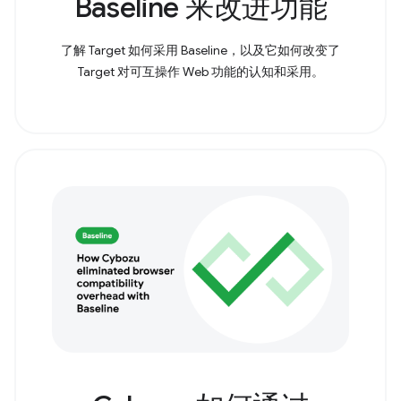
Baseline 来改进功能
了解 Target 如何采用 Baseline，以及它如何改变了
Target 对可互操作 Web 功能的认知和采用。