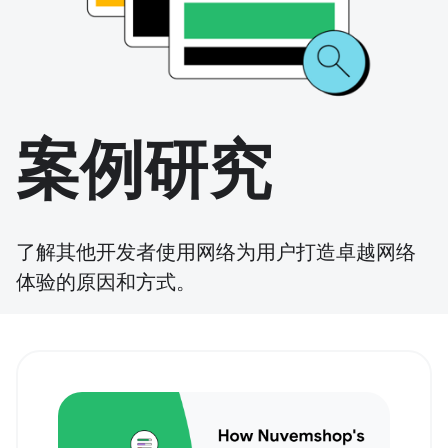
案例研究
了解其他开发者使用网络为用户打造卓越网络
体验的原因和方式。