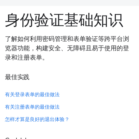
身份验证基础知识
了解如何利用密码管理和表单验证等跨平台浏
览器功能，构建安全、无障碍且易于使用的登
录和注册表单。
最佳实践
有关登录表单的最佳做法
有关注册表单的最佳做法
怎样才算是良好的退出体验？