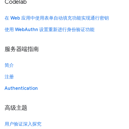
Codelab
在 Web 应用中使用表单自动填充功能实现通行密钥
使用 WebAuthn 设置重新进行身份验证功能
服务器端指南
简介
注册
Authentication
高级主题
用户验证深入探究