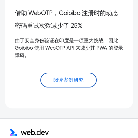
借助 WebOTP，Goibibo 注册时的动态
密码重试次数减少了 25%
由于安全身份验证在印度是一项重大挑战，因此
Goibibo 使用 WebOTP API 来减少其 PWA 的登录
障碍。
阅读案例研究