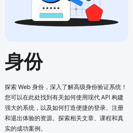
身份
探索 Web 身份，深入了解高级身份验证系统！
您可以在此处找到有关如何使用现代 API 构建
强大的系统，以及如何打造便捷的登录、注册
和退出体验的资源。探索相关文章、课程和真
实的成功案例。