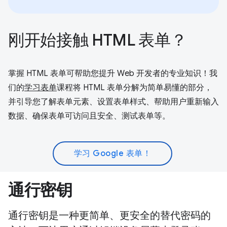
刚开始接触 HTML 表单？
掌握 HTML 表单可帮助您提升 Web 开发者的专业知识！我
们的
学习表单
课程将 HTML 表单分解为简单易懂的部分，
并引导您了解表单元素、设置表单样式、帮助用户重新输入
数据、确保表单可访问且安全、测试表单等。
学习 Google 表单！
通行密钥
通行密钥是一种更简单、更安全的替代密码的