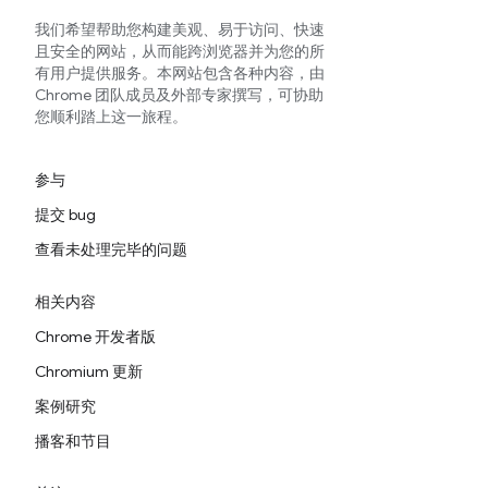
我们希望帮助您构建美观、易于访问、快速
且安全的网站，从而能跨浏览器并为您的所
有用户提供服务。本网站包含各种内容，由
Chrome 团队成员及外部专家撰写，可协助
您顺利踏上这一旅程。
参与
提交 bug
查看未处理完毕的问题
相关内容
Chrome 开发者版
Chromium 更新
案例研究
播客和节目