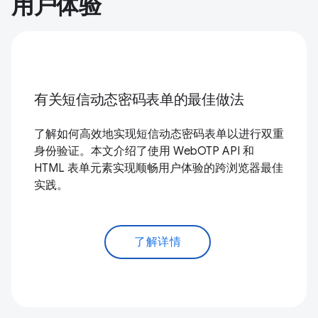
用户体验
有关短信动态密码表单的最佳做法
了解如何高效地实现短信动态密码表单以进行双重
身份验证。本文介绍了使用 WebOTP API 和
HTML 表单元素实现顺畅用户体验的跨浏览器最佳
实践。
了解详情