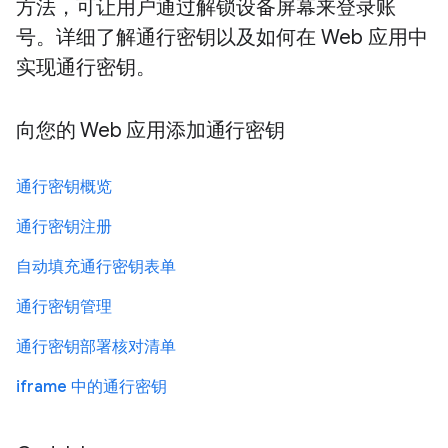
方法，可让用户通过解锁设备屏幕来登录账
号。详细了解通行密钥以及如何在 Web 应用中
实现通行密钥。
向您的 Web 应用添加通行密钥
通行密钥概览
通行密钥注册
自动填充通行密钥表单
通行密钥管理
通行密钥部署核对清单
iframe 中的通行密钥