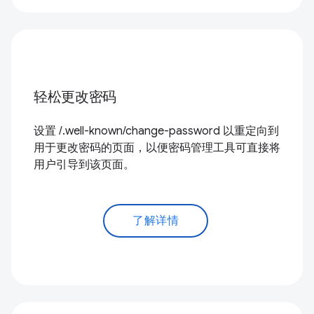
轻松更改密码
设置 /.well-known/change-password 以重定向到
用于更改密码的页面，以便密码管理工具可直接将
用户引导到该页面。
了解详情