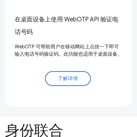
在桌面设备上使用 WebOTP API 验证电
话号码
WebOTP 可帮助用户在移动网站上点按一下即可
输入电话号码验证码。此功能也适用于桌面设备。
了解详情
身份联合