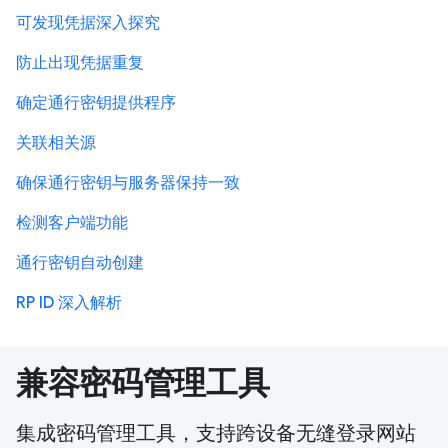
可发现凭据深入探究
防止出现凭据重复
确定通行密钥提供程序
关联相关源
确保通行密钥与服务器保持一致
检测客户端功能
通行密钥自动创建
RP ID 深入解析
兼容密码管理工具
集成密码管理工具，支持跨设备无缝登录网站