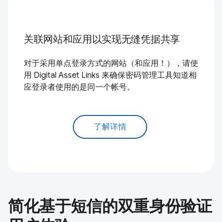
关联网站和应用以实现无缝凭据共享
对于采用单点登录方式的网站（和应用！），请使
用 Digital Asset Links 来确保密码管理工具知道相
应登录者使用的是同一个帐号。
了解详情
简化基于短信的双重身份验证