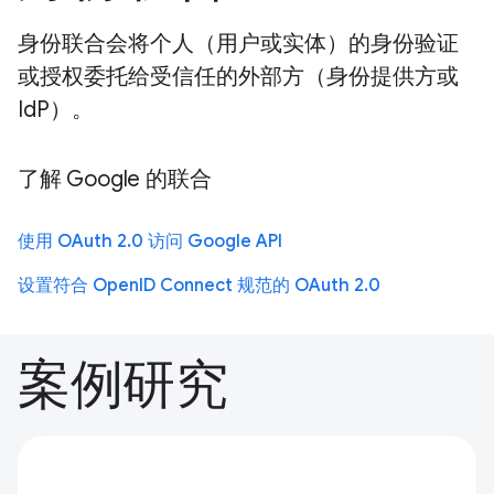
身份联合会将个人（用户或实体）的身份验证
或授权委托给受信任的外部方（身份提供方或
IdP）。
了解 Google 的联合
使用 OAuth 2.0 访问 Google API
设置符合 OpenID Connect 规范的 OAuth 2.0
案例研究