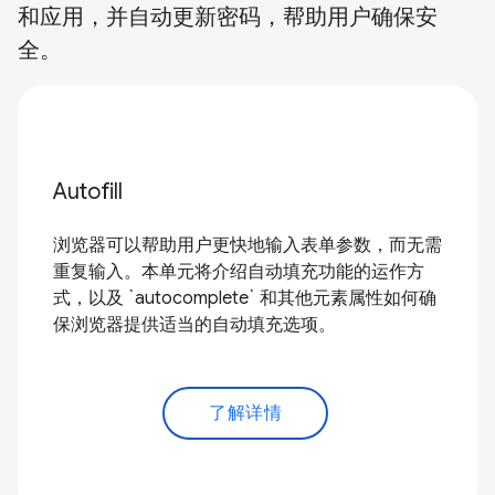
和应用，并自动更新密码，帮助用户确保安
全。
Autofill
浏览器可以帮助用户更快地输入表单参数，而无需
重复输入。本单元将介绍自动填充功能的运作方
式，以及 `autocomplete` 和其他元素属性如何确
保浏览器提供适当的自动填充选项。
了解详情