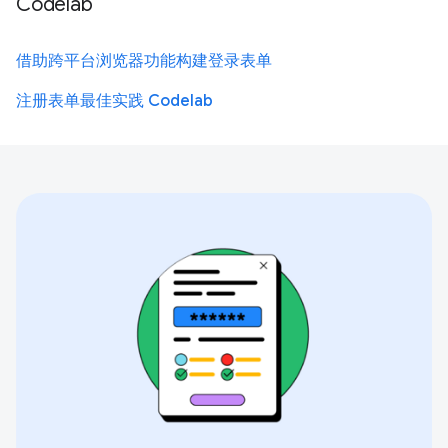
Codelab
借助跨平台浏览器功能构建登录表单
注册表单最佳实践 Codelab