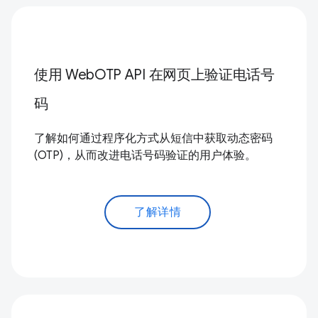
使用 WebOTP API 在网页上验证电话号
码
了解如何通过程序化方式从短信中获取动态密码
(OTP)，从而改进电话号码验证的用户体验。
了解详情