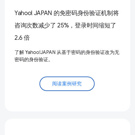
Yahoo! JAPAN 的免密码身份验证机制将
咨询次数减少了 25%，登录时间缩短了
2.6 倍
了解 Yahoo!JAPAN 从基于密码的身份验证改为无
密码的身份验证。
阅读案例研究