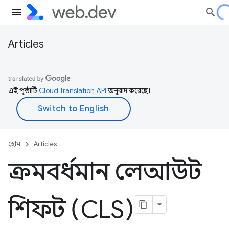
Articles
এই পৃষ্ঠাটি
Cloud Translation API
অনুবাদ করেছে।
হোম
Articles
ক্রমবর্ধমান লেআউট
শিফট (CLS)