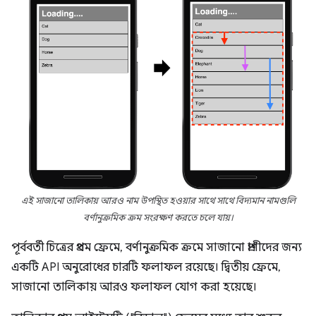
এই সাজানো তালিকায় আরও নাম উপস্থিত হওয়ার সাথে সাথে বিদ্যমান নামগুলি
বর্ণানুক্রমিক ক্রম সংরক্ষণ করতে চলে যায়।
পূর্ববর্তী চিত্রের প্রথম ফ্রেমে, বর্ণানুক্রমিক ক্রমে সাজানো প্রাণীদের জন্য
একটি API অনুরোধের চারটি ফলাফল রয়েছে। দ্বিতীয় ফ্রেমে,
সাজানো তালিকায় আরও ফলাফল যোগ করা হয়েছে।