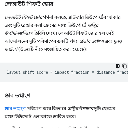
লেআউট শিফট স্কোর
লেআউট শিফট স্কোর
গণনা করতে, ব্রাউজার ভিউপোর্টের আকার
এবং দুটি রেন্ডার করা ফ্রেমের মধ্যে ভিউপোর্টে
অস্থির
উপাদানগুলির
গতিবিধি দেখে। লেআউট শিফট স্কোর হল সেই
আন্দোলনের দুটি পরিমাপের একটি পণ্য:
প্রভাব ভগ্নাংশ
এবং
দূরত্ব
ভগ্নাংশ
(উভয়টি নীচে সংজ্ঞায়িত করা হয়েছে)।
প্রভাব ভগ্নাংশ
প্রভাব ভগ্নাংশ
পরিমাপ করে কিভাবে
অস্থির উপাদান
দুটি ফ্রেমের
মধ্যে ভিউপোর্ট এলাকাকে প্রভাবিত করে।