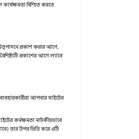
কার্যক্ষমতা নিশ্চিত করতে
ুলি উত্পাদনে প্রকাশ করার আগে,
ৈশিষ্ট্যটি প্রকাশের আগে ল্যাবে
রকৃত ব্যবহারকারীরা আপনার সাইটের
াইটের কর্মক্ষমতা নাটকীয়ভাবে
ভাবে) তার উপর ভিত্তি করে এটি