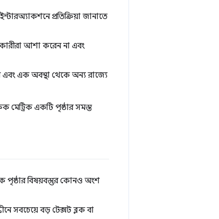
ইন্টারঅ্যাকশনে প্রতিক্রিয়া জানাতে
ারকারীরা আশা করেন না এবং
করে এবং এক অবস্থা থেকে অন্য রাজ্যে
ক মেট্রিক একটি পৃষ্ঠার সমস্ত
ে পৃষ্ঠার বিষয়বস্তুর কোনও অংশ
ীনে সবচেয়ে বড় টেক্সট ব্লক বা