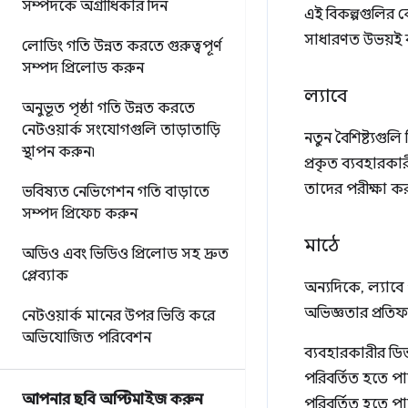
সম্পদকে অগ্রাধিকার দিন
এই বিকল্পগুলির 
সাধারণত উভয়ই ব
লোডিং গতি উন্নত করতে গুরুত্বপূর্ণ
সম্পদ প্রিলোড করুন
ল্যাবে
অনুভূত পৃষ্ঠা গতি উন্নত করতে
নেটওয়ার্ক সংযোগগুলি তাড়াতাড়ি
নতুন বৈশিষ্ট্যগুল
স্থাপন করুন৷
প্রকৃত ব্যবহারকা
তাদের পরীক্ষা কর
ভবিষ্যত নেভিগেশন গতি বাড়াতে
সম্পদ প্রিফেচ করুন
মাঠে
অডিও এবং ভিডিও প্রিলোড সহ দ্রুত
প্লেব্যাক
অন্যদিকে, ল্যাবে
অভিজ্ঞতার প্রতিফ
নেটওয়ার্ক মানের উপর ভিত্তি করে
অভিযোজিত পরিবেশন
ব্যবহারকারীর ডিভ
পরিবর্তিত হতে পা
আপনার ছবি অপ্টিমাইজ করুন
পরিবর্তিত হতে পা