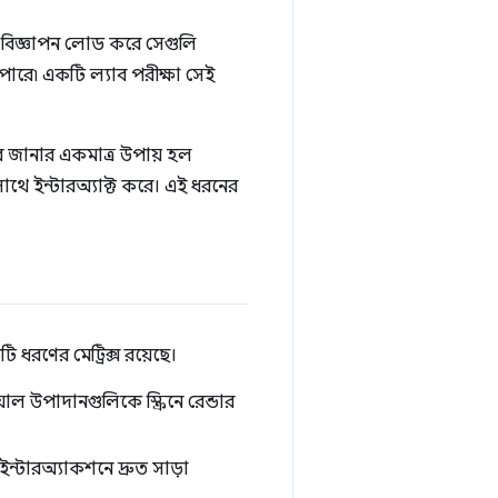
বা বিজ্ঞাপন লোড করে সেগুলি
 পারে৷ একটি ল্যাব পরীক্ষা সেই
 জানার একমাত্র উপায় হল
থে ইন্টারঅ্যাক্ট করে। এই ধরনের
ধরণের মেট্রিক্স রয়েছে।
ল উপাদানগুলিকে স্ক্রিনে রেন্ডার
্টারঅ্যাকশনে দ্রুত সাড়া