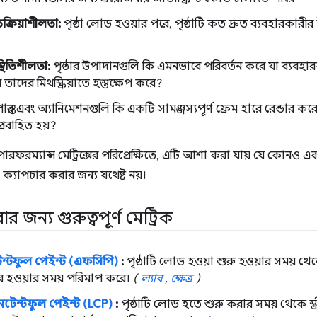
িক্রিয়াশীলতা:
পৃষ্ঠা লোড হওয়ার পরে, পৃষ্ঠাটি কত দ্রুত ব্যবহারকারীর 
স্থিতিশীলতা:
পৃষ্ঠার উপাদানগুলি কি এমনভাবে পরিবর্তন করে যা ব্যবহ
ে তাদের মিথস্ক্রিয়াতে হস্তক্ষেপ করে?
ান্তর এবং অ্যানিমেশনগুলি কি একটি সামঞ্জস্যপূর্ণ ফ্রেম হারে রেন্ডার 
রবাহিত হয়?
ারফরম্যান্স মেট্রিক্সের পরিপ্রেক্ষিতে, এটি আশা করা যায় যে কোনও এক
্য ক্যাপচার করার জন্য যথেষ্ট নয়।
 জন্য গুরুত্বপূর্ণ মেট্রিক
টেন্টফুল পেইন্ট (এফসিপি)
:
পৃষ্ঠাটি লোড হওয়া শুরু হওয়ার সময় থেক
ন্ডার হওয়ার সময় পরিমাপ করে।
(
ল্যাব
,
ক্ষেত্র
)
কনটেন্টফুল পেইন্ট (LCP)
:
পৃষ্ঠাটি লোড হতে শুরু করার সময় থেকে স্ক্র