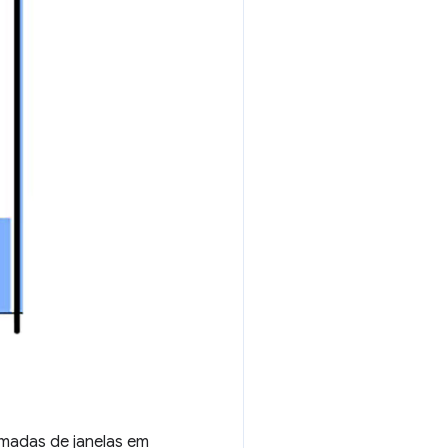
amadas de janelas em