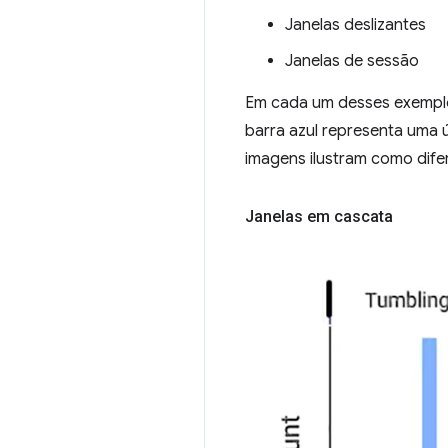
Janelas deslizantes
Janelas de sessão
Em cada um desses exemplo
barra azul representa uma 
imagens ilustram como dife
Janelas em cascata