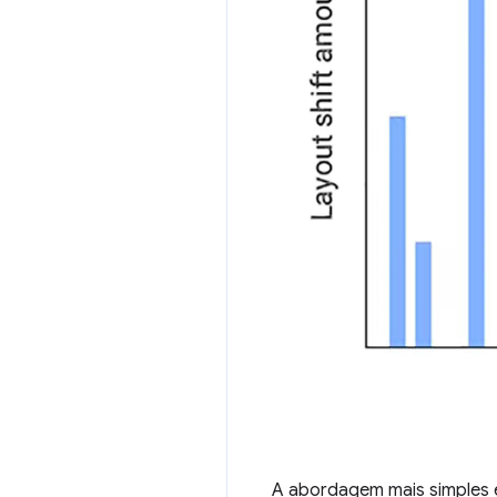
A abordagem mais simples é