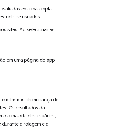
m avaliadas em uma ampla
estudo de usuários.
os sites. Ao selecionar as
ação em uma página do app
lhor em termos de mudança de
tes. Os resultados da
mo a maioria dos usuários,
 durante a rolagem e a