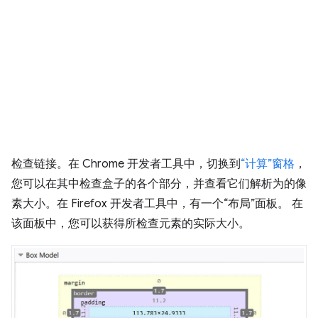
检查链接。在 Chrome 开发者工具中，切换到
“计算”窗格
，
您可以在其中检查盒子的各个部分，并查看它们解析为的像
素大小。在 Firefox 开发者工具中，有一个“布局”面板。 在
该面板中，您可以获得所检查元素的实际大小。