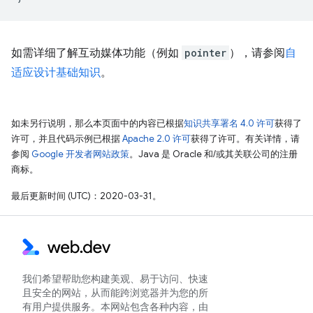
如需详细了解互动媒体功能（例如
pointer
），请参阅
自
适应设计基础知识
。
如未另行说明，那么本页面中的内容已根据
知识共享署名 4.0 许可
获得了
许可，并且代码示例已根据
Apache 2.0 许可
获得了许可。有关详情，请
参阅
Google 开发者网站政策
。Java 是 Oracle 和/或其关联公司的注册
商标。
最后更新时间 (UTC)：2020-03-31。
我们希望帮助您构建美观、易于访问、快速
且安全的网站，从而能跨浏览器并为您的所
有用户提供服务。本网站包含各种内容，由