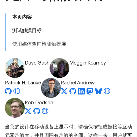
本页内容
测试触摸目标
使用媒体查询检测触摸屏
Dave Gash
Meggin Kearney
Patrick H. Lauke
Rachel Andrew
Rob Dodson
当您的设计在移动设备上显示时，请确保按钮或链接等互动
元素足够大，并且周围有足够的空间。这样一来，用户就可