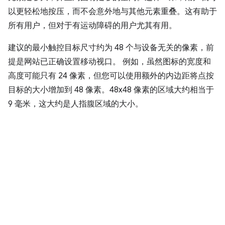
以更轻松地按压，而不会意外地与其他元素重叠。这有助于
所有用户，但对于有运动障碍的用户尤其有用。
建议的最小触控目标尺寸约为 48 个与设备无关的像素，前
提是网站已正确设置移动视口。 例如，虽然图标的宽度和
高度可能只有 24 像素，但您可以使用额外的内边距将点按
目标的大小增加到 48 像素。48x48 像素的区域大约相当于
9 毫米，这大约是人指腹区域的大小。