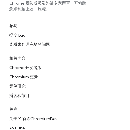
Chrome 团队成员及外部专家撰写，可协助
您顺利踏上这一旅程。
参与
提交 bug
查看未处理完毕的问题
相关内容
Chrome 开发者版
Chromium 更新
案例研究
播客和节目
关注
关于 X 的 @ChromiumDev
YouTube