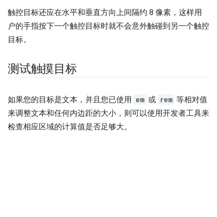
触控目标还应在水平和垂直方向上间隔约 8 像素，这样用
户的手指按下一个触控目标时就不会意外触碰到另一个触控
目标。
测试触摸目标
如果您的目标是文本，并且您已使用
em
或
rem
等相对值
来调整文本和任何内边距的大小，则可以使用开发者工具来
检查相应区域的计算值是否足够大。