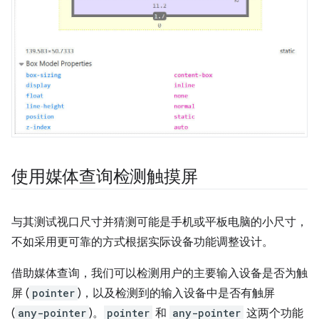
使用媒体查询检测触摸屏
与其测试视口尺寸并猜测可能是手机或平板电脑的小尺寸，
不如采用更可靠的方式根据实际设备功能调整设计。
借助媒体查询，我们可以检测用户的主要输入设备是否为触
屏 (
pointer
)，以及检测到的输入设备中是否有触屏
(
any-pointer
)。
pointer
和
any-pointer
这两个功能